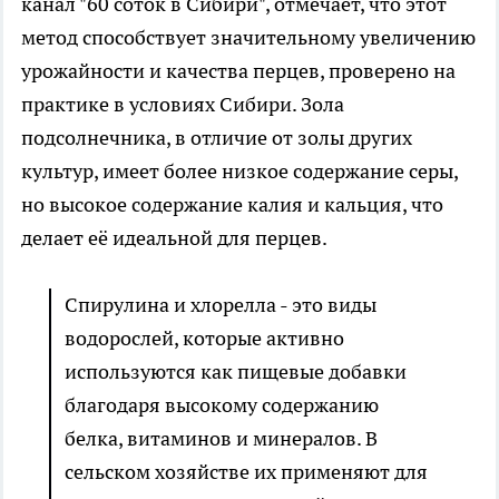
канал "60 соток в Сибири", отмечает, что этот
метод способствует значительному увеличению
урожайности и качества перцев, проверено на
практике в условиях Сибири. Зола
подсолнечника, в отличие от золы других
культур, имеет более низкое содержание серы,
но высокое содержание калия и кальция, что
делает её идеальной для перцев.
Спирулина и хлорелла - это виды
водорослей, которые активно
используются как пищевые добавки
благодаря высокому содержанию
белка, витаминов и минералов. В
сельском хозяйстве их применяют для