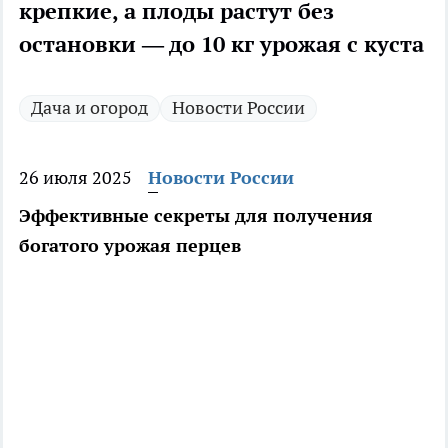
крепкие, а плоды растут без
остановки — до 10 кг урожая с куста
Дача и огород
Новости России
26 июля 2025
Новости России
Эффективные секреты для получения
богатого урожая перцев