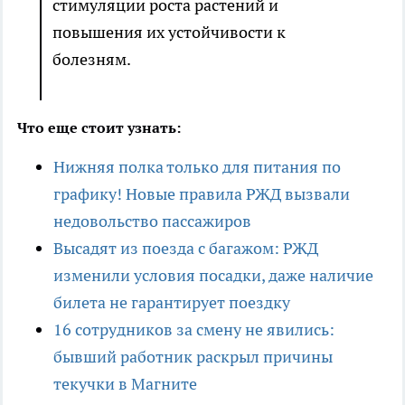
стимуляции роста растений и
повышения их устойчивости к
болезням.
Что еще стоит узнать:
Нижняя полка только для питания по
графику! Новые правила РЖД вызвали
недовольство пассажиров
Высадят из поезда с багажом: РЖД
изменили условия посадки, даже наличие
билета не гарантирует поездку
16 сотрудников за смену не явились:
бывший работник раскрыл причины
текучки в Магните