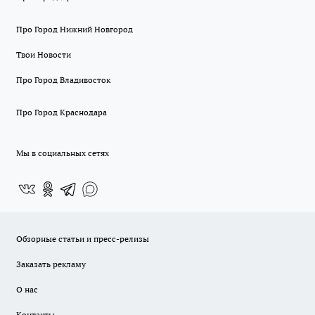
Про Город Нижний Новгород
Твои Новости
Про Город Владивосток
Про Город Краснодара
Мы в социальных сетях
Обзорные статьи и пресс-релизы
Заказать рекламу
О нас
Контакты