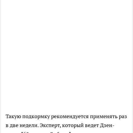
Такую подкормку рекомендуется применять раз
в две недели. Эксперт, который ведет Дзен-