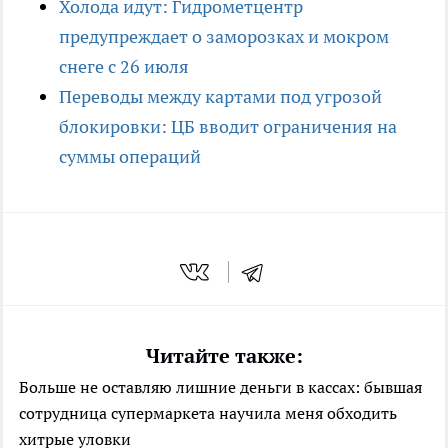
Холода идут: Гидрометцентр
предупреждает о заморозках и мокром
снеге с 26 июля
Переводы между картами под угрозой
блокировки: ЦБ вводит ограничения на
суммы операций
Читайте также:
Больше не оставляю лишние деньги в кассах: бывшая
сотрудница супермаркета научила меня обходить
хитрые уловки