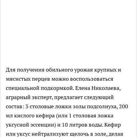
Для получения обильного урожая крупных и
мясистых перцев можно воспользоваться
специальной подкормкой. Елена Николаева,
аграрный эксперт, предлагает следующий
состав: 3 столовые ложки золы подсолнуха, 200
мл кислого кефира (или 1 столовая ложка
уксусной эссенции) и 10 литров воды. Кефир
или уксус нейтрализуют щелочь в золе, делая