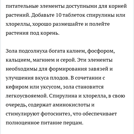
питательные элементы доступными для корней
растений. Добавьте 10 таблеток спирулины или
хлореллы, хорошо размешайте и полейте
растения под корень.
Зола подсолнуха богата калием, фосфором,
кальцием, магнием и серой. Эти элементы
необходимы для формирования завязей и
улучшения вкуса плодов. В сочетании с
кефиром или уксусом, зола становится
легкоусвояемой. Спирулина и хлорелла, в свою
очередь, содержат аминокислоты и
стимулируют фотосинтез, что обеспечивает
полноценное питание перцам.