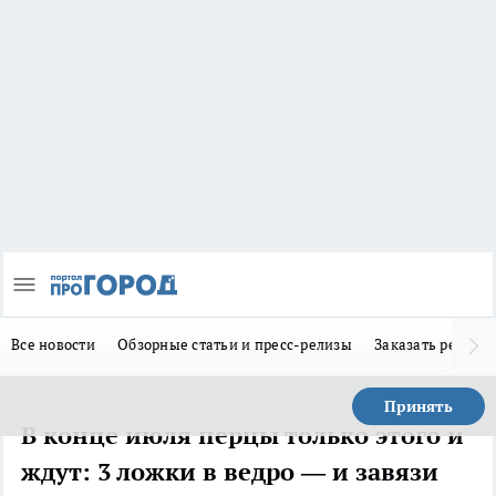
Все новости
Обзорные статьи и пресс-релизы
Заказать реклам
Принять
В конце июля перцы только этого и
ждут: 3 ложки в ведро — и завязи