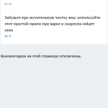
07:10
Забудьте про мучительную чистку яиц: используйте
этот простой прием при варке и скорлупа сойдет
сама
06:35
Комментарии на этой странице отключены.