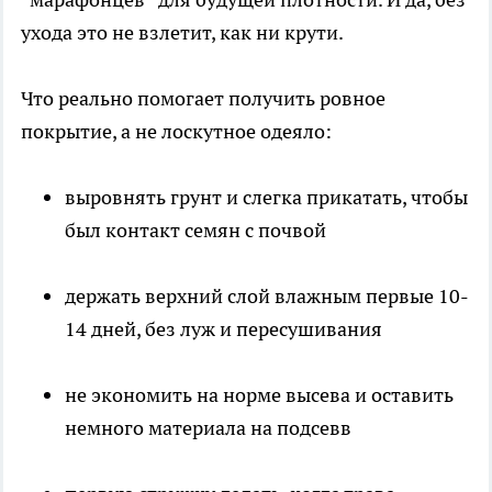
ухода это не взлетит, как ни крути.
Что реально помогает получить ровное
покрытие, а не лоскутное одеяло:
выровнять грунт и слегка прикатать, чтобы
был контакт семян с почвой
держать верхний слой влажным первые 10-
14 дней, без луж и пересушивания
не экономить на норме высева и оставить
немного материала на подсевв