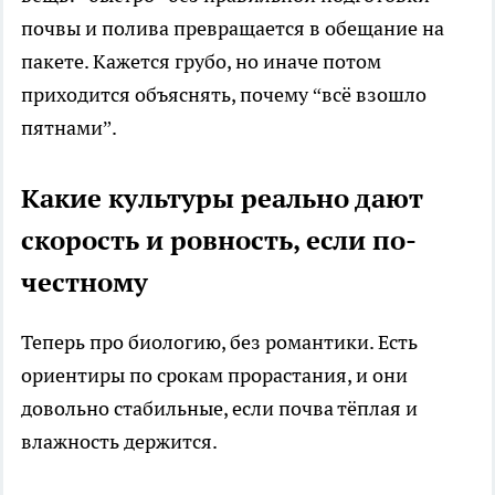
почвы и полива превращается в обещание на
пакете. Кажется грубо, но иначе потом
приходится объяснять, почему “всё взошло
пятнами”.
Какие культуры реально дают
скорость и ровность, если по-
честному
Теперь про биологию, без романтики. Есть
ориентиры по срокам прорастания, и они
довольно стабильные, если почва тёплая и
влажность держится.