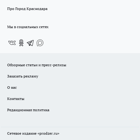
Про Город Краснодара
Мы в социальных сетях
Обзорные статьи и пресс-релизы
Заказать рекламу
О нас
Контакты
Редакционная политика
Сетевое издание
«prodzer.ru»