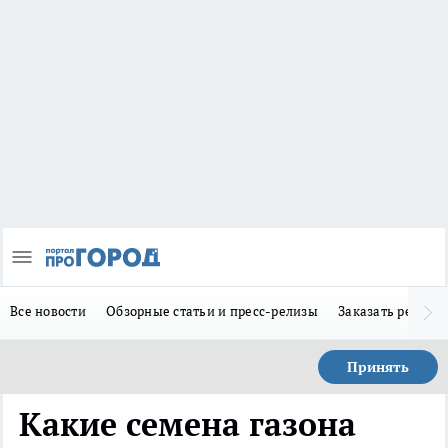
Все новости
Обзорные статьи и пресс-релизы
Заказать реклам
Принять
Какие семена газона