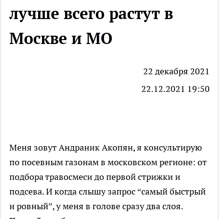
лучше всего растут в
Москве и МО
22 декабря 2021
22.12.2021 19:50
Меня зовут Андраник Акопян, я консультирую
по посевным газонам в московском регионе: от
подбора травосмеси до первой стрижки и
подсева. И когда слышу запрос “самый быстрый
и ровный”, у меня в голове сразу два слоя.