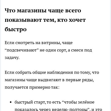
Что магазины чаще всего
показывают тем, кто хочет
быстро
Если смотреть на витрины, чаще
“подсвечивают” не один сорт, а смеси под
задачу.
Если собрать общие наблюдения по тому, что
магазины чаще выдвигают в первые ряды,
получается примерно так:
быстрый старт, то есть “чтобы зелёное
показалось через неделю-полторы”, и это