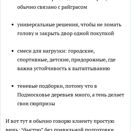
обычно связано с райграсом
универсальные решения, чтобы не ломать
голову и закрыть двор одной покупкой
смеси для нагрузки: городские,
спортивные, детские, придорожные, где
важна устойчивость к вытаптыванию
теневые подборки, потому что в
Подмосковье деревьев много, а тень делает
свои сюрпризы
И вот тут я обычно говорю клиенту простую
вещь: “быстро” без правильной подготовки