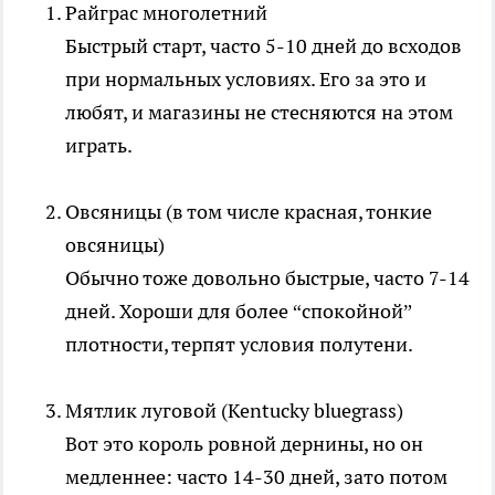
Райграс многолетний
Быстрый старт, часто 5-10 дней до всходов
при нормальных условиях. Его за это и
любят, и магазины не стесняются на этом
играть.
Овсяницы (в том числе красная, тонкие
овсяницы)
Обычно тоже довольно быстрые, часто 7-14
дней. Хороши для более “спокойной”
плотности, терпят условия полутени.
Мятлик луговой (Kentucky bluegrass)
Вот это король ровной дернины, но он
медленнее: часто 14-30 дней, зато потом