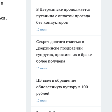
 в
В Дзержинске продолжается
путаница с оплатой проезда
ся,
без кондукторов
10 июля
Секрет долгого счастья: в
Дзержинске поздравили
супругов, проживших в браке
более полувека
10 июля
ЦБ ввел в обращение
обновленную купюру в 100
рублей
10 июля