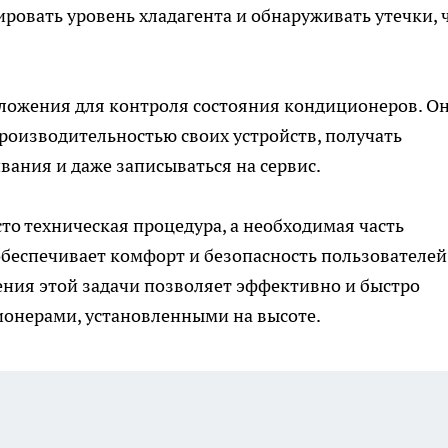
ровать уровень хладагента и обнаруживать утечки, 
ложения для контроля состояния кондиционеров. О
роизводительностью своих устройств, получать
ания и даже записываться на сервис.
то техническая процедура, а необходимая часть
беспечивает комфорт и безопасность пользователей
ния этой задачи позволяет эффективно и быстро
ионерами, установленными на высоте.