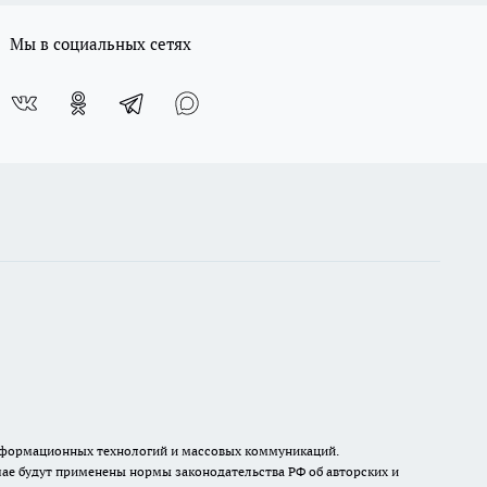
Мы в социальных сетях
, информационных технологий и массовых коммуникаций.
ае будут применены нормы законодательства РФ об авторских и