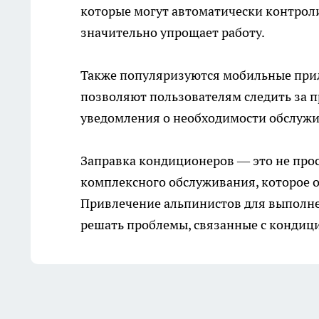
которые могут автоматически контроли
значительно упрощает работу.
Также популяризуются мобильные при
позволяют пользователям следить за п
уведомления о необходимости обслужив
Заправка кондиционеров — это не прос
комплексного обслуживания, которое о
Привлечение альпинистов для выполне
решать проблемы, связанные с кондиц