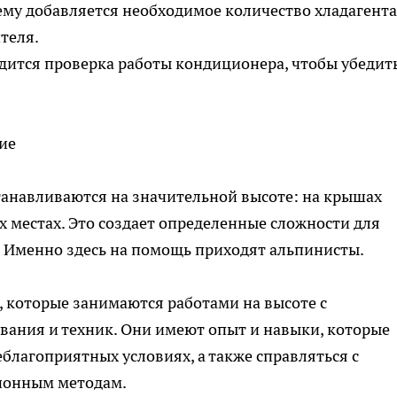
тему добавляется необходимое количество хладагента
теля.
одится проверка работы кондиционера, чтобы убедить
ие
танавливаются на значительной высоте: на крышах
х местах. Это создает определенные сложности для
 Именно здесь на помощь приходят альпинисты.
 которые занимаются работами на высоте с
вания и техник. Они имеют опыт и навыки, которые
благоприятных условиях, а также справляться с
ионным методам.