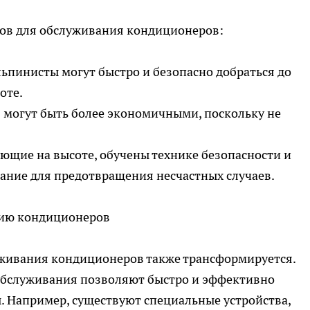
ов для обслуживания кондиционеров:
льпинисты могут быстро и безопасно добраться до
оте.
в могут быть более экономичными, поскольку не
ающие на высоте, обучены технике безопасности и
ание для предотвращения несчастных случаев.
нию кондиционеров
уживания кондиционеров также трансформируется.
обслуживания позволяют быстро и эффективно
. Например, существуют специальные устройства,