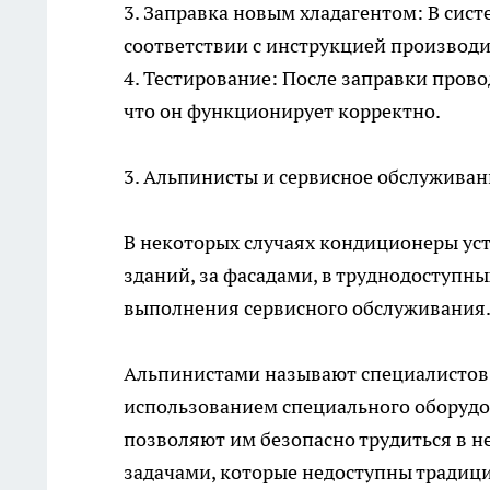
3. Заправка новым хладагентом: В сис
соответствии с инструкцией производи
4. Тестирование: После заправки пров
что он функционирует корректно.
3. Альпинисты и сервисное обслуживан
В некоторых случаях кондиционеры ус
зданий, за фасадами, в труднодоступны
выполнения сервисного обслуживания.
Альпинистами называют специалистов,
использованием специального оборудо
позволяют им безопасно трудиться в не
задачами, которые недоступны традиц