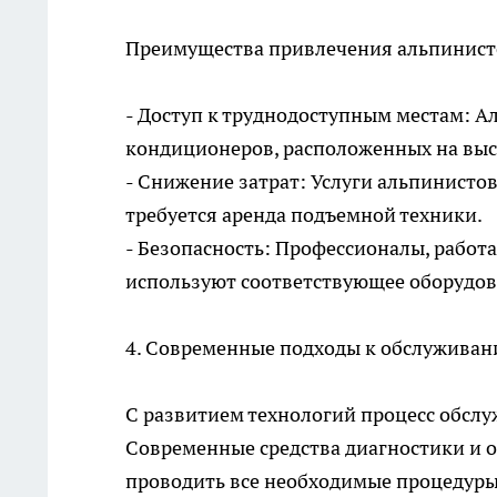
Преимущества привлечения альпинист
- Доступ к труднодоступным местам: А
кондиционеров, расположенных на выс
- Снижение затрат: Услуги альпинисто
требуется аренда подъемной техники.
- Безопасность: Профессионалы, работ
используют соответствующее оборудов
4. Современные подходы к обслужива
С развитием технологий процесс обсл
Современные средства диагностики и 
проводить все необходимые процедуры