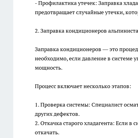
- Профилактика утечек: Заправка хлада
предотвращает случайные утечки, кот
2.
Заправка кондиционеров альпинист
Заправка кондиционеров — это процедур
необходимо, если давление в системе 
мощность.
Процесс включает несколько этапов:
1. Проверка системы: Специалист осма
других дефектов.
2. Откачка старого хладагента: Если в
откачать.