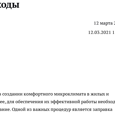
ходы
12 марта 
12.03.2021 1
в создании комфортного микроклимата в жилых и
ее, для обеспечения их эффективной работы необхо
ание. Одной из важных процедур является заправка