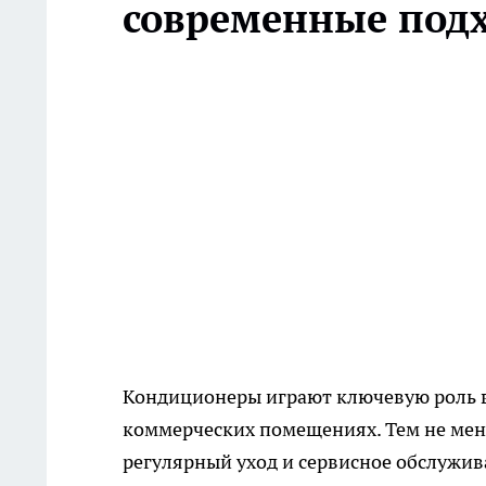
современные под
Кондиционеры играют ключевую роль 
коммерческих помещениях. Тем не мен
регулярный уход и сервисное обслужив