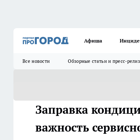
Афиша
Инциде
Все новости
Обзорные статьи и пресс-рели
Заправка кондиц
важность сервисн