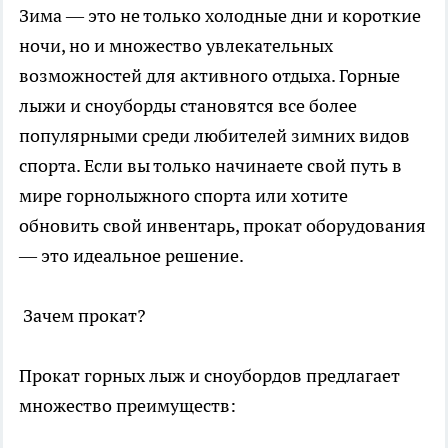
Зима — это не только холодные дни и короткие
ночи, но и множество увлекательных
возможностей для активного отдыха. Горные
лыжи и сноуборды становятся все более
популярными среди любителей зимних видов
спорта. Если вы только начинаете свой путь в
мире горнолыжного спорта или хотите
обновить свой инвентарь,
прокат оборудования
— это идеальное решение.
Зачем прокат?
Прокат горных лыж и сноубордов предлагает
множество преимуществ: