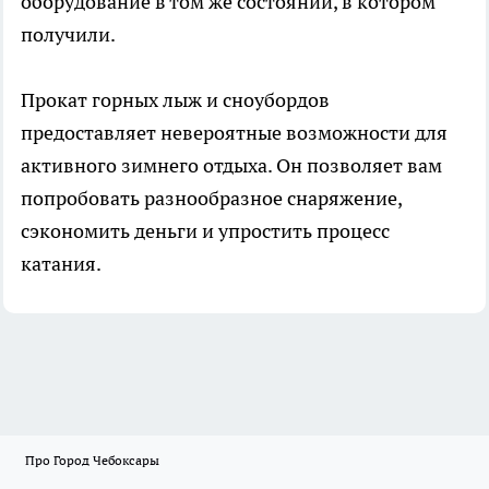
оборудование в том же состоянии, в котором
получили.
Прокат горных лыж и сноубордов
предоставляет невероятные возможности для
активного зимнего отдыха. Он позволяет вам
попробовать разнообразное снаряжение,
сэкономить деньги и упростить процесс
катания.
Про Город Чебоксары