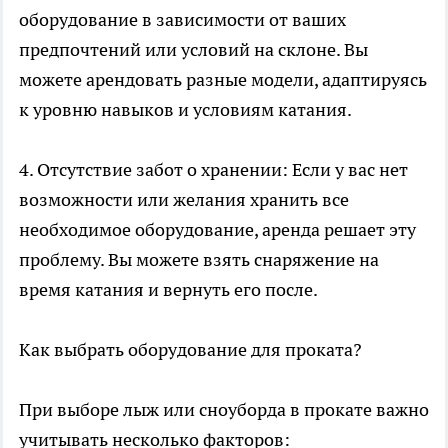
оборудование в зависимости от ваших
предпочтений или условий на склоне. Вы
можете арендовать разные модели, адаптируясь
к уровню навыков и условиям катания.
4. Отсутствие забот о хранении: Если у вас нет
возможности или желания хранить все
необходимое оборудование, аренда решает эту
проблему. Вы можете взять снаряжение на
время катания и вернуть его после.
Как выбрать оборудование для проката?
При выборе лыж или сноуборда в прокате важно
учитывать несколько факторов: