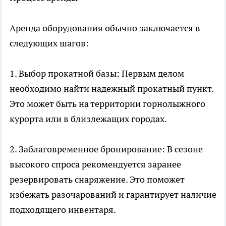
Аренда оборудования обычно заключается в
следующих шагов:
1. Выбор прокатной базы: Первым делом
необходимо найти надежный прокатный пункт.
Это может быть на территории горнолыжного
курорта или в близлежащих городах.
2. Заблаговременное бронирование: В сезоне
высокого спроса рекомендуется заранее
резервировать снаряжение. Это поможет
избежать разочарований и гарантирует наличие
подходящего инвентаря.