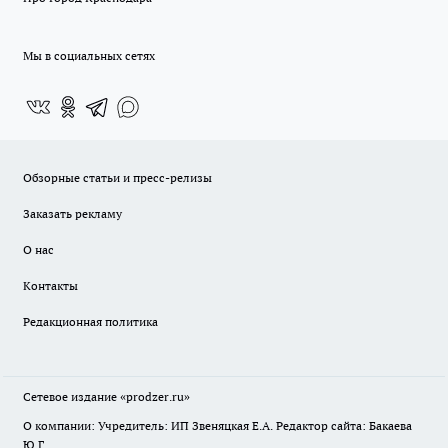
Мы в социальных сетях
Обзорные статьи и пресс-релизы
Заказать рекламу
О нас
Контакты
Редакционная политика
Сетевое издание
«prodzer.ru»
О компании: Учредитель: ИП Звеняцкая Е.А. Редактор сайта: Бакаева
Ю.Г.