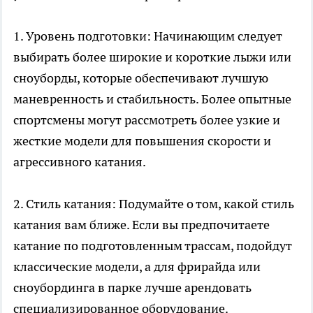
1. Уровень подготовки: Начинающим следует
выбирать более широкие и короткие лыжи или
сноуборды, которые обеспечивают лучшую
маневренность и стабильность. Более опытные
спортсмены могут рассмотреть более узкие и
жесткие модели для повышения скорости и
агрессивного катания.
2. Стиль катания: Подумайте о том, какой стиль
катания вам ближе. Если вы предпочитаете
катание по подготовленным трассам, подойдут
классические модели, а для фрирайда или
сноубординга в парке лучше арендовать
специализированное оборудование.