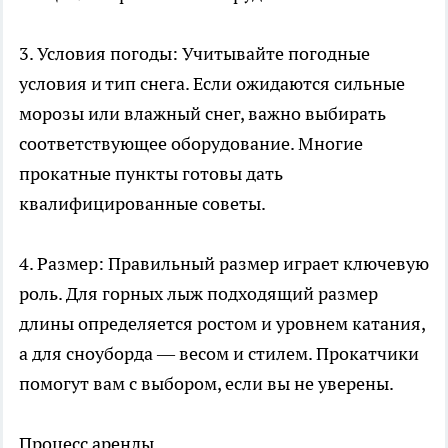
3. Условия погоды: Учитывайте погодные
условия и тип снега. Если ожидаются сильные
морозы или влажный снег, важно выбирать
соответствующее оборудование. Многие
прокатные пункты готовы дать
квалифицированные советы.
4. Размер: Правильный размер играет ключевую
роль. Для горных лыж подходящий размер
длины определяется ростом и уровнем катания,
а для сноуборда — весом и стилем. Прокатчики
помогут вам с выбором, если вы не уверены.
Процесс аренды