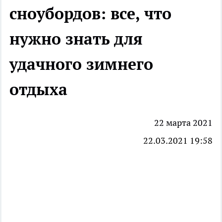
сноубордов: все, что
нужно знать для
удачного зимнего
отдыха
22 марта 2021
22.03.2021 19:58