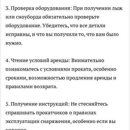
3. Проверка оборудования: При получении лыж
или сноуборда обязательно проверьте
оборудование. Убедитесь, что все детали
исправны, и что вы получили то, что вам было
нужно.
4. Чтение условий аренды: Внимательно
ознакомьтесь с условиями проката, особенно
сроками, возможностью продления аренды и
правилами возврата.
5. Получение инструкций: Не стесняйтесь
спрашивать прокатчиков о правилах
эксплуатации снаряжения, особенно если вы
новичок.