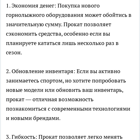
1. Экономия денег: Покупка нового
горнолыжного оборудования может обойтись в
значительную сумму. Прокат позволяет
сэкономить средства, особенно если вы
планируете кататься лишь несколько раз в
сезон.
2. Обновление инвентаря: Если вы активно
занимаетесь спортом, но хотите попробовать
новые модели или обновить ваш инвентарь,
прокат — отличная возможность
познакомиться с современными технологиями
и новыми брендами.
3. Гибкость: Прокат позволяет легко менять