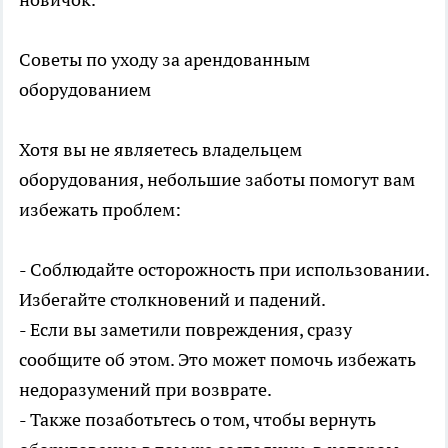
Советы по уходу за арендованным
оборудованием
Хотя вы не являетесь владельцем
оборудования, небольшие заботы помогут вам
избежать проблем:
- Соблюдайте осторожность при использовании.
Избегайте столкновений и падений.
- Если вы заметили повреждения, сразу
сообщите об этом. Это может помочь избежать
недоразумений при возврате.
- Также позаботьтесь о том, чтобы вернуть