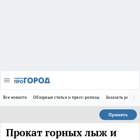
Все новости
Обзорные статьи и пресс-релизы
Заказать реклам
Принять
Прокат горных лыж и