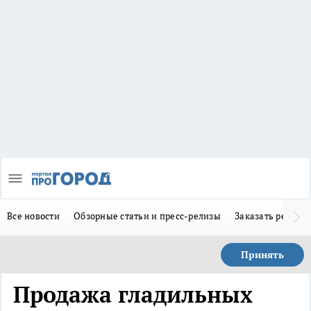
Все новости
Обзорные статьи и пресс-релизы
Заказать реклам
Принять
Продажа гладильных