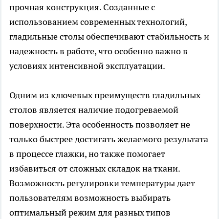
прочная конструкция. Созданные с
использованием современных технологий,
гладильные столы обеспечивают стабильность и
надежность в работе, что особенно важно в
условиях интенсивной эксплуатации.
Одним из ключевых преимуществ гладильных
столов является наличие подогреваемой
поверхности. Эта особенность позволяет не
только быстрее достигать желаемого результата
в процессе глажки, но также помогает
избавиться от сложных складок на ткани.
Возможность регулировки температуры дает
пользователям возможность выбирать
оптимальный режим для разных типов