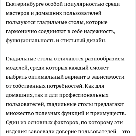
Екатеринбурге особой популярностью среди
мастеров и домашних пользователей
пользуются гладильные столы, которые
гармонично соединяют в себе надежность,
функциональность и стильный дизайн.
Гладильные столы
отличаются разнообразием
моделей, среди которых каждый сможет
выбрать оптимальный вариант в зависимости
от собственных потребностей. Как для
домашних, так и для профессиональных
пользователей, гладильные столы предлагают
множество полезных функций и преимуществ.
Один из основных факторов, по которому эти
изделия завоевали доверие пользователей – это