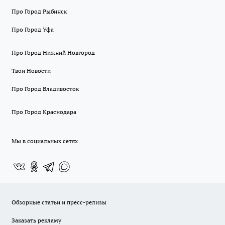
Про Город Рыбинск
Про Город Уфа
Про Город Нижний Новгород
Твои Новости
Про Город Владивосток
Про Город Краснодара
Мы в социальных сетях
Обзорные статьи и пресс-релизы
Заказать рекламу