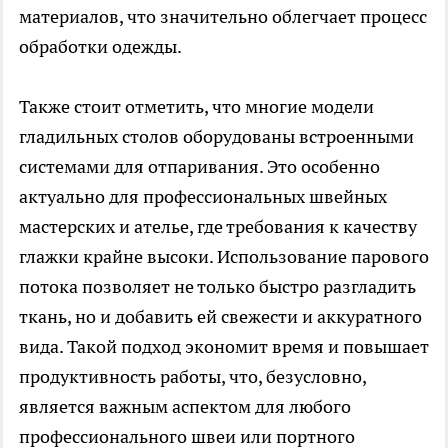
материалов, что значительно облегчает процесс
обработки одежды.
Также стоит отметить, что многие модели
гладильных столов
оборудованы встроенными
системами для отпаривания. Это особенно
актуально для профессиональных швейных
мастерских и ателье, где требования к качеству
глажки крайне высоки. Использование парового
потока позволяет не только быстро разгладить
ткань, но и добавить ей свежести и аккуратного
вида. Такой подход экономит время и повышает
продуктивность работы, что, безусловно,
является важным аспектом для любого
профессионального швеи или портного