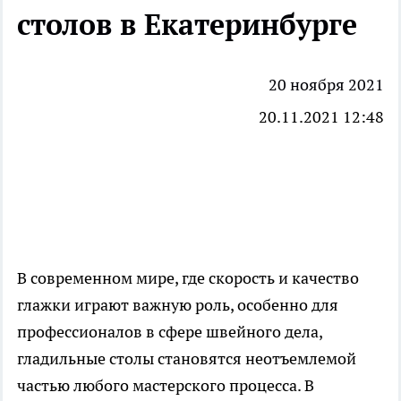
столов в Екатеринбурге
20 ноября 2021
20.11.2021 12:48
В современном мире, где скорость и качество
глажки играют важную роль, особенно для
профессионалов в сфере швейного дела,
гладильные столы становятся неотъемлемой
частью любого мастерского процесса. В