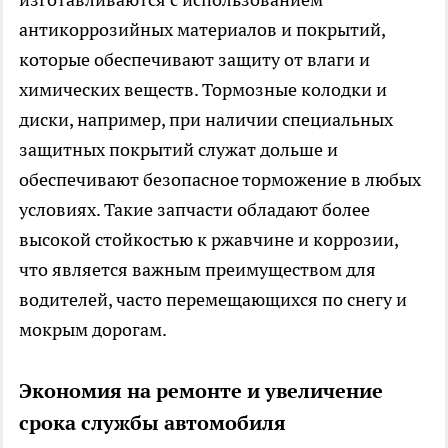
антикоррозийных материалов и покрытий,
которые обеспечивают защиту от влаги и
химических веществ. Тормозные колодки и
диски, например, при наличии специальных
защитных покрытий служат дольше и
обеспечивают безопасное торможение в любых
условиях. Такие запчасти обладают более
высокой стойкостью к ржавчине и коррозии,
что является важным преимуществом для
водителей, часто перемещающихся по снегу и
мокрым дорогам.
Экономия на ремонте и увеличение
срока службы автомобиля