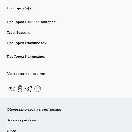
Про Город Уфа
Про Город Нижний Новгород
Твои Новости
Про Город Владивосток
Про Город Краснодара
Мы в социальных сетях
Обзорные статьи и пресс-релизы
Заказать рекламу
О нас