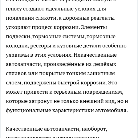
плюсу создают идеальные условия для
появления слякоти, а дорожные реагенты
ускоряют процесс коррозии. Элементы
подвески, тормозные системы, тормозные
колодки, рессоры и кузовные детали особенно
уязвимы в этих условиях. Некачественные
автозапчасти, произведённые из дешёвых
сплавов или покрытые тонким защитным
слоем, подвержены быстрой коррозии. Это
может привести к серьёзным повреждениям,
которые затронут не только внешний вид, но и
функциональные характеристики автомобиля.
Качественные автозапчасти, наоборот,
изготавливаются с использованием