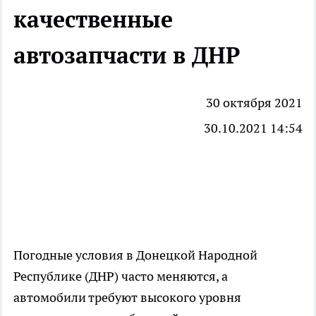
качественные
автозапчасти в ДНР
30 октября 2021
30.10.2021 14:54
Погодные условия в Донецкой Народной
Республике (ДНР) часто меняются, а
автомобили требуют высокого уровня