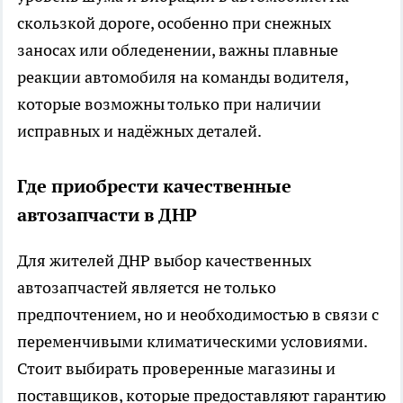
скользкой дороге, особенно при снежных
заносах или обледенении, важны плавные
реакции автомобиля на команды водителя,
которые возможны только при наличии
исправных и надёжных деталей.
Где приобрести качественные
автозапчасти в ДНР
Для жителей ДНР выбор качественных
автозапчастей является не только
предпочтением, но и необходимостью в связи с
переменчивыми климатическими условиями.
Стоит выбирать проверенные магазины и
поставщиков, которые предоставляют гарантию