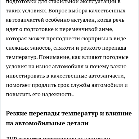
подготовки для стабильной эксплуатации в
таких условиях. Вопрос выбора качественных
автозапчастей особенно актуален, когда речь
идет о подготовке к переменчивой зиме,
которая может преподнести сюрпризы в виде
снежных заносов, слякоти и резкого перепада
температур. Понимание, как влияют погодные
условия на износ автомобиля и почему важно
инвестировать в качественные автозапчасти,
помогает продлить срок службы автомобиля и
повысить его надежность.
Резкие перепады температур и влияние
на автомобильные детали
ДНР славится переменчивым климатом,