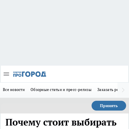
Все новости
Обзорные статьи и пресс-релизы
Заказать реклам
Принять
Почему стоит выбирать