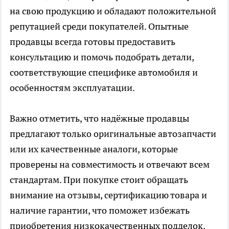
на свою продукцию и обладают положительной
репутацией среди покупателей. Опытные
продавцы всегда готовы предоставить
консультацию и помочь подобрать детали,
соответствующие специфике автомобиля и
особенностям эксплуатации.
Важно отметить, что надёжные продавцы
предлагают только оригинальные автозапчасти
или их качественные аналоги, которые
проверены на совместимость и отвечают всем
стандартам. При покупке стоит обращать
внимание на отзывы, сертификацию товара и
наличие гарантии, что поможет избежать
приобретения низкокачественных подделок.