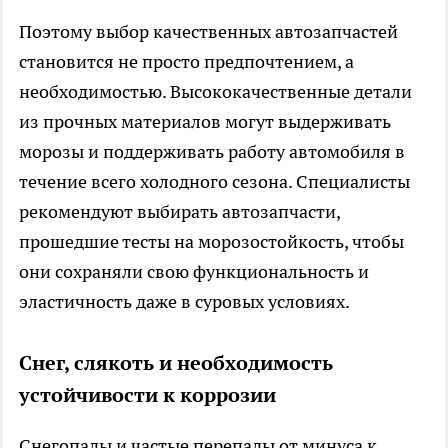
Поэтому выбор качественных автозапчастей
становится не просто предпочтением, а
необходимостью. Высококачественные детали
из прочных материалов могут выдерживать
морозы и поддерживать работу автомобиля в
течение всего холодного сезона. Специалисты
рекомендуют выбирать
автозапчасти
,
прошедшие тесты на морозостойкость, чтобы
они сохраняли свою функциональность и
эластичность даже в суровых условиях.
Снег, слякоть и необходимость
устойчивости к коррозии
Снегопады и частые перепады от минуса к