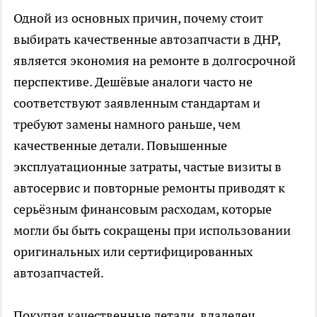
Одной из основных причин, почему стоит
выбирать качественные автозапчасти в ДНР,
является экономия на ремонте в долгосрочной
перспективе. Дешёвые аналоги часто не
соответствуют заявленным стандартам и
требуют замены намного раньше, чем
качественные детали. Повышенные
эксплуатационные затраты, частые визиты в
автосервис и повторные ремонты приводят к
серьёзным финансовым расходам, которые
могли бы быть сокращены при использовании
оригинальных или сертифицированных
автозапчастей.
Покупая качественные детали, владелец