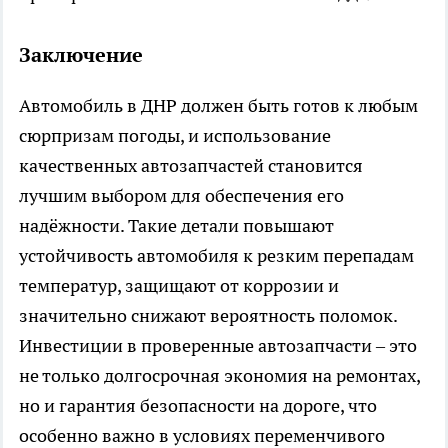
Заключение
Автомобиль в ДНР должен быть готов к любым
сюрпризам погоды, и использование
качественных автозапчастей становится
лучшим выбором для обеспечения его
надёжности. Такие детали повышают
устойчивость автомобиля к резким перепадам
температур, защищают от коррозии и
значительно снижают вероятность поломок.
Инвестиции в проверенные автозапчасти – это
не только долгосрочная экономия на ремонтах,
но и гарантия безопасности на дороге, что
особенно важно в условиях переменчивого