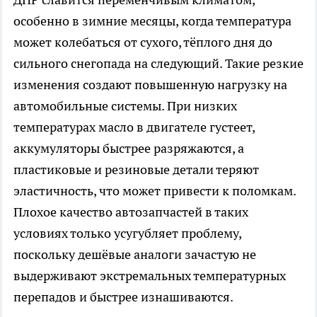
особенно в зимние месяцы, когда температура
может колебаться от сухого, тёплого дня до
сильного снегопада на следующий. Такие резкие
изменения создают повышенную нагрузку на
автомобильные системы. При низких
температурах масло в двигателе густеет,
аккумуляторы быстрее разряжаются, а
пластиковые и резиновые детали теряют
эластичность, что может привести к поломкам.
Плохое качество автозапчастей в таких
условиях только усугубляет проблему,
поскольку дешёвые аналоги зачастую не
выдерживают экстремальных температурных
перепадов и быстрее изнашиваются.