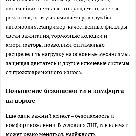
автомобиля не только сокращает количество
ремонтов, но и увеличивает срок службы
автомобиля. Например, качественные фильтры,
свечи зажигания, тормозные колодки и
амортизаторы позволяют оптимально
распределять нагрузку на основные механизмы,
защищая двигатель и другие ключевые системы
от преждевременного износа.
Повышение безопасности и комфорта
на дороге
Ещё один важный аспект – безопасность и
комфорт вождения. В условиях ДНР, где климат
может резко меняться, надёжность