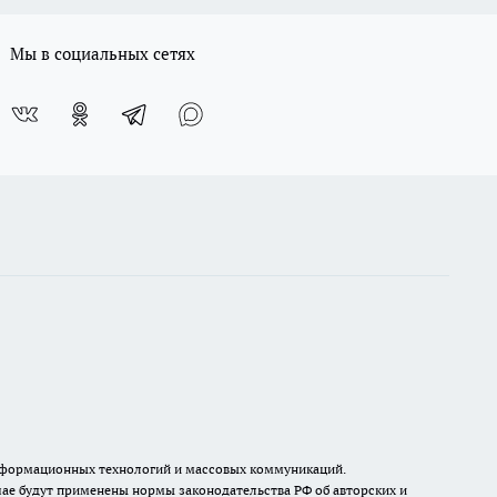
Мы в социальных сетях
, информационных технологий и массовых коммуникаций.
ае будут применены нормы законодательства РФ об авторских и