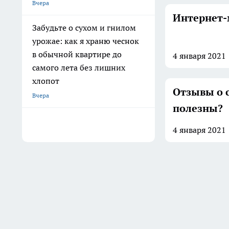
Вчера
Интернет-
Забудьте о сухом и гнилом
урожае: как я храню чеснок
в обычной квартире до
4 января
2021
самого лета без лишних
хлопот
Отзывы о 
Вчера
полезны?
4 января
2021