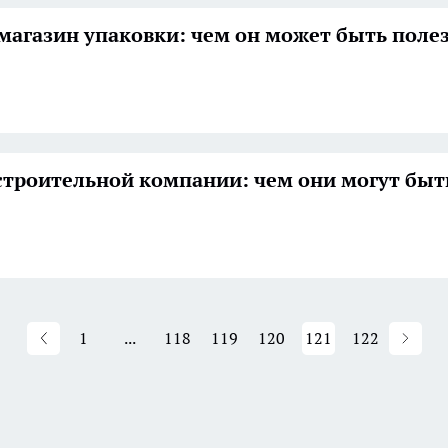
магазин упаковки: чем он может быть поле
строительной компании: чем они могут быт
1
...
118
119
120
121
122