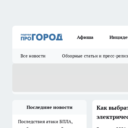
Афиша
Инциде
Все новости
Обзорные статьи и пресс-рели
Как выбра
Последние новости
электриче
Последствия атаки БПЛА,