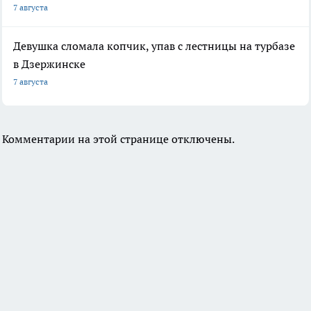
7 августа
Девушка сломала копчик, упав с лестницы на турбазе
в Дзержинске
7 августа
Комментарии на этой странице отключены.