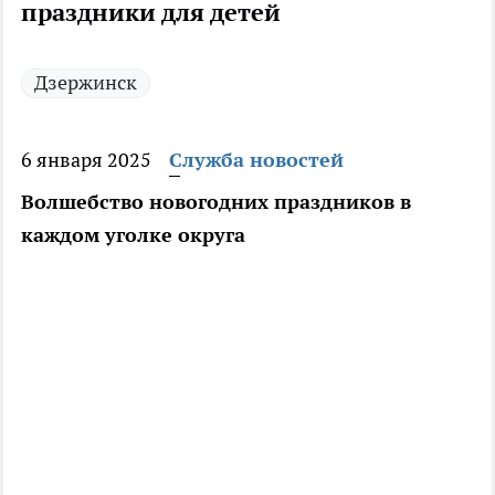
праздники для детей
Дзержинск
6 января 2025
Служба новостей
Волшебство новогодних праздников в
каждом уголке округа