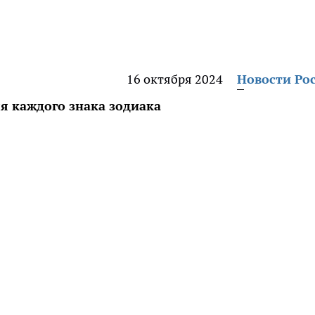
16 октября 2024
Новости Ро
я каждого знака зодиака