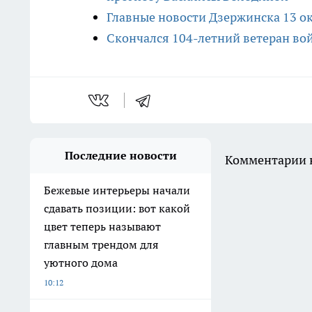
Главные новости Дзержинска 13 ок
Скончался 104-летний ветеран во
Последние новости
Комментарии н
Бежевые интерьеры начали
сдавать позиции: вот какой
цвет теперь называют
главным трендом для
уютного дома
10:12