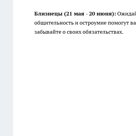
Близнецы (21 мая - 20 июня):
Ожидай
общительность и остроумие помогут ва
забывайте о своих обязательствах.