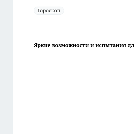
Гороскоп
Яркие возможности и испытания дл