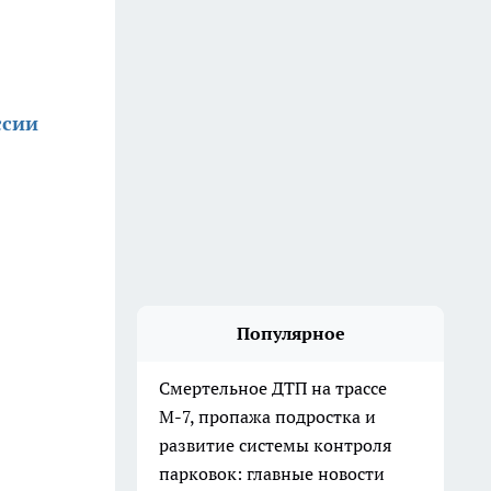
ссии
Популярное
Смертельное ДТП на трассе
М-7, пропажа подростка и
развитие системы контроля
парковок: главные новости