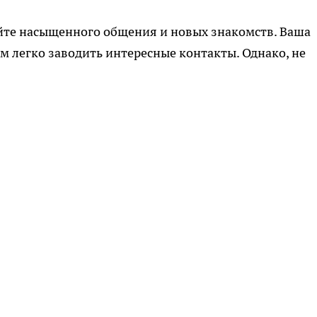
те насыщенного общения и новых знакомств. Ваша
м легко заводить интересные контакты. Однако, не