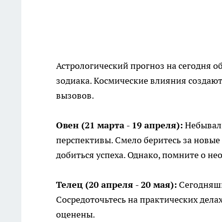
Астрологический прогноз на сегодня 
зодиака. Космические влияния создают
вызовов.
Овен (21 марта - 19 апреля):
Небывалы
перспективы. Смело беритесь за новые
добиться успеха. Однако, помните о н
Телец (20 апреля - 20 мая):
Сегодняшн
Сосредоточьтесь на практических дела
оценены.