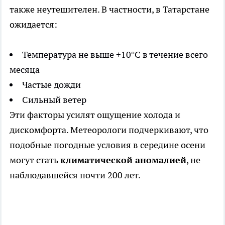
также неутешителен. В частности, в Татарстане
ожидается:
Температура не выше +10°C в течение всего
месяца
Частые дожди
Сильный ветер
Эти факторы усилят ощущение холода и
дискомфорта. Метеорологи подчеркивают, что
подобные погодные условия в середине осени
могут стать
климатической аномалией
, не
наблюдавшейся почти 200 лет.