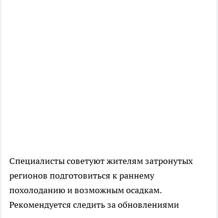
Специалисты советуют жителям затронутых
регионов подготовиться к раннему
похолоданию и возможным осадкам.
Рекомендуется следить за обновлениями