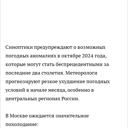
Синоптики предупреждают о возможных
погодных аномалиях в октябре 2024 года,
которые могут стать беспрецедентными за
последние два столетия. Метеорологи
прогнозируют резкое ухудшение погодных
условий в начале месяца, особенно в
центральных регионах России.
В Москве ожидается значительное
похолодание: