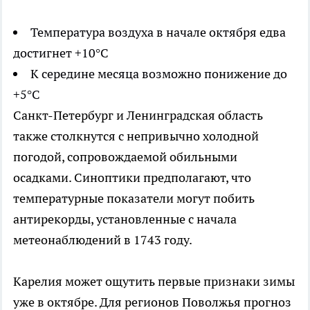
Температура воздуха в начале октября едва
достигнет +10°C
К середине месяца возможно понижение до
+5°C
Санкт-Петербург и Ленинградская область
также столкнутся с непривычно холодной
погодой, сопровождаемой обильными
осадками. Синоптики предполагают, что
температурные показатели могут побить
антирекорды, установленные с начала
метеонаблюдений в 1743 году.
Карелия может ощутить первые признаки зимы
уже в октябре. Для регионов Поволжья прогноз