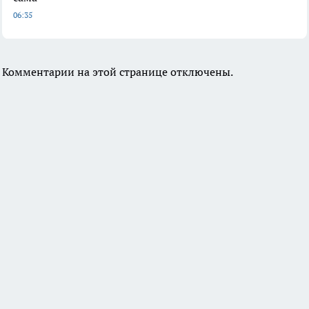
06:35
Комментарии на этой странице отключены.