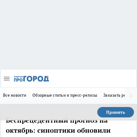
Все новости
Обзорные статьи и пресс-релизы
Заказать реклам
Принять
Беспрецедентный прогноз на
октябрь: синоптики обновили