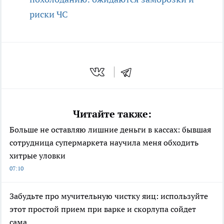
риски ЧС
Читайте также:
Больше не оставляю лишние деньги в кассах: бывшая
сотрудница супермаркета научила меня обходить
хитрые уловки
07:10
Забудьте про мучительную чистку яиц: используйте
этот простой прием при варке и скорлупа сойдет
сама