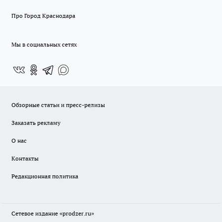
Про Город Краснодара
Мы в социальных сетях
Обзорные статьи и пресс-релизы
Заказать рекламу
О нас
Контакты
Редакционная политика
Сетевое издание
«prodzer.ru»