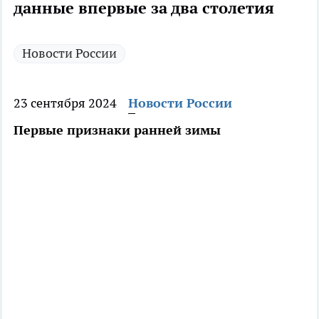
данные впервые за два столетия
Новости России
23 сентября 2024
Новости России
Первые признаки ранней зимы