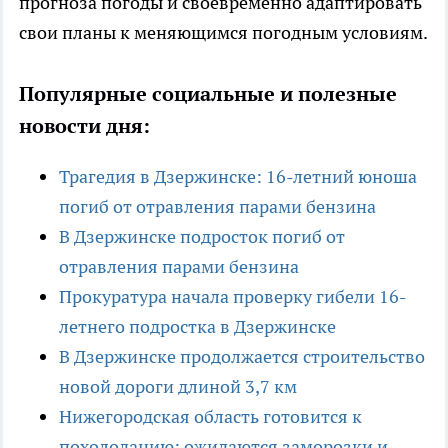
прогноза погоды и своевременно адаптировать
свои планы к меняющимся погодным условиям.
Популярные социальные и полезные
новости дня:
Трагедия в Дзержинске: 16-летний юноша
погиб от отравления парами бензина
В Дзержинске подросток погиб от
отравления парами бензина
Прокуратура начала проверку гибели 16-
летнего подростка в Дзержинске
В Дзержинске продолжается строительство
новой дороги длиной 3,7 км
Нижегородская область готовится к
похолоданию: ожидаются заморозки и