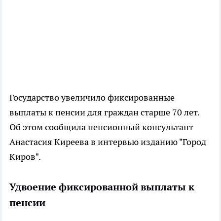
Государство увеличило фиксированные
выплаты к пенсии для граждан старше 70 лет.
Об этом сообщила пенсионный консультант
Анастасия Киреева в интервью изданию "Город
Киров".
Удвоение фиксированной выплаты к
пенсии