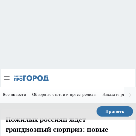
Все новости
Обзорные статьи и пресс-релизы
Заказать реклам
Принять
Пожилых россиян ждет
грандиозный сюрприз: новые