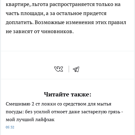
квартире, льгота распространяется только на
часть площади, а за остальное придется
доплатить. Возможные изменения этих правил
не зависят от чиновников.
Читайте также:
Смешиваю 2 ст ложки со средством для мытья
посуды: без усилий отмоет даже застарелую грязь -
мой лучший лайфхак
05:32