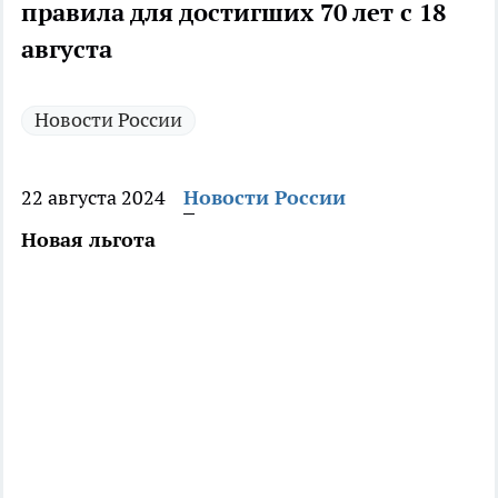
правила для достигших 70 лет с 18
августа
Новости России
22 августа 2024
Новости России
Новая льгота