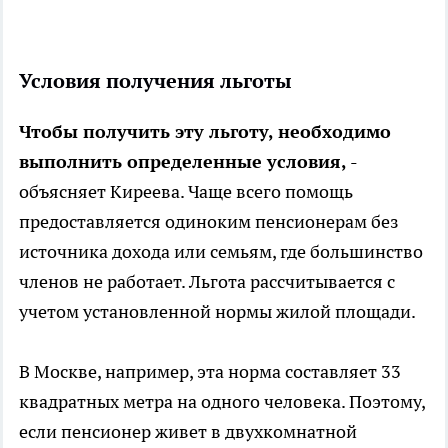
Условия получения льготы
Чтобы получить эту льготу, необходимо
выполнить определенные условия,
-
объясняет Киреева. Чаще всего помощь
предоставляется одиноким пенсионерам без
источника дохода или семьям, где большинство
членов не работает. Льгота рассчитывается с
учетом установленной нормы жилой площади.
В Москве, например, эта норма составляет 33
квадратных метра на одного человека. Поэтому,
если пенсионер живет в двухкомнатной