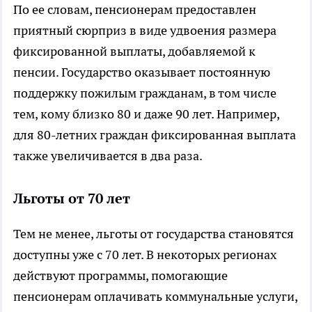
По ее словам, пенсионерам предоставлен
приятный сюрприз в виде удвоения размера
фиксированной выплаты, добавляемой к
пенсии. Государство оказывает постоянную
поддержку пожилым гражданам, в том числе
тем, кому близко 80 и даже 90 лет. Например,
для 80-летних граждан фиксированная выплата
также увеличивается в два раза.
Льготы от 70 лет
Тем не менее, льготы от государства становятся
доступны уже с 70 лет. В некоторых регионах
действуют программы, помогающие
пенсионерам оплачивать коммунальные услуги,