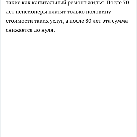
такие как капитальный ремонт жилья. После 70
лет пенсионеры платят только половину
стоимости таких услуг, а после 80 лет эта сумма
снижается до нуля.