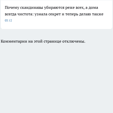
Почему скандинавы убираются реже всех, а дома
всегда чистота: узнала секрет и теперь делаю также
03:12
Комментарии на этой странице отключены.