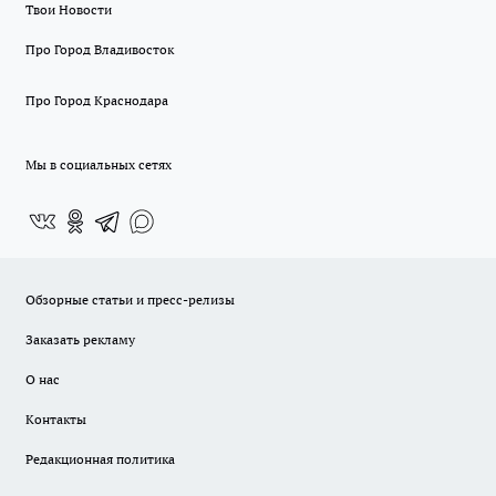
Твои Новости
Про Город Владивосток
Про Город Краснодара
Мы в социальных сетях
Обзорные статьи и пресс-релизы
Заказать рекламу
О нас
Контакты
Редакционная политика