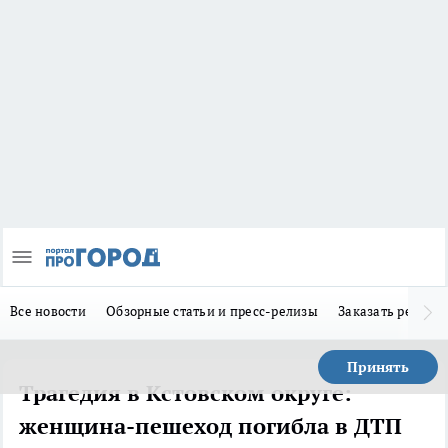
Все новости
Обзорные статьи и пресс-релизы
Заказать реклам
Принять
Трагедия в Кстовском округе:
женщина-пешеход погибла в ДТП