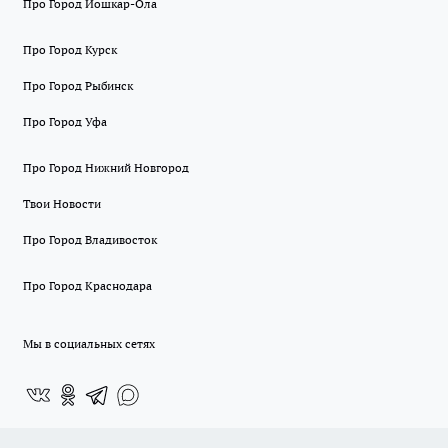
Про Город Йошкар-Ола
Про Город Курск
Про Город Рыбинск
Про Город Уфа
Про Город Нижний Новгород
Твои Новости
Про Город Владивосток
Про Город Краснодара
Мы в социальных сетях