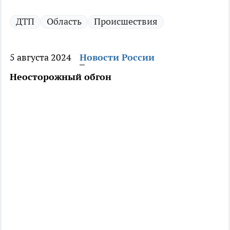
ДТП
Область
Происшествия
5 августа 2024
Новости России
Неосторожный обгон