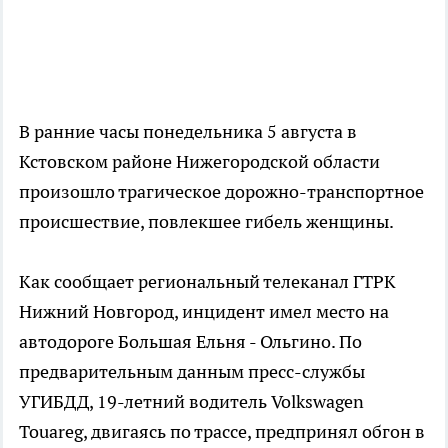
В ранние часы понедельника 5 августа в
Кстовском районе Нижегородской области
произошло трагическое дорожно-транспортное
происшествие, повлекшее гибель женщины.
Как сообщает региональный телеканал ГТРК
Нижний Новгород, инцидент имел место на
автодороге Большая Ельня - Ольгино. По
предварительным данным пресс-службы
УГИБДД, 19-летний водитель Volkswagen
Touareg, двигаясь по трассе, предпринял обгон в