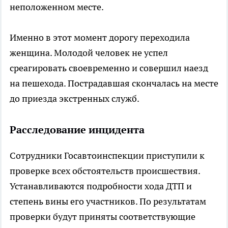
неположенном месте.
Именно в этот момент дорогу переходила
женщина. Молодой человек не успел
среагировать своевременно и совершил наезд
на пешехода. Пострадавшая скончалась на месте
до приезда экстренных служб.
Расследование инцидента
Сотрудники Госавтоинспекции приступили к
проверке всех обстоятельств происшествия.
Устанавливаются подробности хода ДТП и
степень вины его участников. По результатам
проверки будут приняты соответствующие