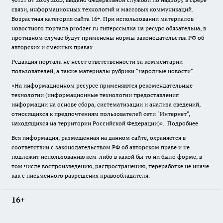
связи, информационных технологий и массовых коммуникаций.
Возрастная категория сайта 16+. При использовании материалов
новостного портала prodzer.ru гиперссылка на ресурс обязательна
,
в
противном случае будут применены нормы законодательства РФ об
авторских и смежных правах.
Редакция портала не несет ответственности за комментарии
пользователей, а также материалы рубрики "народные новости".
«На информационном ресурсе применяются рекомендательные
технологии (информационные технологии предоставления
информации на основе сбора, систематизации и анализа сведений,
относящихся к предпочтениям пользователей сети "Интернет",
находящихся на территории Российской Федерации)».
Подробнее
Вся информация, размещенная на данном сайте, охраняется в
соответствии с законодательством РФ об авторском праве и не
подлежит использованию кем-либо в какой бы то ни было форме, в
том числе воспроизведению, распространению, переработке не иначе
как с письменного разрешения правообладателя.
16+