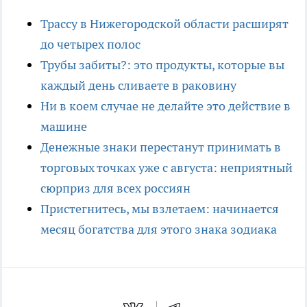
Трассу в Нижегородской области расширят
до четырех полос
Трубы забиты?: это продукты, которые вы
каждый день сливаете в раковину
Ни в коем случае не делайте это действие в
машине
Денежные знаки перестанут принимать в
торговых точках уже с августа: неприятный
сюрприз для всех россиян
Пристегнитесь, мы взлетаем: начинается
месяц богатства для этого знака зодиака