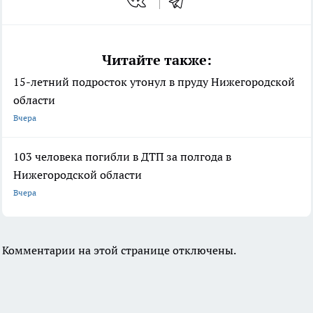
Читайте также:
15-летний подросток утонул в пруду Нижегородской
области
Вчера
103 человека погибли в ДТП за полгода в
Нижегородской области
Вчера
Комментарии на этой странице отключены.