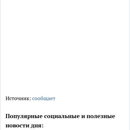
Источник:
сообщает
Популярные социальные и полезные
новости дня: