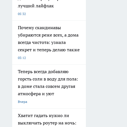
лучший лайфхак
05:32
Почему скандинавы
убираются реже всех, а дома
всегда чистота: узнала
секрет и теперь делаю также
03:12
Теперь всегда добавляю
горсть соли в воду для пола:
в доме стала совсем другая
атмосфера и уют
Вчера
Хватит гадать нужно ли
выключать роутер на ночь: