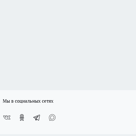
Мы в социальных сетях