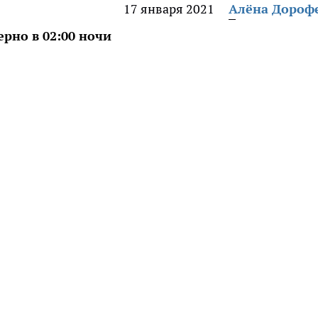
17 января 2021
Алёна Дороф
рно в 02:00 ночи