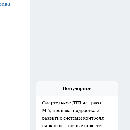
еева
Популярное
Смертельное ДТП на трассе
М-7, пропажа подростка и
развитие системы контроля
парковок: главные новости