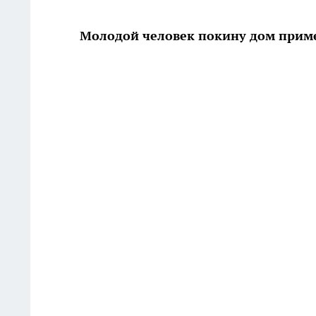
Молодой человек покину дом приме