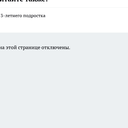
13-летнего подростка
а этой странице отключены.