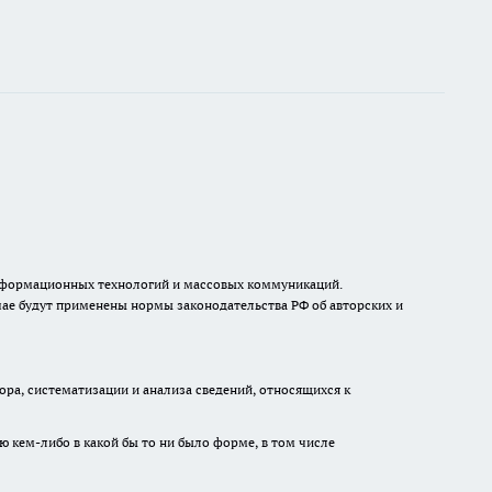
, информационных технологий и массовых коммуникаций.
ае будут применены нормы законодательства РФ об авторских и
а, систематизации и анализа сведений, относящихся к
ю кем-либо в какой бы то ни было форме, в том числе