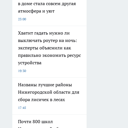
в доме стала совсем другая
атмосфера и уют
23:00
Хватит гадать нужно ли
выключать роутер на ночь:
эксперты объяснили как
правильно экономить ресурс
устройства
19:30
Названы лучшие районы
Нижегородской области для
сбора лисичек в лесах
17:45
Почти 800 школ