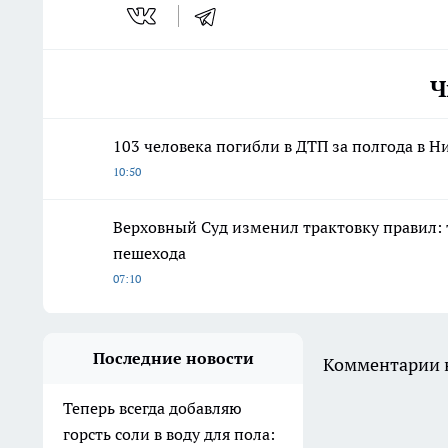
Ч
103 человека погибли в ДТП за полгода в 
10:50
Верховный Суд изменил трактовку правил: 
пешехода
07:10
Последние новости
Комментарии н
Теперь всегда добавляю
горсть соли в воду для пола: