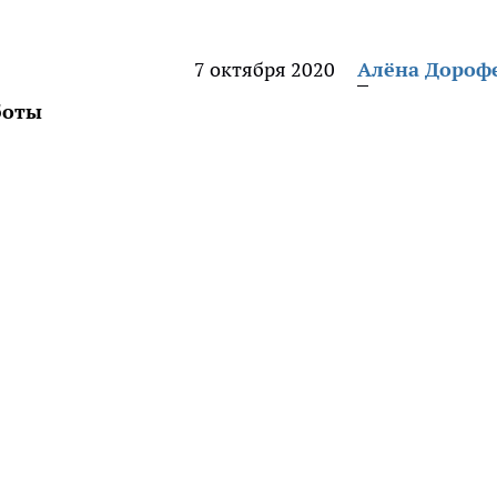
7 октября 2020
Алёна Дороф
боты