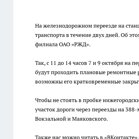
На железнодорожном переезде на стан
транспорта в течение двух дней. Об э
филиала
ОАО «РЖД»
.
Так, с 11 до 14 часов 7 и 9 октября на
будут проходить плановые ремонтные 
возможны его кратковременные закры
Чтобы не стоять в пробке нижегородс
участок дороги через переезды на
388-
Вокзальной и Маяковского.
Также нас можно читать в «ВКонтакте»