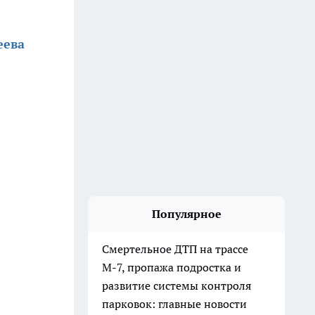
еева
Популярное
Смертельное ДТП на трассе
М-7, пропажа подростка и
развитие системы контроля
парковок: главные новости