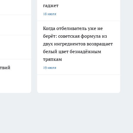
гаджет
18 июля
Когда отбеливатель уже не
берёт: советская формула из
двух ингредиентов возвращает
белый цвет безнадёжным
тряпкам
ствий
19 июля