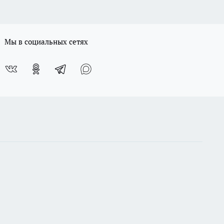
Мы в социальных сетях