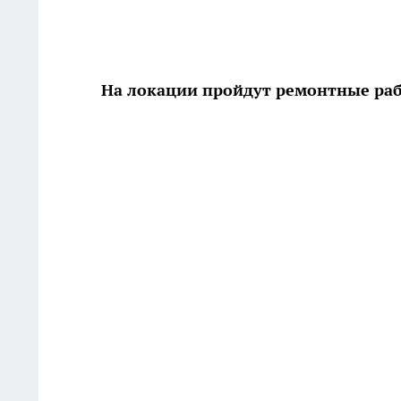
На локации пройдут ремонтные ра