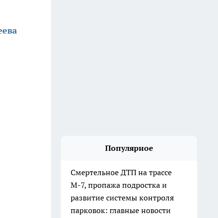
еева
Популярное
Смертельное ДТП на трассе
М-7, пропажа подростка и
развитие системы контроля
парковок: главные новости