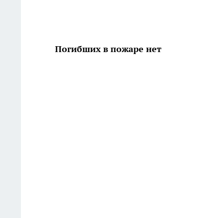
Погибших в пожаре нет