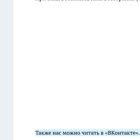
Также нас можно читать в «ВКонтакте»