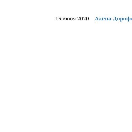
13 июня 2020
Алёна Дороф