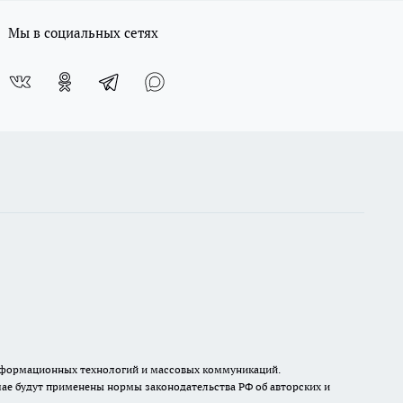
Мы в социальных сетях
, информационных технологий и массовых коммуникаций.
ае будут применены нормы законодательства РФ об авторских и