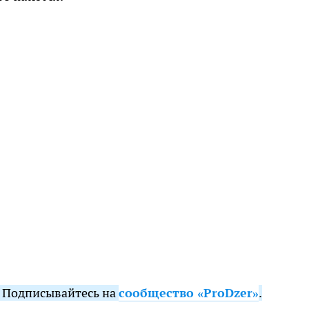
. Подписывайтесь на
сообщество «ProDzer»
.