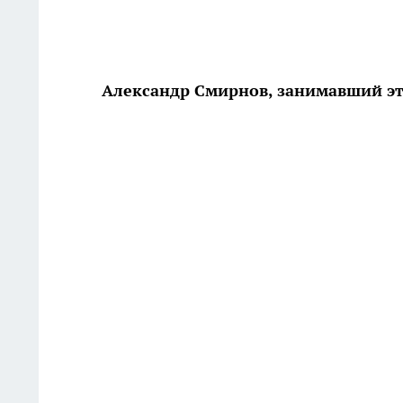
Александр Смирнов, занимавший эт