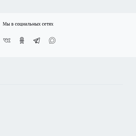
Мы в социальных сетях