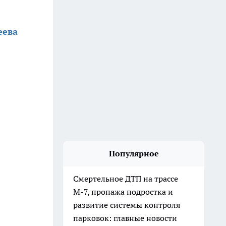
еева
Популярное
Смертельное ДТП на трассе
М-7, пропажа подростка и
развитие системы контроля
парковок: главные новости