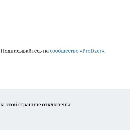
. Подписывайтесь на
сообщество «ProDzer»
.
а этой странице отключены.