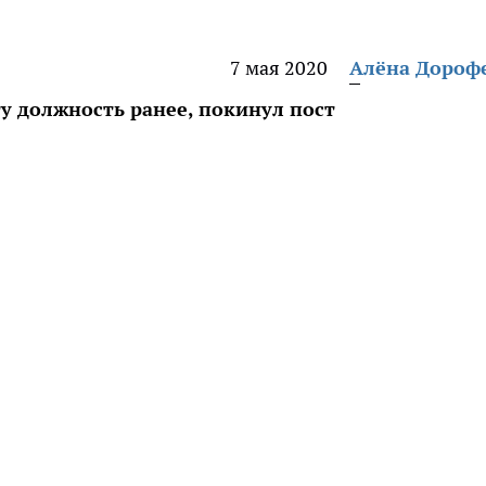
7 мая 2020
Алёна Дороф
у должность ранее, покинул пост