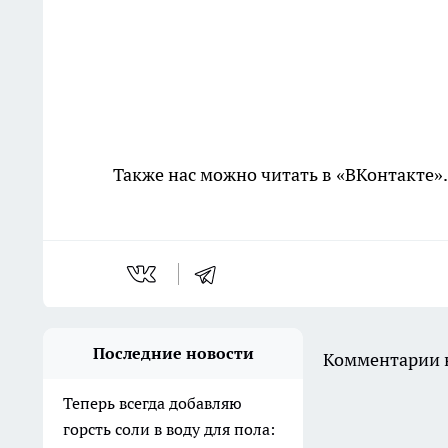
Также нас можно читать в «ВКонтакте»
Последние новости
Комментарии н
Теперь всегда добавляю
горсть соли в воду для пола: