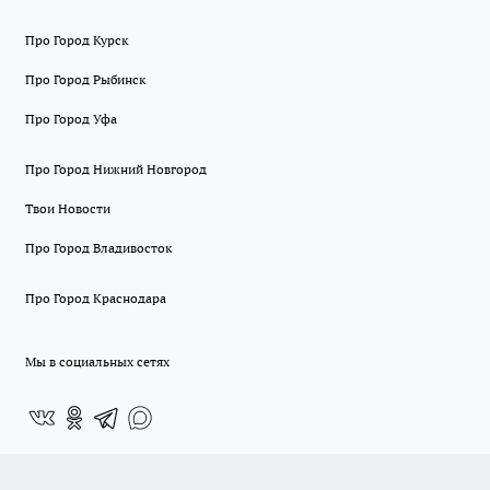
Про Город Курск
Про Город Рыбинск
Про Город Уфа
Про Город Нижний Новгород
Твои Новости
Про Город Владивосток
Про Город Краснодара
Мы в социальных сетях