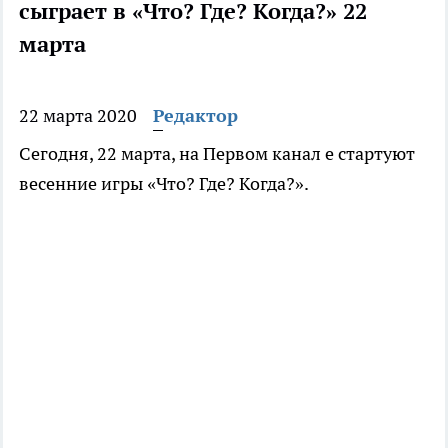
сыграет в «Что? Где? Когда?» 22
марта
22 марта 2020
Редактор
Сегодня, 22 марта, на Первом канал е стартуют
весенние игры «Что? Где? Когда?».