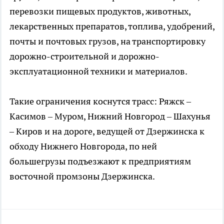
перевозки пищевых продуктов, животных,
лекарственных препаратов, топлива, удобрений,
почты и почтовых грузов, на транспортировку
дорожно-строительной и дорожно-
эксплуатационной техники и материалов.
Такие ограничения коснутся трасс: Ряжск –
Касимов – Муром, Нижний Новгород – Шахунья
– Киров и на дороге, ведущей от Дзержинска к
обходу Нижнего Новгорода, по ней
большегрузы подъезжают к предприятиям
восточной промзоны Дзержинска.