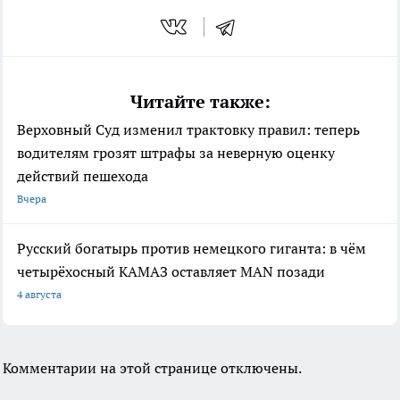
Читайте также:
Верховный Суд изменил трактовку правил: теперь
водителям грозят штрафы за неверную оценку
действий пешехода
Вчера
Русский богатырь против немецкого гиганта: в чём
четырёхосный КАМАЗ оставляет MAN позади
4 августа
Комментарии на этой странице отключены.