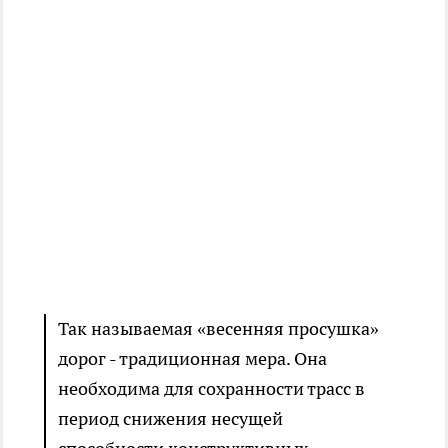
Так называемая «весенняя просушка»
дорог - традиционная мера. Она
необходима для сохранности трасс в
период снижения несущей