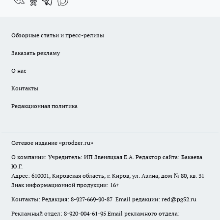
Обзорные статьи и пресс-релизы
Заказать рекламу
О нас
Контакты
Редакционная политика
Сетевое издание
«prodzer.ru»
О компании: Учредитель: ИП Звеняцкая Е.А. Редактор сайта: Бакаева
Ю.Г.
Адрес: 610001, Кировская область, г. Киров, ул. Азина, дом № 80, кв. 31
Знак информационной продукции: 16+
Контакты: Редакция: 8-927-669-90-87 Email редакции: red@pg52.ru
Рекламный отдел: 8-920-004-61-95 Email рекламного отдела: