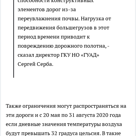
способности конструктивных
элементов дорог из-за
переувлажнения почвы. Нагрузка от
передвижения большегрузов в этот
период времени приводит к
повреждению дорожного полотна, -
сказал директор ГКУ НО «ГУАД»
Сергей Серба.
Также ограничения могут распространяться на
эти дороги и с 20 мая по 31 августа 2020 года
если дневные значения температуры воздуха
будут превышать 32 градуса цельсия. В такие