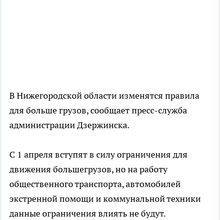
В Нижегородской области изменятся правила
для больше грузов, сообщает пресс-служба
администрации Дзержинска.
С 1 апреля вступят в силу ограничения для
движения большегрузов, но на работу
общественного транспорта, автомобилей
экстренной помощи и коммунальной техники
данные ограничения влиять не будут.