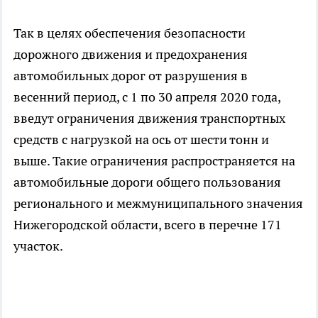
Так в целях обеспечения безопасности
дорожного движения и предохранения
автомобильных дорог от разрушения в
весенний период, с 1 по 30 апреля 2020 года,
введут ограничения движения транспортных
средств с нагрузкой на ось от шести тонн и
выше. Такие ограничения распространяется на
автомобильные дороги общего пользования
регионального и межмуниципального значения
Нижегородской области, всего в перечне 171
участок.