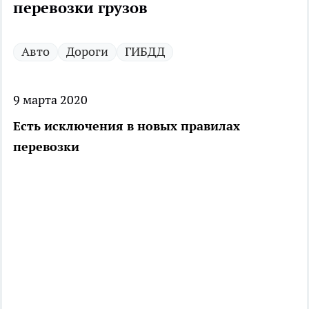
перевозки грузов
Авто
Дороги
ГИБДД
9 марта 2020
Есть исключения в новых правилах
перевозки