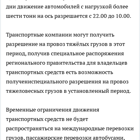
дни движение автомобилей с нагрузкой более
шести тонн на ось разрешается с 22.00 до 10.00.
Транспортные компании могут получить
разрешение на провоз тяжёлых грузов в этот
период, получив специальное распоряжения
регионального правительства для владельцев
транспортных средств есть возможность
получениспециального разрешения на провоз
тяжеловесных грузов в установленный период.
Временные ограничения движения
транспортных средств не будет
распространяться на международные перевозки
грузов, пассажирские перевозки автобусами,