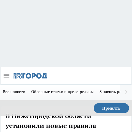
Все новости
Обзорные статьи и пресс-релизы
Заказать реклам
Принять
В Нижегородской области
установили новые правила