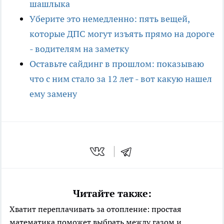
шашлыка
Уберите это немедленно: пять вещей,
которые ДПС могут изъять прямо на дороге
- водителям на заметку
Оставьте сайдинг в прошлом: показываю
что с ним стало за 12 лет - вот какую нашел
ему замену
Читайте также:
Хватит переплачивать за отопление: простая
математика поможет выбрать между газом и