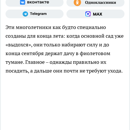
Эти многолетники как будто специально
созданы для конца лета: когда основной сад уже
«выдохся», они только набирают силу и до
конца сентября держат дачу в фиолетовом
тумане. Главное – однажды правильно их
посадить, а дальше они почти не требуют ухода.