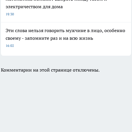
электричеством для дома
19:30
Эти слова нельзя говорить мужчине в лицо, особенно
своему - запомните раз и на всю жизнь
16:02
Комментарии на этой странице отключены.