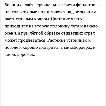
Вероника даёт вертикальные свечи фиолетовых
цветов, которые поднимаются над остальным
растительным ковром. Цветение часто
приходится на вторую половину лета и начало
осени, а при лёгкой обрезке отцветших стрел
может продлеваться. Растение устойчиво к
погоде и хорошо смотрится в миксбордерах и
вдоль дорожек.