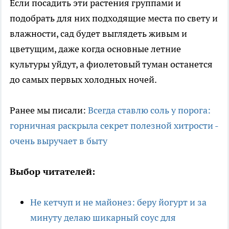
Если посадить эти растения группами и
подобрать для них подходящие места по свету и
влажности, сад будет выглядеть живым и
цветущим, даже когда основные летние
культуры уйдут, а фиолетовый туман останется
до самых первых холодных ночей.
Ранее мы писали:
Всегда ставлю соль у порога:
горничная раскрыла секрет полезной хитрости -
очень выручает в быту
Выбор читателей:
Не кетчуп и не майонез: беру йогурт и за
минуту делаю шикарный соус для