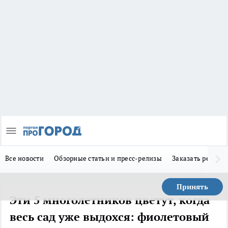
Все новости
Обзорные статьи и пресс-релизы
Заказать реклам
Принять
Эти 5 многолетников цветут, когда
весь сад уже выдохся: фиолетовый