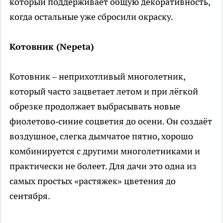
который поддерживает общую декоративность,
когда остальные уже сбросили окраску.
Котовник (Nepeta)
Котовник – неприхотливый многолетник,
который часто зацветает летом и при лёгкой
обрезке продолжает выбрасывать новые
фиолетово‑синие соцветия до осени. Он создаёт
воздушное, слегка дымчатое пятно, хорошо
комбинируется с другими многолетниками и
практически не болеет. Для дачи это одна из
самых простых «растяжек» цветения до
сентября.