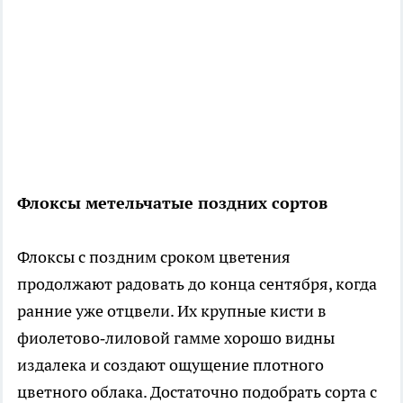
Флоксы метельчатые поздних сортов
Флоксы с поздним сроком цветения
продолжают радовать до конца сентября, когда
ранние уже отцвели. Их крупные кисти в
фиолетово‑лиловой гамме хорошо видны
издалека и создают ощущение плотного
цветного облака. Достаточно подобрать сорта с