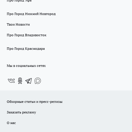
Про Город Уфа
Про Город Нижний Новгород
Твои Новости
Про Город Владивосток
Про Город Краснодара
Мы в социальных сетях
Обзорные статьи и пресс-релизы
Заказать рекламу
О нас