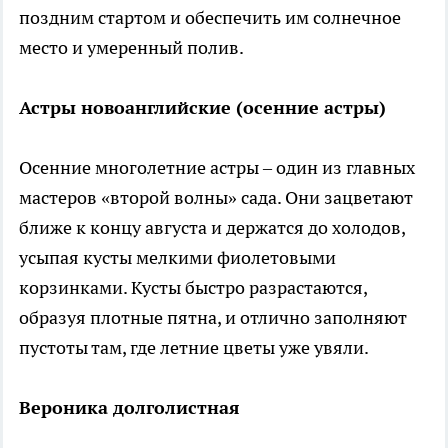
поздним стартом и обеспечить им солнечное
место и умеренный полив.
Астры новоанглийские (осенние астры)
Осенние многолетние астры – один из главных
мастеров «второй волны» сада. Они зацветают
ближе к концу августа и держатся до холодов,
усыпая кусты мелкими фиолетовыми
корзинками. Кусты быстро разрастаются,
образуя плотные пятна, и отлично заполняют
пустоты там, где летние цветы уже увяли.
Вероника долголистная