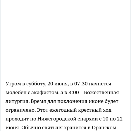
Утром в субботу, 20 июня, в 07:30 начнется
молебен с акафистом, а в 8:00 – Божественная
литургия. Время для поклонения иконе будет
ограничено. Этот ежегодный крестный ход
проходит по Нижегородской епархии с 10 по 22
июня. Обычно святыня хранится в Оранском