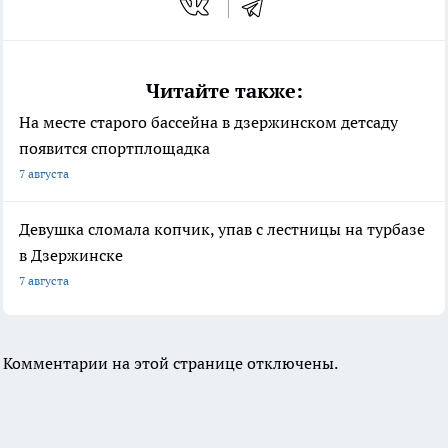
Читайте также:
На месте старого бассейна в дзержинском детсаду
появится спортплощадка
7 августа
Девушка сломала копчик, упав с лестницы на турбазе
в Дзержинске
7 августа
Комментарии на этой странице отключены.