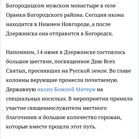
Богородицком мужском монастыре в селе
Оранки Богородского района. Сегодня икона
находится в Нижнем Новгороде, а после
Дзержинска она отправится в Богородск.
Напомним, 14 июня в Дзержинске состоялось
большое шествие, посвященное Дню Всех
Святых, просиявших на Русской земле. Во главе
колонны верующие пронесли почитаемую
Державную
икону Божией Матери
на
специальных носилках. В мероприятии приняли
участие священнослужители местного
благочиния и большое количество горожан,
которые вместе прошли этот путь.