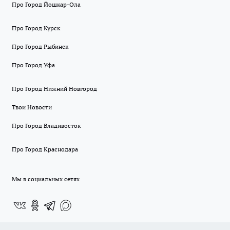
Про Город Йошкар-Ола
Про Город Курск
Про Город Рыбинск
Про Город Уфа
Про Город Нижний Новгород
Твои Новости
Про Город Владивосток
Про Город Краснодара
Мы в социальных сетях