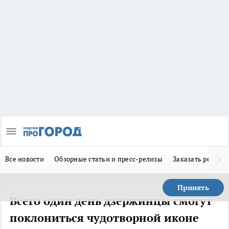
Все новости
Обзорные статьи и пресс-релизы
Заказать реклам
Принять
Всего один день дзержинцы смогут
поклониться чудотворной иконе