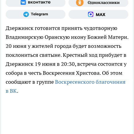
Дзержинск готовится принять чудотворную
Владимирскую Оранскую икону Божией Матери.
20 июня у жителей города будет возможность
поклониться святыне. Крестный ход прибудет в
Дзержинск 19 июня в 20:30, встреча состоится у
собора в честь Воскресения Христова. Об этом
сообщают в группе
Воскресенского благочиния
в ВК
.