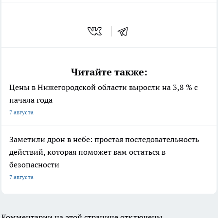
Читайте также:
Цены в Нижегородской области выросли на 3,8 % с
начала года
7 августа
Заметили дрон в небе: простая последовательность
действий, которая поможет вам остаться в
безопасности
7 августа
Комментарии на этой странице отключены.