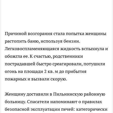
Причиной возгорания стала попытка женщины
растопить баню, используя бензин.
Легковоспламеняющаяся жидкость вспыхнула и
обожгла ее. К счастью, родственники
пострадавшей быстро среагировали, потушили
огонь на площади 2 кв. м до прибытия
пожарных и вызвали скорую.
Женщину доставили в Пильнинскую районную
больницу. Спасатели напоминают о правилах
безопасной эксплуатации печей: категорически