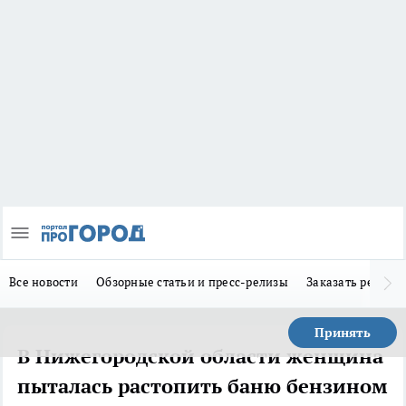
Все новости
Обзорные статьи и пресс-релизы
Заказать реклам
Принять
В Нижегородской области женщина
пыталась растопить баню бензином