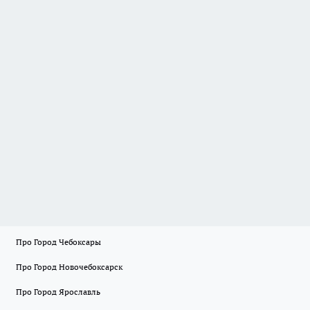
Про Город Чебоксары
Про Город Новочебоксарск
Про Город Ярославль