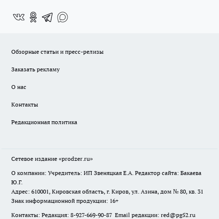
Обзорные статьи и пресс-релизы
Заказать рекламу
О нас
Контакты
Редакционная политика
Сетевое издание
«prodzer.ru»
О компании: Учредитель: ИП Звеняцкая Е.А. Редактор сайта: Бакаева
Ю.Г.
Адрес: 610001, Кировская область, г. Киров, ул. Азина, дом № 80, кв. 31
Знак информационной продукции: 16+
Контакты: Редакция: 8-927-669-90-87 Email редакции: red@pg52.ru