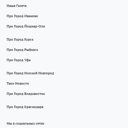
Наша Газета
Про Город Иваново
Про Город Йошкар-Ола
Про Город Курск
Про Город Рыбинск
Про Город Уфа
Про Город Нижний Новгород
Твои Новости
Про Город Владивосток
Про Город Краснодара
Мы в социальных сетях