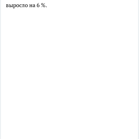
выросло на 6 %.