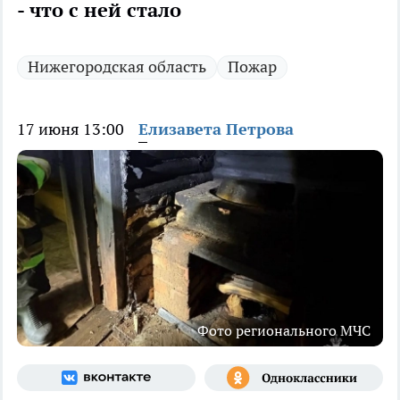
- что с ней стало
Нижегородская область
Пожар
17 июня 13:00
Елизавета Петрова
Фото регионального МЧС