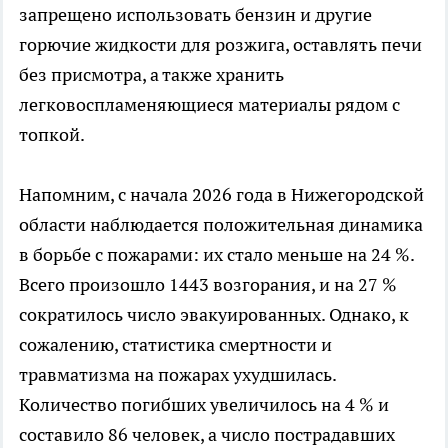
запрещено использовать бензин и другие
горючие жидкости для розжига, оставлять печи
без присмотра, а также хранить
легковоспламеняющиеся материалы рядом с
топкой.
Напомним, с начала 2026 года в Нижегородской
области наблюдается положительная динамика
в борьбе с пожарами: их стало меньше на 24 %.
Всего произошло 1443 возгорания, и на 27 %
сократилось число эвакуированных. Однако, к
сожалению, статистика смертности и
травматизма на пожарах ухудшилась.
Количество погибших увеличилось на 4 % и
составило 86 человек, а число пострадавших