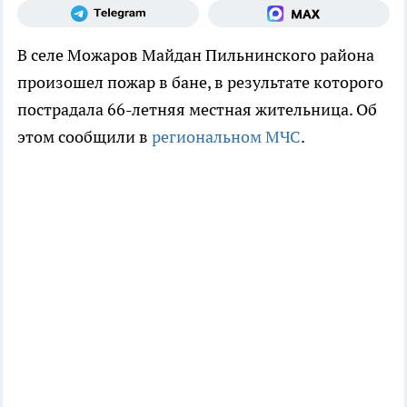
В селе Можаров Майдан Пильнинского района
произошел пожар в бане, в результате которого
пострадала 66-летняя местная жительница. Об
этом сообщили в
региональном МЧС
.