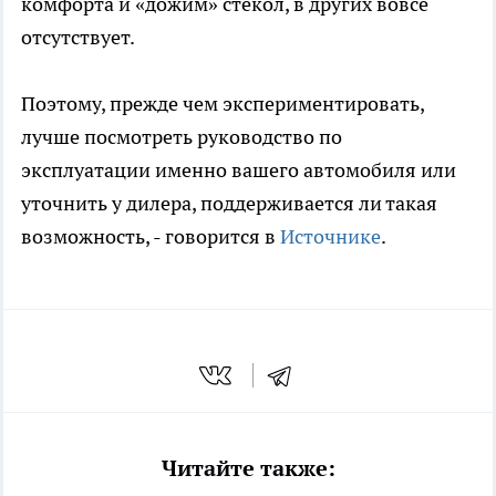
комфорта и «дожим» стёкол, в других вовсе
отсутствует.
Поэтому, прежде чем экспериментировать,
лучше посмотреть руководство по
эксплуатации именно вашего автомобиля или
уточнить у дилера, поддерживается ли такая
возможность, - говорится в
Источнике
.
Читайте также: