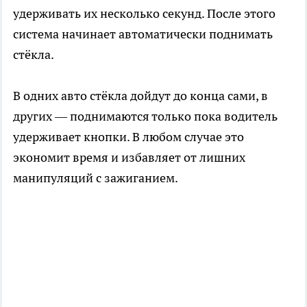
удерживать их несколько секунд. После этого
система начинает автоматически поднимать
стёкла.
В одних авто стёкла дойдут до конца сами, в
других — поднимаются только пока водитель
удерживает кнопки. В любом случае это
экономит время и избавляет от лишних
манипуляций с зажиганием.