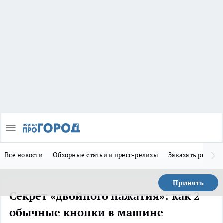
Все новости
Обзорные статьи и пресс-релизы
Заказать реклам
Принять
Секрет «двойного нажатия»: как 2
обычные кнопки в машине