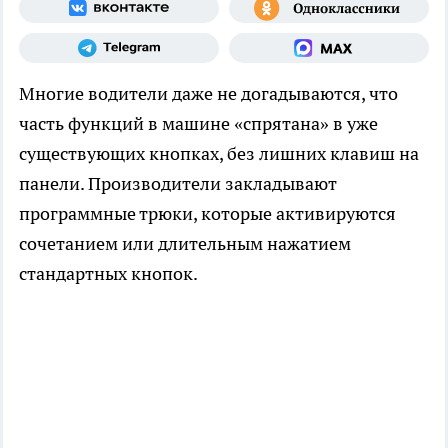
Многие водители даже не догадываются, что
часть функций в машине «спрятана» в уже
существующих кнопках, без лишних клавиш на
панели. Производители закладывают
программные трюки, которые активируются
сочетанием или длительным нажатием
стандартных кнопок.