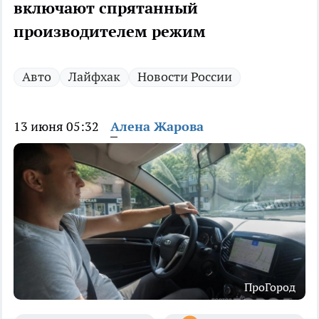
включают спрятанный
производителем режим
Авто
Лайфхак
Новости России
13 июня 05:32
Алена Жарова
ПроГород