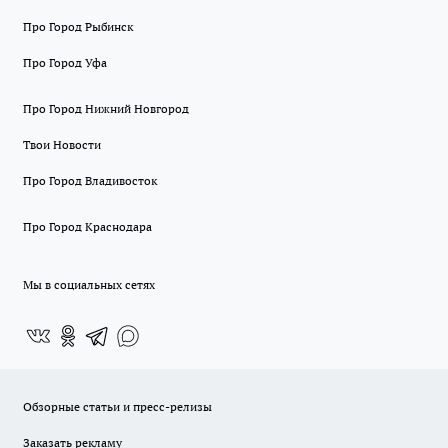
Про Город Рыбинск
Про Город Уфа
Про Город Нижний Новгород
Твои Новости
Про Город Владивосток
Про Город Краснодара
Мы в социальных сетях
Обзорные статьи и пресс-релизы
Заказать рекламу