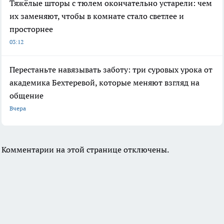
Тяжёлые шторы с тюлем окончательно устарели: чем
их заменяют, чтобы в комнате стало светлее и
просторнее
03:12
Перестаньте навязывать заботу: три суровых урока от
академика Бехтеревой, которые меняют взгляд на
общение
Вчера
Комментарии на этой странице отключены.