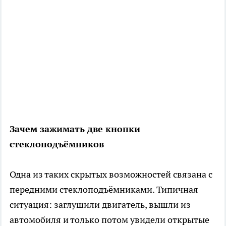
Зачем зажимать две кнопки
стеклоподъёмников
Одна из таких скрытых возможностей связана с
передними стеклоподъёмниками. Типичная
ситуация: заглушили двигатель, вышли из
автомобиля и только потом увидели открытые