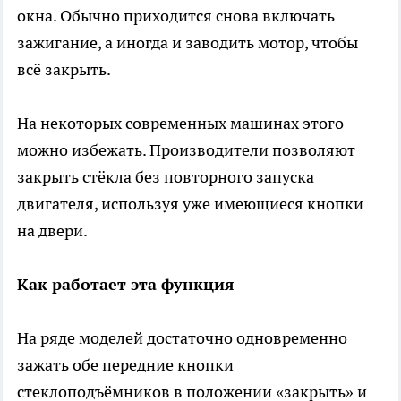
окна. Обычно приходится снова включать
зажигание, а иногда и заводить мотор, чтобы
всё закрыть.
На некоторых современных машинах этого
можно избежать. Производители позволяют
закрыть стёкла без повторного запуска
двигателя, используя уже имеющиеся кнопки
на двери.
Как работает эта функция
На ряде моделей достаточно одновременно
зажать обе передние кнопки
стеклоподъёмников в положении «закрыть» и