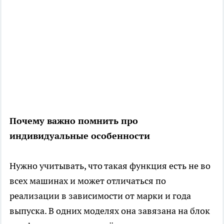
Почему важно помнить про
индивидуальные особенности
Нужно учитывать, что такая функция есть не во
всех машинах и может отличаться по
реализации в зависимости от марки и года
выпуска. В одних моделях она завязана на блок