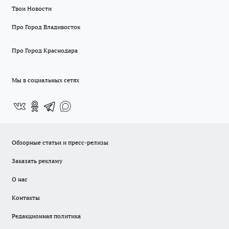
Твои Новости
Про Город Владивосток
Про Город Краснодара
Мы в социальных сетях
Обзорные статьи и пресс-релизы
Заказать рекламу
О нас
Контакты
Редакционная политика