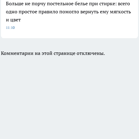
Больше не порчу постельное белье при стирке: всего
одно простое правило помогло вернуть ему мягкость
и цвет
11:10
Комментарии на этой странице отключены.