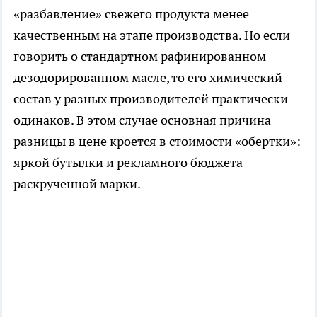
«разбавление» свежего продукта менее
качественным на этапе производства. Но если
говорить о стандартном рафинированном
дезодорированном масле, то его химический
состав у разных производителей практически
одинаков. В этом случае основная причина
разницы в цене кроется в стоимости «обертки»:
яркой бутылки и рекламного бюджета
раскрученной марки.