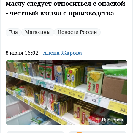
маслу следует относиться с опаской
- честный взгляд с производства
Еда
Магазины
Новости России
8 июня 16:02
Алена Жарова
ПроГород