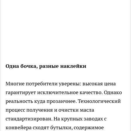
Одна бочка, разные наклейки
Многие потребители уверены: высокая цена
гарантирует исключительное качество. Однако
реальность куда прозаичнее. Технологический
процесс получения и очистки масла
стандартизирован. На крупных заводах с
конвейера сходят бутылки, содержимое