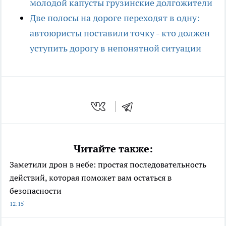
молодой капусты грузинские долгожители
Две полосы на дороге переходят в одну:
автоюристы поставили точку - кто должен
уступить дорогу в непонятной ситуации
Читайте также:
Заметили дрон в небе: простая последовательность
действий, которая поможет вам остаться в
безопасности
12:15