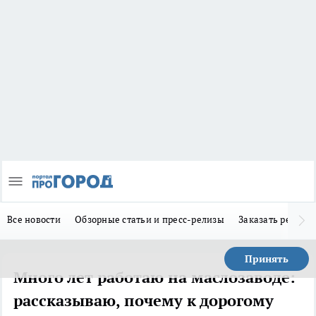
Все новости
Обзорные статьи и пресс-релизы
Заказать реклам
Принять
Много лет работаю на маслозаводе:
рассказываю, почему к дорогому