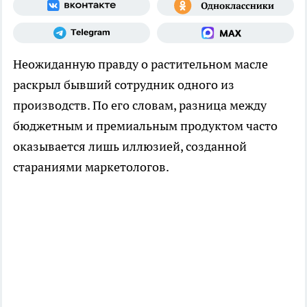
Неожиданную правду о растительном масле
раскрыл бывший сотрудник одного из
производств. По его словам, разница между
бюджетным и премиальным продуктом часто
оказывается лишь иллюзией, созданной
стараниями маркетологов.