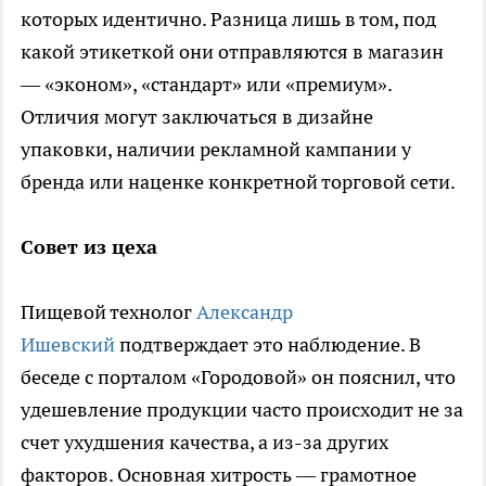
которых идентично. Разница лишь в том, под
какой этикеткой они отправляются в магазин
— «эконом», «стандарт» или «премиум».
Отличия могут заключаться в дизайне
упаковки, наличии рекламной кампании у
бренда или наценке конкретной торговой сети.
Совет из цеха
Пищевой технолог
Александр
Ишевский
подтверждает это наблюдение. В
беседе с порталом «Городовой» он пояснил, что
удешевление продукции часто происходит не за
счет ухудшения качества, а из-за других
факторов. Основная хитрость — грамотное