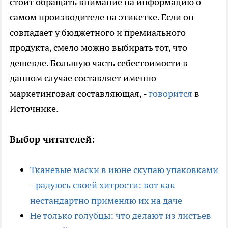
стоит обращать внимание на информацию о
самом производителе на этикетке. Если он
совпадает у бюджетного и премиального
продукта, смело можно выбирать тот, что
дешевле. Большую часть себестоимости в
данном случае составляет именно
маркетинговая составляющая, -
говорится
в
Источнике.
Выбор читателей:
Тканевые маски в июне скупаю упаковками
- радуюсь своей хитрости: вот как
нестандартно применяю их на даче
Не только голубцы: что делают из листьев