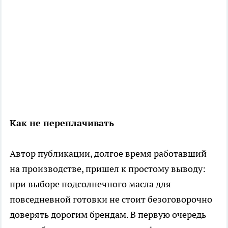
Как не переплачивать
Автор публикации, долгое время работавший
на производстве, пришел к простому выводу:
при выборе подсолнечного масла для
повседневной готовки не стоит безоговорочно
доверять дорогим брендам. В первую очередь