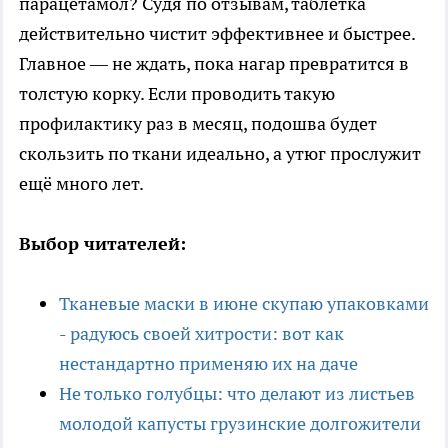
парацетамол? Судя по отзывам, таблетка
действительно чистит эффективнее и быстрее.
Главное — не ждать, пока нагар превратится в
толстую корку. Если проводить такую
профилактику раз в месяц, подошва будет
скользить по ткани идеально, а утюг прослужит
ещё много лет.
Выбор читателей:
Тканевые маски в июне скупаю упаковками
- радуюсь своей хитрости: вот как
нестандартно применяю их на даче
Не только голубцы: что делают из листьев
молодой капусты грузинские долгожители