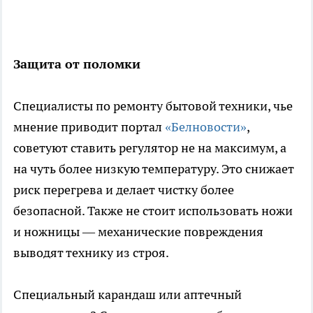
Защита от поломки
Специалисты по ремонту бытовой техники, чье
мнение приводит портал
«Белновости»
,
советуют ставить регулятор не на максимум, а
на чуть более низкую температуру. Это снижает
риск перегрева и делает чистку более
безопасной. Также не стоит использовать ножи
и ножницы — механические повреждения
выводят технику из строя.
Специальный карандаш или аптечный