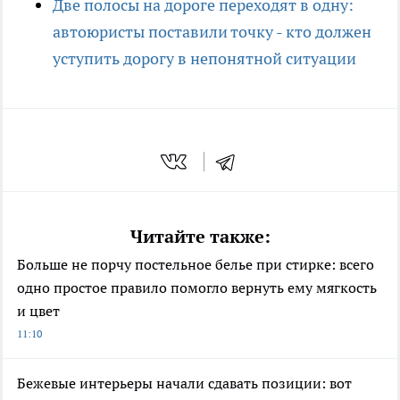
Две полосы на дороге переходят в одну:
автоюристы поставили точку - кто должен
уступить дорогу в непонятной ситуации
Читайте также:
Больше не порчу постельное белье при стирке: всего
одно простое правило помогло вернуть ему мягкость
и цвет
11:10
Бежевые интерьеры начали сдавать позиции: вот