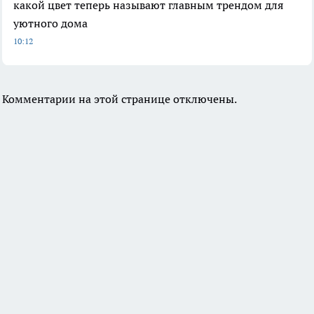
какой цвет теперь называют главным трендом для
уютного дома
10:12
Комментарии на этой странице отключены.