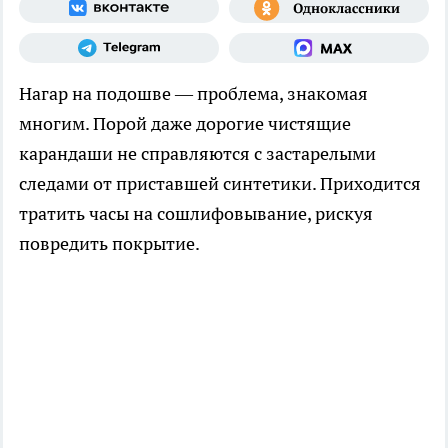
Нагар на подошве — проблема, знакомая
многим. Порой даже дорогие чистящие
карандаши не справляются с застарелыми
следами от приставшей синтетики. Приходится
тратить часы на сошлифовывание, рискуя
повредить покрытие.