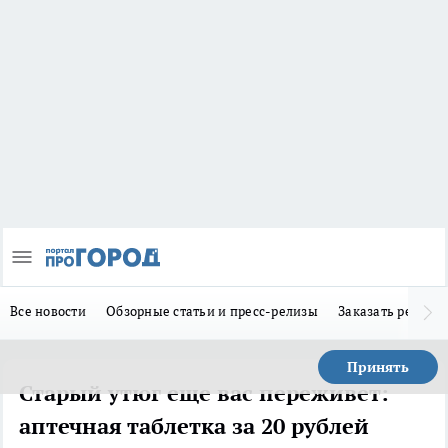
Все новости
Обзорные статьи и пресс-релизы
Заказать реклам
Принять
Старый утюг еще вас переживет:
аптечная таблетка за 20 рублей