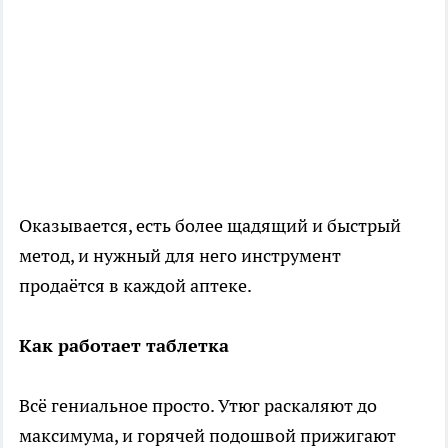
Оказывается, есть более щадящий и быстрый
метод, и нужный для него инструмент
продаётся в каждой аптеке.
Как работает таблетка
Всё гениальное просто. Утюг раскаляют до
максимума, и горячей подошвой прижигают