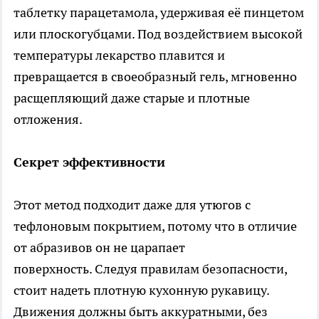
таблетку парацетамола, удерживая её пинцетом
или плоскогубцами. Под воздействием высокой
температуры лекарство плавится и
превращается в своеобразный гель, мгновенно
расщепляющий даже старые и плотные
отложения.
Секрет эффективности
Этот метод подходит даже для утюгов с
тефлоновым покрытием, потому что в отличие
от абразивов он не царапает
поверхность. Следуя правилам безопасности,
стоит надеть плотную кухонную рукавицу.
Движения должны быть аккуратными, без