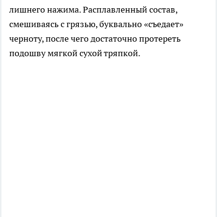
лишнего нажима. Расплавленный состав,
смешиваясь с грязью, буквально «съедает»
черноту, после чего достаточно протереть
подошву мягкой сухой тряпкой.