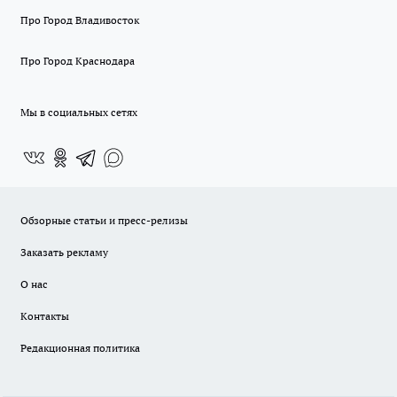
Про Город Владивосток
Про Город Краснодара
Мы в социальных сетях
Обзорные статьи и пресс-релизы
Заказать рекламу
О нас
Контакты
Редакционная политика