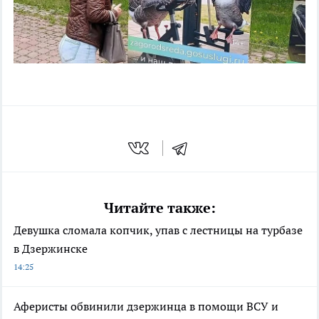
Читайте также:
Девушка сломала копчик, упав с лестницы на турбазе
в Дзержинске
14:25
Аферисты обвинили дзержинца в помощи ВСУ и