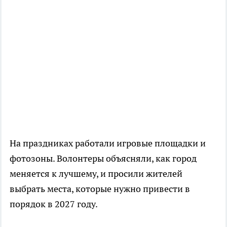
На праздниках работали игровые площадки и
фотозоны. Волонтеры объясняли, как город
меняется к лучшему, и просили жителей
выбрать места, которые нужно привести в
порядок в 2027 году.