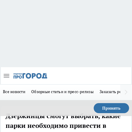
Все новости
Обзорные статьи и пресс-релизы
Заказать реклам
Принять
Дзержинцы смогут выбрать, какие
парки необходимо привести в