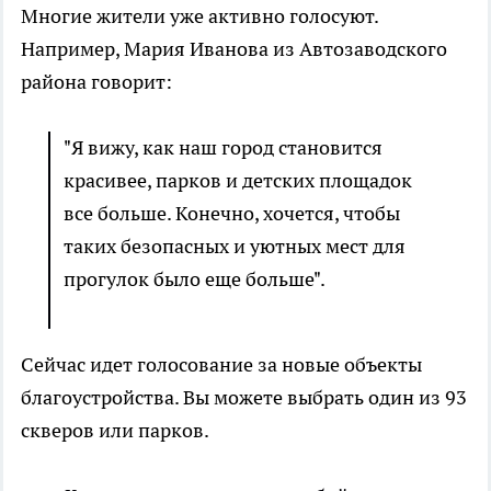
Многие жители уже активно голосуют.
Например, Мария Иванова из Автозаводского
района говорит:
"Я вижу, как наш город становится
красивее, парков и детских площадок
все больше. Конечно, хочется, чтобы
таких безопасных и уютных мест для
прогулок было еще больше".
Сейчас идет голосование за новые объекты
благоустройства. Вы можете выбрать один из 93
скверов или парков.