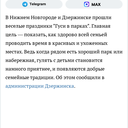
В Нижнем Новгороде и Дзержинске прошли
веселые праздники "Гуси в парках". Главная
цель — показать, как здорово всей семьей
проводить время в красивых и ухоженных
местах. Ведь когда рядом есть хороший парк или
набережная, гулять с детьми становится
намного приятнее, и появляются добрые
семейные традиции. Об этом сообщили в
администрации Дзержинска
.