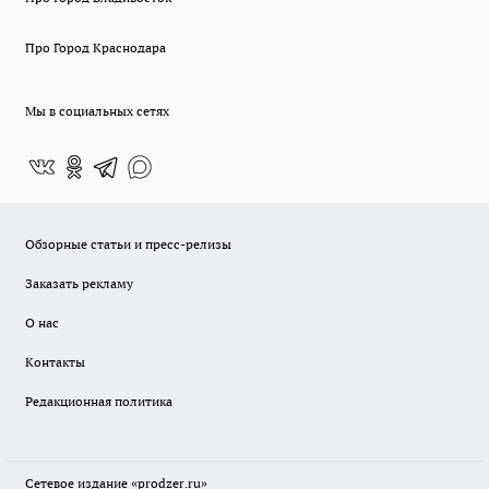
Про Город Краснодара
Мы в социальных сетях
Обзорные статьи и пресс-релизы
Заказать рекламу
О нас
Контакты
Редакционная политика
Сетевое издание
«prodzer.ru»