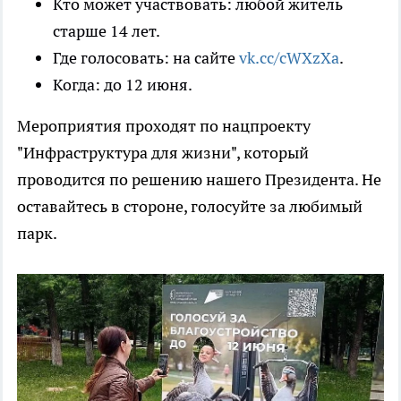
Кто может участвовать: любой житель
старше 14 лет.
Где голосовать: на сайте
vk.cc/cWXzXa
.
Когда: до 12 июня.
Мероприятия проходят по нацпроекту
"Инфраструктура для жизни", который
проводится по решению нашего Президента. Не
оставайтесь в стороне, голосуйте за любимый
парк.