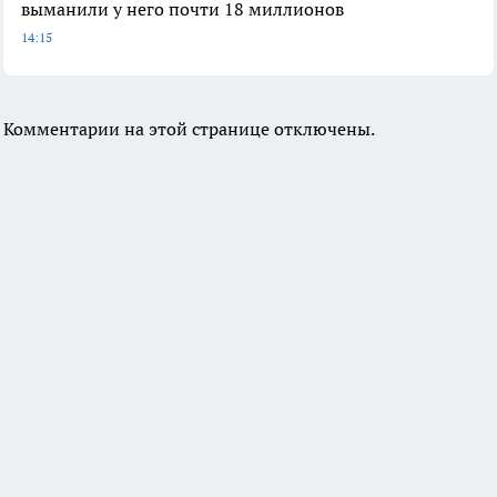
выманили у него почти 18 миллионов
14:15
Комментарии на этой странице отключены.