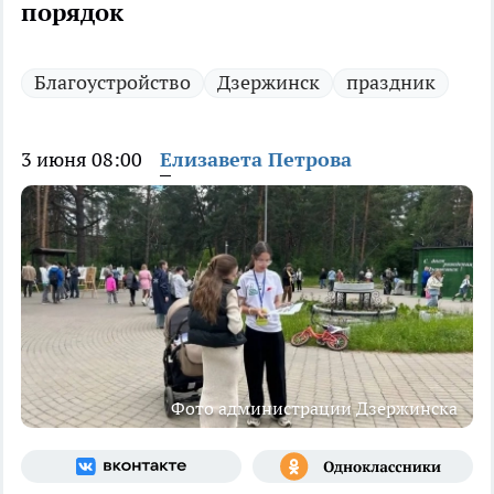
порядок
Благоустройство
Дзержинск
праздник
3 июня 08:00
Елизавета Петрова
Фото администрации Дзержинска