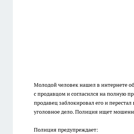
Молодой человек нашел в интернете об
с продавцом и согласился на полную пре
продавец заблокировал его и перестал
уголовное дело. Полиция ищет мошенни
Полиция предупреждает: