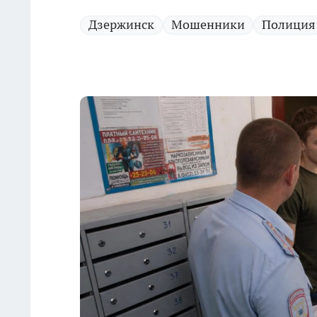
Дзержинск
Мошенники
Полиция