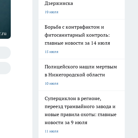
Дзержинска
19 июля
Борьба с контрафактом и
.ru
фитосанитарный контроль:
главные новости за 14 июля
15 июля
Полицейского нашли мертвым
в Нижегородской области
10 июля
Суперциклон в регионе,
переезд трамвайного завода и
новые правила охоты: главные
новости за 9 июля
11 июля