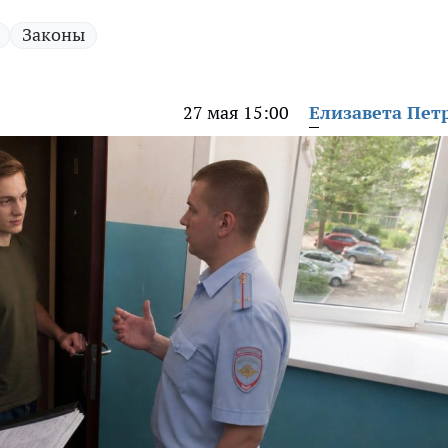
Законы
27 мая 15:00
Елизавета Пет