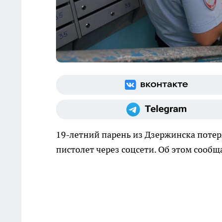
19-летний парень из Дзержинска потер
пистолет через соцсети. Об этом сооб