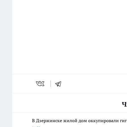
Ч
В Дзержинске жилой дом оккупировали гиг