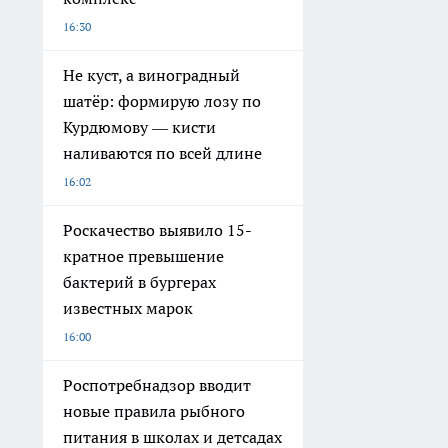
16:30
Не куст, а виноградный
шатёр: формирую лозу по
Курдюмову — кисти
наливаются по всей длине
16:02
Роскачество выявило 15-
кратное превышение
бактерий в бургерах
известных марок
16:00
Роспотребнадзор вводит
новые правила рыбного
питания в школах и детсадах