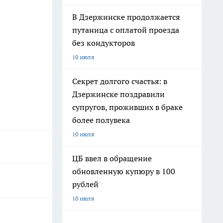
В Дзержинске продолжается
путаница с оплатой проезда
без кондукторов
10 июля
Секрет долгого счастья: в
Дзержинске поздравили
супругов, проживших в браке
более полувека
10 июля
ЦБ ввел в обращение
обновленную купюру в 100
рублей
10 июля