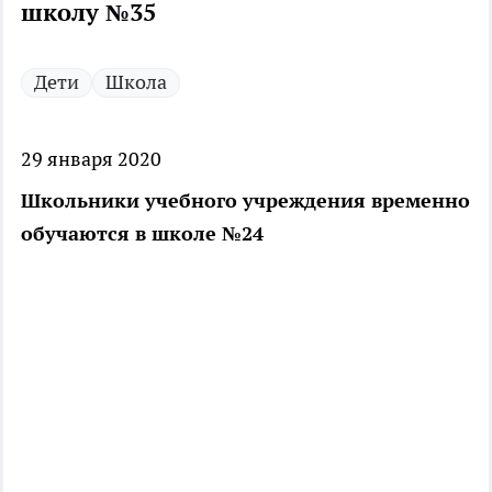
школу №35
Дети
Школа
29 января 2020
Школьники учебного учреждения временно
обучаются в школе №24