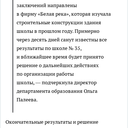
заключений направлены
в фирму «Белая река», которая изучала
строительные конструкции здания
школы в прошлом году. Примерно
через десять дней санут известны все
результаты по школе № 35,
и вближайшее время будет принято
решение о дальнейших действиях
по организации работы
школы, — подчеркнула директор
департамента образования Ольга
Палеева.
Окончательные результаты и решение