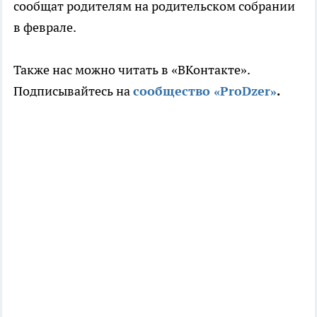
сообщат родителям на родительском собрании
в феврале.
Также нас можно читать в «ВКонтакте».
Подписывайтесь на
сообщество «ProDzer»
.