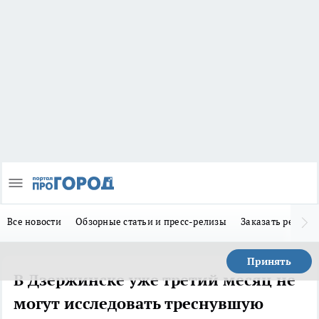
Все новости
Обзорные статьи и пресс-релизы
Заказать реклам
Принять
В Дзержинске уже третий месяц не
могут исследовать треснувшую