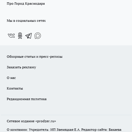
Про Город Краснодара
Мы в социальных сетях
Обзорные статьи и пресс-релизы
Заказать рекламу
О нас
Контакты
Редакционная политика
Сетевое издание
«prodzer.ru»
О компании: Учредитель: ИП Звеняцкая Е.А. Редактор сайта: Бакаева