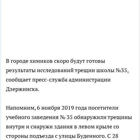
В городе химиков скоро будут готовы
результаты исследований трещин школы №35,
сообщает пресс-служба администрации
Дзержинска.
Напомним, 6 ноября 2019 года посетители
учебного заведения № 35 обнаружили трещины
внутри и снаружи здания в левом крыле со
стороны подъезда с улицы Буденного. С 28