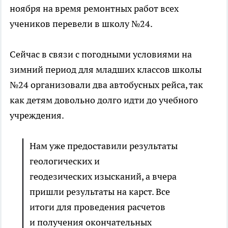
ноября на время ремонтных работ всех
учеников перевели в школу №24.
Сейчас в связи с погодными условиями на
зимний период для младших классов школы
№24 организовали два автобусных рейса, так
как детям довольно долго идти до учебного
учреждения.
Нам уже предоставили результаты
геологических и
геодезических изысканий, а вчера
пришли результаты на карст. Все
итоги для проведения расчетов
и получения окончательных