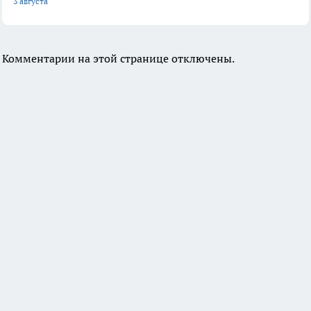
3 августа
Комментарии на этой странице отключены.