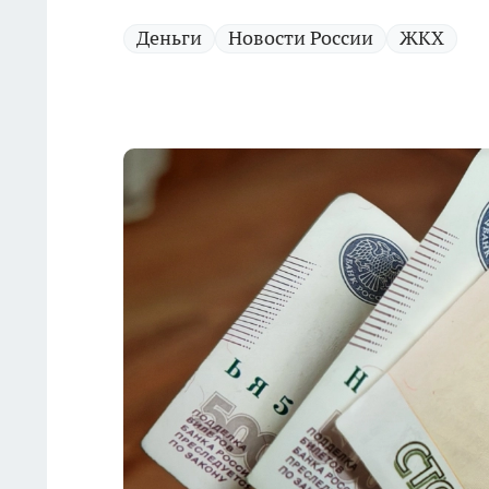
Деньги
Новости России
ЖКХ