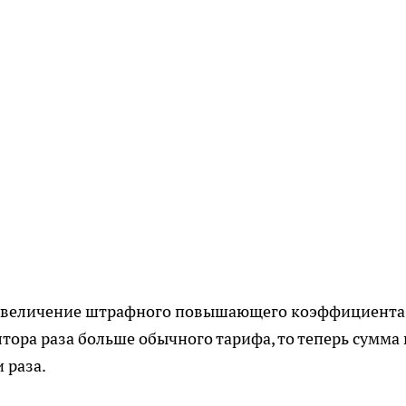
 увеличение штрафного повышающего коэффициента
тора раза больше обычного тарифа, то теперь сумма 
 раза.