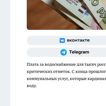
Плата за водоснабжение для тысяч рос
критических отметок. С конца прошлог
коммунальных услуг, которые кардина
воду.