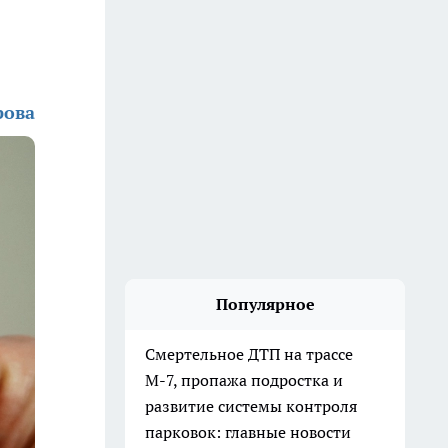
рова
Популярное
Смертельное ДТП на трассе
М-7, пропажа подростка и
развитие системы контроля
парковок: главные новости