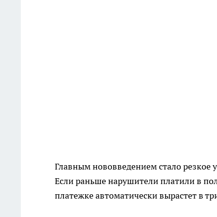
Главным нововведением стало резкое
Если раньше нарушители платили в пол
платежке автоматически вырастет в три