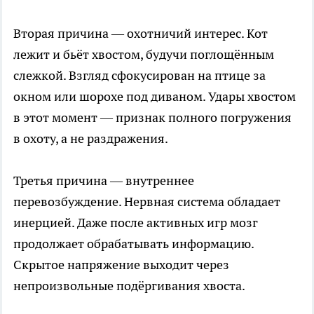
Вторая причина — охотничий интерес. Кот
лежит и бьёт хвостом, будучи поглощённым
слежкой. Взгляд сфокусирован на птице за
окном или шорохе под диваном. Удары хвостом
в этот момент — признак полного погружения
в охоту, а не раздражения.
Третья причина — внутреннее
перевозбуждение. Нервная система обладает
инерцией. Даже после активных игр мозг
продолжает обрабатывать информацию.
Скрытое напряжение выходит через
непроизвольные подёргивания хвоста.