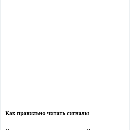
Как правильно читать сигналы