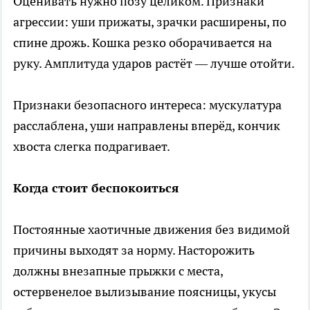
Оценивать нужно позу целиком. Признаки
агрессии: уши прижаты, зрачки расширены, по
спине дрожь. Кошка резко оборачивается на
руку. Амплитуда ударов растёт — лучше отойти.
Признаки безопасного интереса: мускулатура
расслаблена, уши направлены вперёд, кончик
хвоста слегка подрагивает.
Когда стоит беспокоиться
Постоянные хаотичные движения без видимой
причины выходят за норму. Насторожить
должны внезапные прыжки с места,
остервенелое вылизывание поясницы, укусы