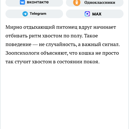
Мирно отдыхающий питомец вдруг начинает
отбивать ритм хвостом по полу. Такое
поведение — не случайность, а важный сигнал.
Зоопсихологи объясняют, что кошка не просто
так стучит хвостом в состоянии покоя.