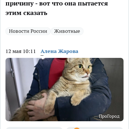
причину - вот что она пытается
этим сказать
Новости России
Животные
12 мая 10:11
Алена Жарова
ПроГород