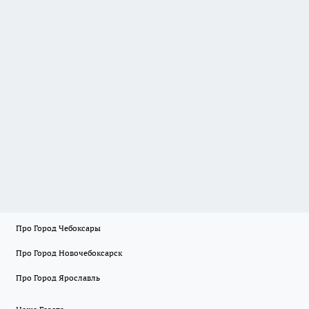
Про Город Чебоксары
Про Город Новочебоксарск
Про Город Ярославль