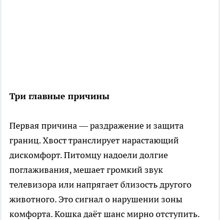
Три главные причины
Первая причина — раздражение и защита
границ. Хвост транслирует нарастающий
дискомфорт. Питомцу надоели долгие
поглаживания, мешает громкий звук
телевизора или напрягает близость другого
животного. Это сигнал о нарушении зоны
комфорта. Кошка даёт шанс мирно отступить.