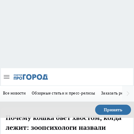
Все новости
Обзорные статьи и пресс-релизы
Заказать реклам
Принять
Почему кошка бьет хвостом, когда
лежит: зоопсихологи назвали