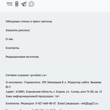
Обзорные статьи и пресс-релизы
Заказать рекламу
О нас
Контакты
Редакционная политика
Сетевое издание
«prodzer.ru»
О компании: Учредитель: ИП Звеняцкая Е.А. Редактор сайта: Бакаева
Ю.Г.
Адрес: 610001, Кировская область, г. Киров, ул. Азина, дом № 80, кв. 31
Знак информационной продукции: 16+
Контакты: Редакция: 8-927-669-90-87 Email редакции: red@pg52.ru