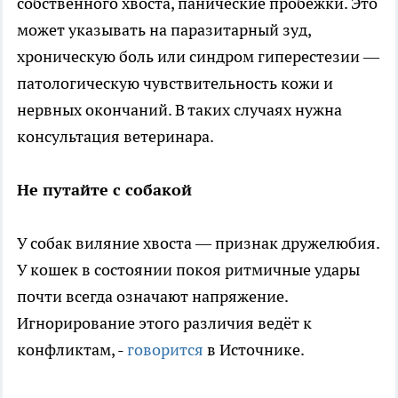
собственного хвоста, панические пробежки. Это
может указывать на паразитарный зуд,
хроническую боль или синдром гиперестезии —
патологическую чувствительность кожи и
нервных окончаний. В таких случаях нужна
консультация ветеринара.
Не путайте с собакой
У собак виляние хвоста — признак дружелюбия.
У кошек в состоянии покоя ритмичные удары
почти всегда означают напряжение.
Игнорирование этого различия ведёт к
конфликтам, -
говорится
в Источнике.