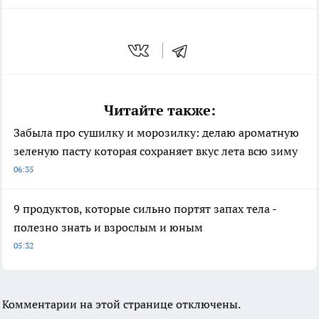
Читайте также:
Забыла про сушилку и морозилку: делаю ароматную
зеленую пасту которая сохраняет вкус лета всю зиму
06:35
9 продуктов, которые сильно портят запах тела -
полезно знать и взрослым и юным
05:32
Комментарии на этой странице отключены.