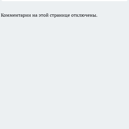
Комментарии на этой странице отключены.