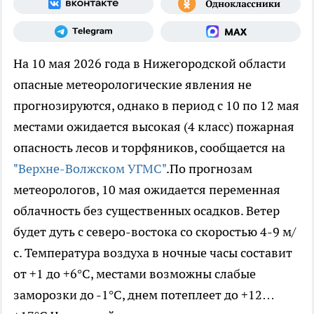
На 10 мая 2026 года в Нижегородской области
опасные метеорологические явления не
прогнозируются, однако в период с 10 по 12 мая
местами ожидается высокая (4 класс) пожарная
опасность лесов и торфяников, сообщается на
"Верхне-Волжском УГМС"
.По прогнозам
метеорологов, 10 мая ожидается переменная
облачность без существенных осадков. Ветер
будет дуть с северо-востока со скоростью 4-9 м/
с. Температура воздуха в ночные часы составит
от +1 до +6°С, местами возможны слабые
заморозки до -1°С, днем потеплеет до +12…