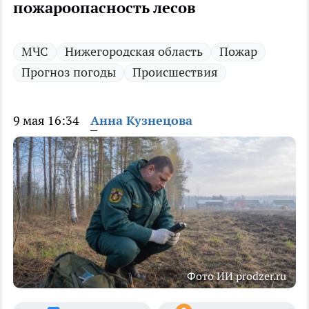
пожароопасность лесов
МЧС
Нижегородская область
Пожар
Прогноз погоды
Происшествия
9 мая 16:34
Анна Кузнецова
Фото ИИ prodzer.ru