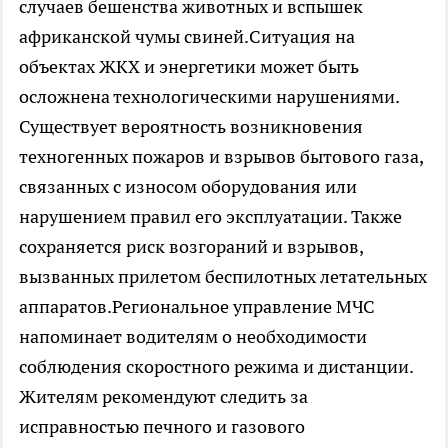
случаев бешенства животных и вспышек
африканской чумы свиней.Ситуация на
объектах ЖКХ и энергетики может быть
осложнена технологическими нарушениями.
Существует вероятность возникновения
техногенных пожаров и взрывов бытового газа,
связанных с износом оборудования или
нарушением правил его эксплуатации. Также
сохраняется риск возгораний и взрывов,
вызванных прилетом беспилотных летательных
аппаратов.Региональное управление МЧС
напоминает водителям о необходимости
соблюдения скоростного режима и дистанции.
Жителям рекомендуют следить за
исправностью печного и газового