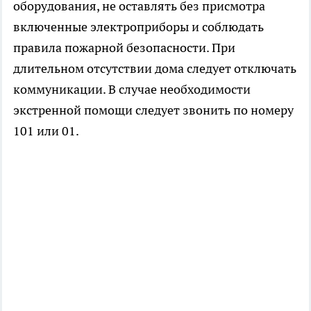
оборудования, не оставлять без присмотра
включенные электроприборы и соблюдать
правила пожарной безопасности. При
длительном отсутствии дома следует отключать
коммуникации. В случае необходимости
экстренной помощи следует звонить по номеру
101 или 01.