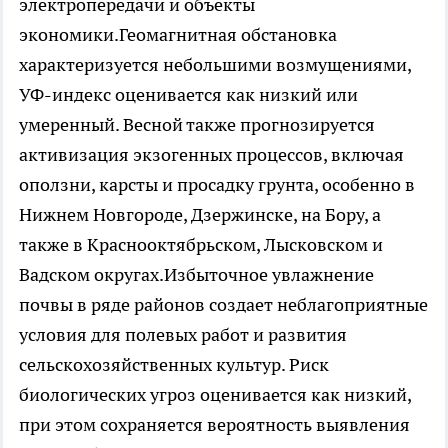
электропередачи и объекты
экономики.Геомагнитная обстановка
характеризуется небольшими возмущениями,
УФ-индекс оценивается как низкий или
умеренный. Весной также прогнозируется
активизация экзогенных процессов, включая
оползни, карсты и просадку грунта, особенно в
Нижнем Новгороде, Дзержинске, на Бору, а
также в Краснооктябрьском, Лысковском и
Вадском округах.Избыточное увлажнение
почвы в ряде районов создает неблагоприятные
условия для полевых работ и развития
сельскохозяйственных культур. Риск
биологических угроз оценивается как низкий,
при этом сохраняется вероятность выявления