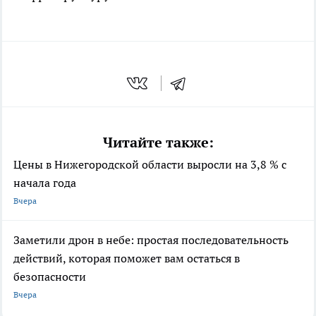
Читайте также:
Цены в Нижегородской области выросли на 3,8 % с
начала года
Вчера
Заметили дрон в небе: простая последовательность
действий, которая поможет вам остаться в
безопасности
Вчера