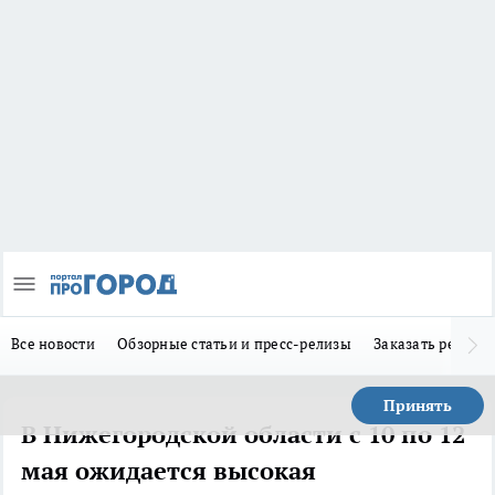
Все новости
Обзорные статьи и пресс-релизы
Заказать реклам
Принять
В Нижегородской области с 10 по 12
мая ожидается высокая