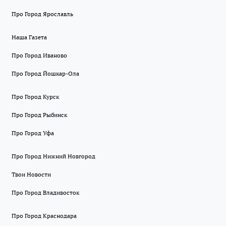
Про Город Ярославль
Наша Газета
Про Город Иваново
Про Город Йошкар-Ола
Про Город Курск
Про Город Рыбинск
Про Город Уфа
Про Город Нижний Новгород
Твои Новости
Про Город Владивосток
Про Город Краснодара