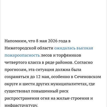
Напомним, что 8 мая 2026 года в
Нижегородской области
ожидалась высокая
пожароопасность
лесов и торфяников
четвертого класса в ряде районов. Согласно
прогнозам, эта ситуация должна была
сохраняться до 12 мая, особенно в Сеченовском
округе и шести других муниципалитетах, где
существовал повышенный риск
распространения огня на жилые строения и
инфраструктуру.