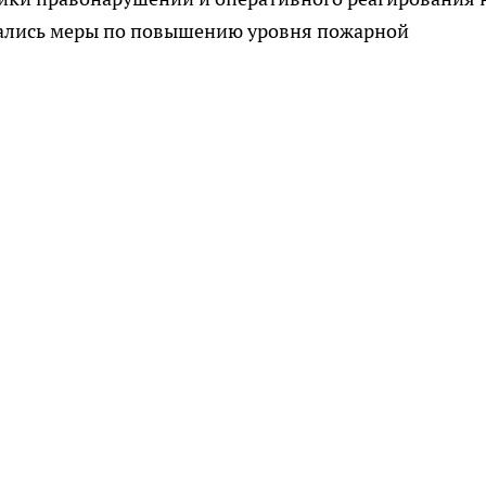
дались меры по повышению уровня пожарной