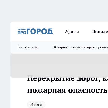
Афиша
Инциде
Все новости
Обзорные статьи и пресс-рели
Перекрытие дорог, 
пожарная опасность:
Итоги