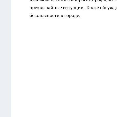
чрезвычайные ситуации. Также обсуж
безопасности в городе.