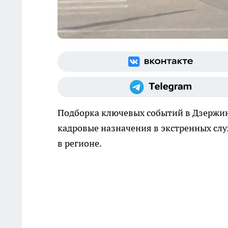
Подборка ключевых событий в Дзержинс
кадровые назначения в экстренных сл
в регионе.