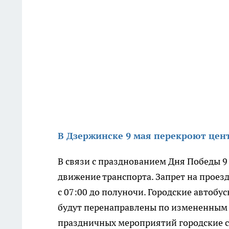
В Дзержинске 9 мая перекроют цент
В связи с празднованием Дня Победы 9
движение транспорта. Запрет на проез
с 07:00 до полуночи. Городские автобу
будут перенаправлены по измененным 
праздничных мероприятий городские 