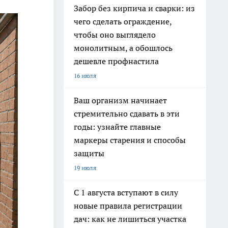
Забор без кирпича и сварки: из
чего сделать ограждение,
чтобы оно выглядело
монолитным, а обошлось
дешевле профнастила
16 июля
Ваш организм начинает
стремительно сдавать в эти
годы: узнайте главные
маркеры старения и способы
защиты
19 июля
С 1 августа вступают в силу
новые правила регистрации
дач: как не лишиться участка