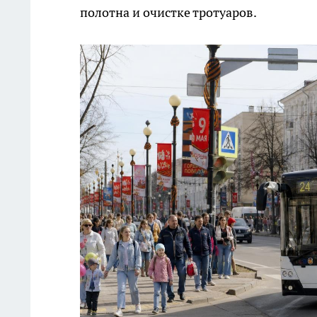
полотна и очистке тротуаров.