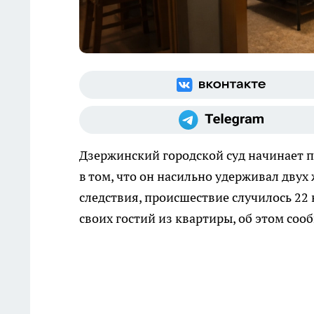
Дзержинский городской суд начинает п
в том, что он насильно удерживал двух
следствия, происшествие случилось 22 
своих гостий из квартиры, об этом соо