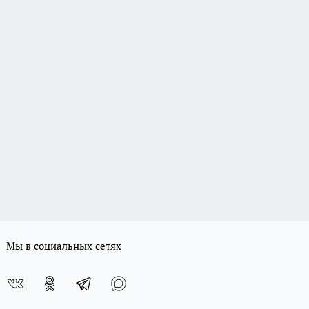
Мы в социальных сетях