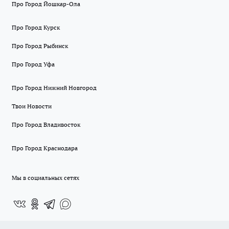
Про Город Йошкар-Ола
Про Город Курск
Про Город Рыбинск
Про Город Уфа
Про Город Нижний Новгород
Твои Новости
Про Город Владивосток
Про Город Краснодара
Мы в социальных сетях