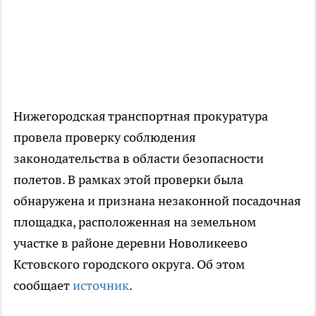
Нижегородская транспортная прокуратура
провела проверку соблюдения
законодательства в области безопасности
полетов. В рамках этой проверки была
обнаружена и признана незаконной посадочная
площадка, расположенная на земельном
участке в районе деревни Новоликеево
Кстовского городского округа. Об этом
сообщает
источник
.