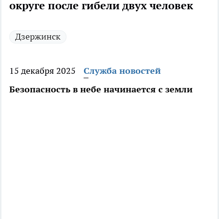
округе после гибели двух человек
Дзержинск
15 декабря 2025
Служба новостей
Безопасность в небе начинается с земли