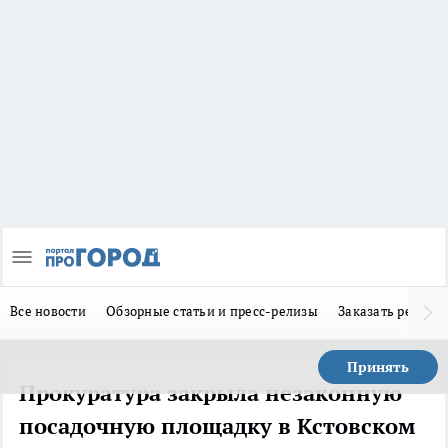
Все новости
Обзорные статьи и пресс-релизы
Заказать реклам
Принять
Прокуратура закрыла незаконную
посадочную площадку в Кстовском