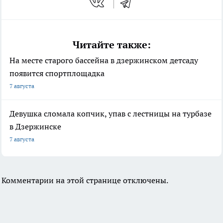
Читайте также:
На месте старого бассейна в дзержинском детсаду
появится спортплощадка
7 августа
Девушка сломала копчик, упав с лестницы на турбазе
в Дзержинске
7 августа
Комментарии на этой странице отключены.