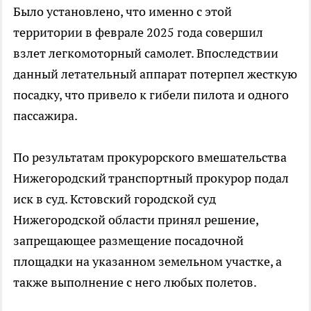
Было установлено, что именно с этой
территории в феврале 2025 года совершил
взлет легкомоторный самолет. Впоследствии
данный летательный аппарат потерпел жесткую
посадку, что привело к гибели пилота и одного
пассажира.
По результатам прокурорского вмешательства
Нижегородский транспортный прокурор подал
иск в суд. Кстовский городской суд
Нижегородской области принял решение,
запрещающее размещение посадочной
площадки на указанном земельном участке, а
также выполнение с него любых полетов.