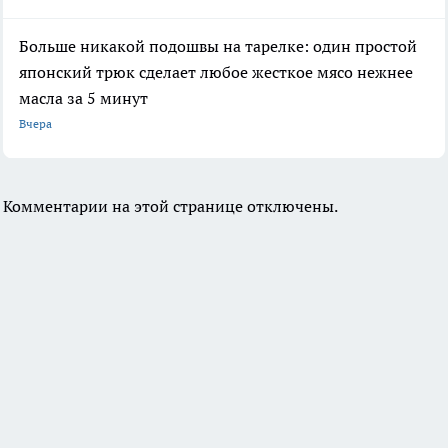
Больше никакой подошвы на тарелке: один простой
японский трюк сделает любое жесткое мясо нежнее
масла за 5 минут
Вчера
Комментарии на этой странице отключены.