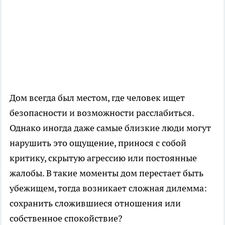
Дом всегда был местом, где человек ищет
безопасности и возможности расслабиться.
Однако иногда даже самые близкие люди могут
нарушить это ощущение, принося с собой
критику, скрытую агрессию или постоянные
жалобы. В такие моменты дом перестает быть
убежищем, тогда возникает сложная дилемма:
сохранить сложившиеся отношения или
собственное спокойствие?