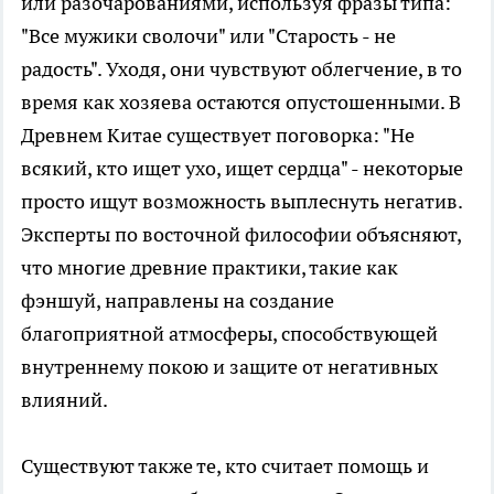
или разочарованиями, используя фразы типа:
"Все мужики сволочи" или "Старость - не
радость". Уходя, они чувствуют облегчение, в то
время как хозяева остаются опустошенными. В
Древнем Китае существует поговорка: "Не
всякий, кто ищет ухо, ищет сердца" - некоторые
просто ищут возможность выплеснуть негатив.
Эксперты по восточной философии объясняют,
что многие древние практики, такие как
фэншуй, направлены на создание
благоприятной атмосферы, способствующей
внутреннему покою и защите от негативных
влияний.
Существуют также те, кто считает помощь и