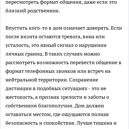
пересмотреть формат общения, даже если это
близкий родственник.
Впустить кого-то в дом означает доверять. Если
после визита остаются тревога, вина или
усталость, это явный сигнал о нарушении
личных границ. В таких случаях можно
рассмотреть возможность перевести общение в
формат телефонных звонков или встреч на
нейтральной территории. Сохранение
дистанции в подобных ситуациях - это не
жестокость, а признак зрелости и заботы о
собственном благополучии. Дом должен
оставаться местом, где ощущаются полная
безопасность и спокойствие. Лучше тишина и