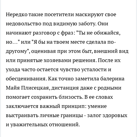
Нередко такие посетители маскируют свое
недовольство под видимую заботу. Они
начинают разговор с фраз: "Ты не обижайся,
но…" или "Я бы на твоем месте сделала по-
другому", оценивая при этом быт, внешний вид
или принятые хозяевами решения. После их
ухода часто остается чувство усталости и
обесценивания. Как точно заметила балерина
Майя Плисецкая, дистанция даже с родными
помогает сохранить близость. В ее словах
заключается важный принцип: умение
выстраивать личные границы - залог здоровых
и уважительных отношений.