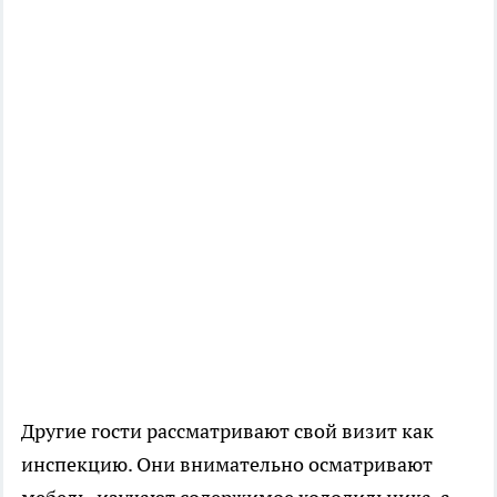
Другие гости рассматривают свой визит как
инспекцию. Они внимательно осматривают