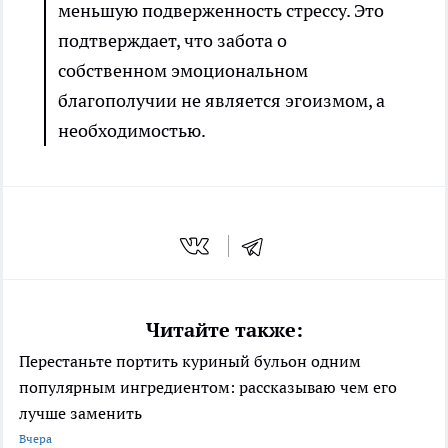
меньшую подверженность стрессу. Это
подтверждает, что забота о
собственном эмоциональном
благополучии не является эгоизмом, а
необходимостью.
Читайте также:
Перестаньте портить куриный бульон одним
популярным ингредиентом: рассказываю чем его
лучше заменить
Вчера