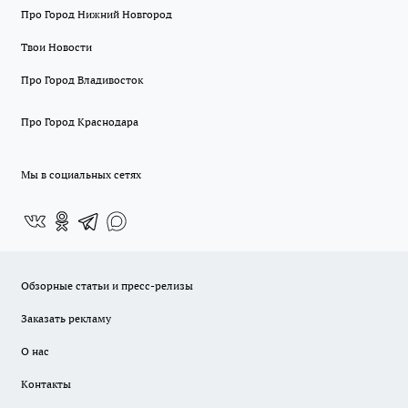
Про Город Нижний Новгород
Твои Новости
Про Город Владивосток
Про Город Краснодара
Мы в социальных сетях
Обзорные статьи и пресс-релизы
Заказать рекламу
О нас
Контакты