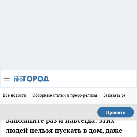
Все новости
Обзорные статьи и пресс-релизы
Заказать реклам
Принять
Запомните раз и навсегда: этих
людей нельзя пускать в дом, даже