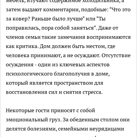
мебель, изучают содержимое холодильника, а
затем выдают комментарии, подобные: "Что это
за ковер? Раньше было лучше" или "Ты
поправилась, пора собой заняться". Даже от
членов семьи такие замечания воспринимаются
как критика. Дом должен быть местом, где
человека принимают, а не осуждают. Отсутствие
осуждения - один из ключевых аспектов
психологического благополучия в доме,
который является пространством для
восстановления сил и снятия стресса.
Некоторые гости приносят с собой
эмоциональный груз. За обеденным столом они
делятся болезнями, семейными неурядицами