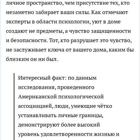
личное пространство, чем присутствие тех, кто
незаметно забирает ваши силы. Как отмечают
эксперты в области психологии, уют в доме
создают не предметы, а чувство защищенности
и безопасности. Тот, кто разрушает это чувство,
не заслуживает ключа от вашего дома, каким бы
близким он ни был.
Интересный факт: по данным
исследования, проведенного
Американской психологической
ассоциацией, люди, умеющие чётко
устанавливать личные границы,
демонстрируют более высокий
уровень удовлетворенности жизнью и