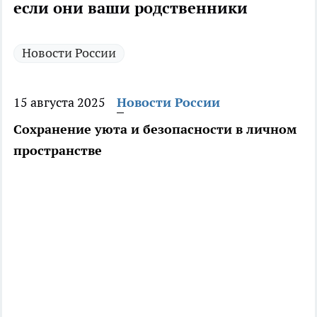
если они ваши родственники
Новости России
15 августа 2025
Новости России
Сохранение уюта и безопасности в личном
пространстве