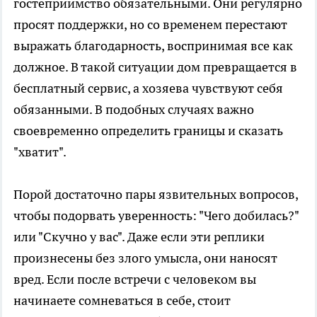
гостеприимство обязательными. Они регулярно
просят поддержки, но со временем перестают
выражать благодарность, воспринимая все как
должное. В такой ситуации дом превращается в
бесплатный сервис, а хозяева чувствуют себя
обязанными. В подобных случаях важно
своевременно определить границы и сказать
"хватит".
Порой достаточно пары язвительных вопросов,
чтобы подорвать уверенность: "Чего добилась?"
или "Скучно у вас". Даже если эти реплики
произнесены без злого умысла, они наносят
вред. Если после встречи с человеком вы
начинаете сомневаться в себе, стоит