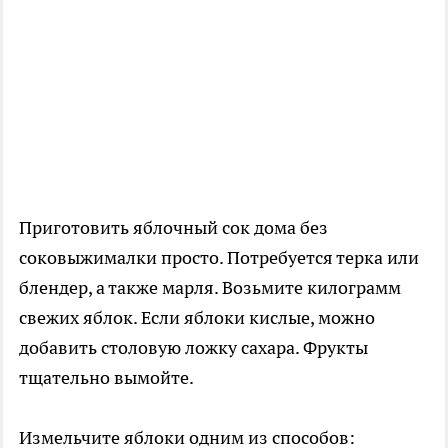
Приготовить яблочный сок дома без
соковыжималки просто. Потребуется терка или
блендер, а также марля. Возьмите килограмм
свежих яблок. Если яблоки кислые, можно
добавить столовую ложку сахара. Фрукты
тщательно вымойте.
Измельчите яблоки одним из способов: