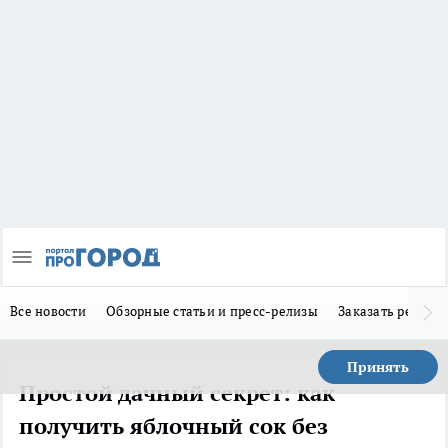
Все новости
Обзорные статьи и пресс-релизы
Заказать реклам
Принять
Простой дачный секрет: как
получить яблочный сок без