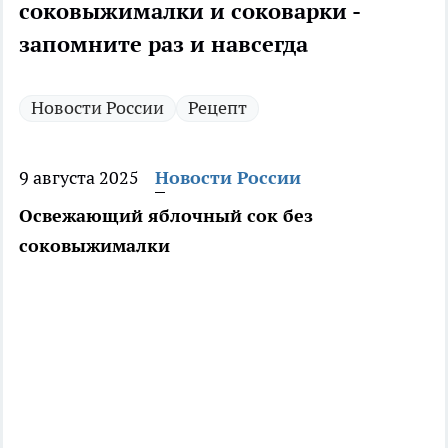
соковыжималки и соковарки -
запомните раз и навсегда
Новости России
Рецепт
9 августа 2025
Новости России
Освежающий яблочный сок без
соковыжималки