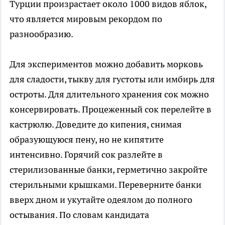
Турции произрастает около 1000 видов яблок,
что является мировым рекордом по
разнообразию.
Для экспериментов можно добавить морковь
для сладости, тыкву для густоты или имбирь для
остроты. Для длительного хранения сок можно
консервировать. Процеженный сок перелейте в
кастрюлю. Доведите до кипения, снимая
образующуюся пену, но не кипятите
интенсивно. Горячий сок разлейте в
стерилизованные банки, герметично закройте
стерильными крышками. Переверните банки
вверх дном и укутайте одеялом до полного
остывания. По словам кандидата