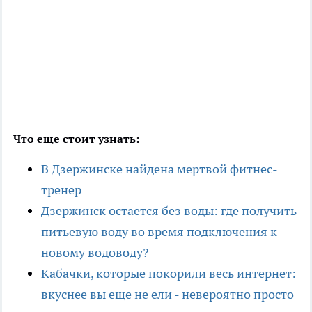
Что еще стоит узнать:
В Дзержинске найдена мертвой фитнес-
тренер
Дзержинск остается без воды: где получить
питьевую воду во время подключения к
новому водоводу?
Кабачки, которые покорили весь интернет:
вкуснее вы еще не ели - невероятно просто