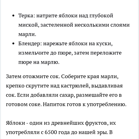
Терка: натрите яблоки над глубокой
миской, застеленной несколькими слоями
марли.
Блендер: нарежьте яблоки на куски,
измельчите до пюре, затем переложите
пюре на марлю.
Затем отожмите сок. Соберите края марли,
крепко скрутите над кастрюлей, выдавливая
сок. Если добавляли сахар, размешайте его в
готовом соке. Напиток готов к употреблению.
Яблоки - один из древнейших фруктов, их
употребляли с 6500 года до нашей эры. В