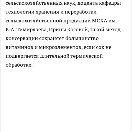
сельскохозяйственных наук, доцента кафедры
технологии хранения и переработки
сельскохозяйственной продукции МСХА им.
К.А. Тимирязева, Ирины Косовой, такой метод
консервации сохраняет большинство
витаминов и микроэлементов, если сок не
подвергается длительной термической
обработке.