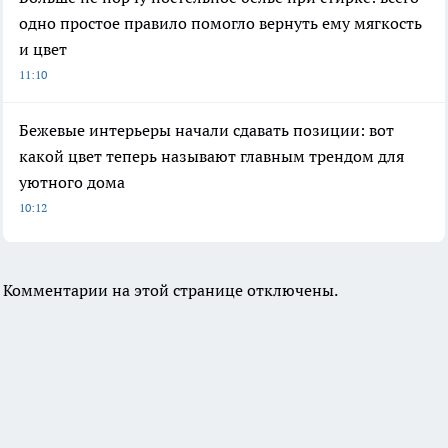
одно простое правило помогло вернуть ему мягкость
и цвет
11:10
Бежевые интерьеры начали сдавать позиции: вот
какой цвет теперь называют главным трендом для
уютного дома
10:12
Комментарии на этой странице отключены.