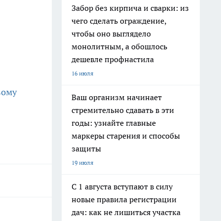
Забор без кирпича и сварки: из
чего сделать ограждение,
чтобы оно выглядело
монолитным, а обошлось
дешевле профнастила
16 июля
вому
Ваш организм начинает
стремительно сдавать в эти
годы: узнайте главные
маркеры старения и способы
защиты
19 июля
С 1 августа вступают в силу
новые правила регистрации
дач: как не лишиться участка