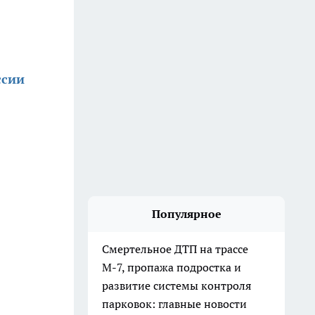
ссии
Популярное
Смертельное ДТП на трассе
М-7, пропажа подростка и
развитие системы контроля
парковок: главные новости