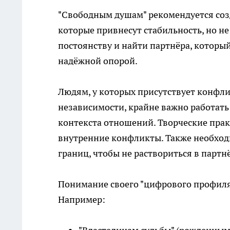
"Свободным душам" рекомендуется созд
которые привнесут стабильность, но не
постоянству и найти партнёра, который
надёжной опорой.
Людям, у которых присутствует конфли
независимости, крайне важно работать
контекста отношений. Творческие прак
внутренние конфликты. Также необход
границ, чтобы не раствориться в партн
Понимание своего "цифрового профиля
Например: