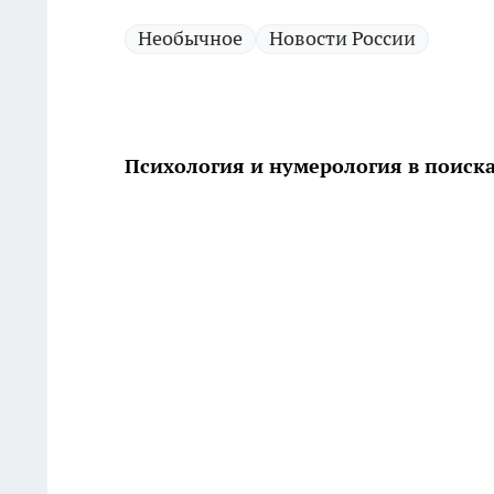
Необычное
Новости России
Психология и нумерология в поиск