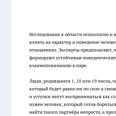
Исследования в области психологии и 
влиять на характер и поведение челов
отношениях. Эксперты предполагают, ч
формируют устойчивые поведенческие 
взаимопониманию в паре.
Люди, родившиеся 1, 10 или 19 числа, 
который будет равен им по силе и смо
и уступки могут восприниматься как с
нужен человек, который готов бороться 
найти такого партнёра непросто, а пр