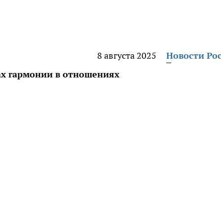
8 августа 2025
Новости Ро
ах гармонии в отношениях