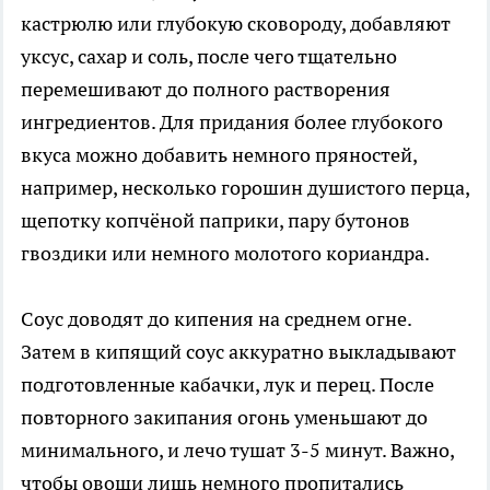
кастрюлю или глубокую сковороду, добавляют
уксус, сахар и соль, после чего тщательно
перемешивают до полного растворения
ингредиентов. Для придания более глубокого
вкуса можно добавить немного пряностей,
например, несколько горошин душистого перца,
щепотку копчёной паприки, пару бутонов
гвоздики или немного молотого кориандра.
Соус доводят до кипения на среднем огне.
Затем в кипящий соус аккуратно выкладывают
подготовленные кабачки, лук и перец. После
повторного закипания огонь уменьшают до
минимального, и лечо тушат 3-5 минут. Важно,
чтобы овощи лишь немного пропитались