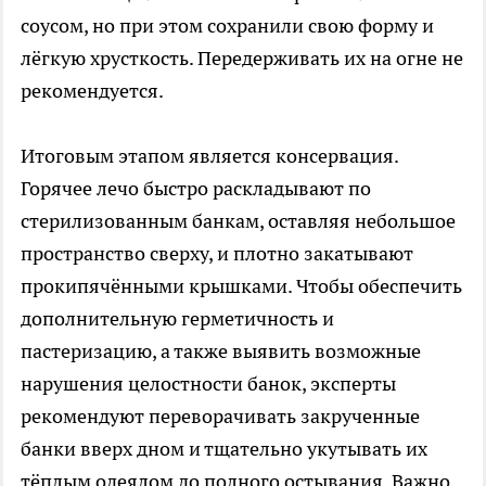
соусом, но при этом сохранили свою форму и
лёгкую хрусткость. Передерживать их на огне не
рекомендуется.
Итоговым этапом является консервация.
Горячее лечо быстро раскладывают по
стерилизованным банкам, оставляя небольшое
пространство сверху, и плотно закатывают
прокипячёнными крышками. Чтобы обеспечить
дополнительную герметичность и
пастеризацию, а также выявить возможные
нарушения целостности банок, эксперты
рекомендуют переворачивать закрученные
банки вверх дном и тщательно укутывать их
тёплым одеялом до полного остывания. Важно