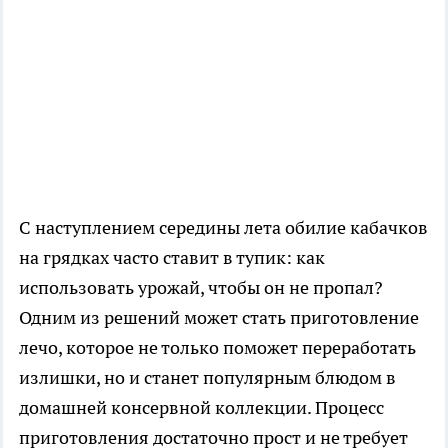
С наступлением середины лета обилие кабачков
на грядках часто ставит в тупик: как
использовать урожай, чтобы он не пропал?
Одним из решений может стать приготовление
лечо, которое не только поможет переработать
излишки, но и станет популярным блюдом в
домашней консервной коллекции. Процесс
приготовления достаточно прост и не требует