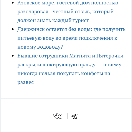
Азовское море: гостевой дом полностью
разочаровал - честный отзыв, который
должен знать каждый турист
Дзержинск остается без воды: где получить
питьевую воду во время подключения к
новому водоводу?
Бывшие сотрудники Магнита и Пятерочки
раскрыли шокирующую правду — почему
никогда нельзя покупать конфеты на
развес