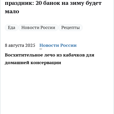
праздник: 20 банок на зиму будет
мало
Еда
Новости России
Рецепты
8 августа 2025
Новости России
Восхитительное лечо из кабачков для
домашней консервации