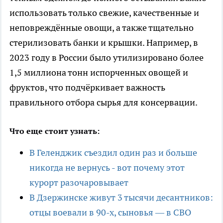
использовать только свежие, качественные и
неповреждённые овощи, а также тщательно
стерилизовать банки и крышки. Например, в
2023 году в России было утилизировано более
1,5 миллиона тонн испорченных овощей и
фруктов, что подчёркивает важность
правильного отбора сырья для консервации.
Что еще стоит узнать:
В Геленджик съездил один раз и больше
никогда не вернусь - вот почему этот
курорт разочаровывает
В Дзержинске живут 3 тысячи десантников:
отцы воевали в 90-х, сыновья — в СВО