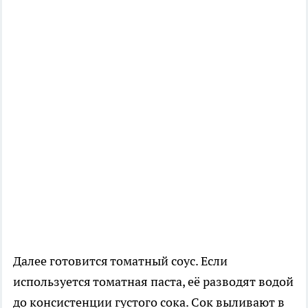
Далее готовится томатный соус. Если
используется томатная паста, её разводят водой
до консистенции густого сока. Сок выливают в