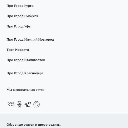
Про Город Курск
Про Город Рыбинск
Про Город Уфа
Про Город Нижний Новгород
Твои Новости
Про Город Владивосток
Про Город Краснодара
Мы в социальных сетях
Обзорные статьи и пресс-релизы