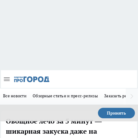
Все новости
Обзорные статьи и пресс-релизы
Заказать реклам
Принять
Овощное лечо за 5 минут —
шикарная закуска даже на