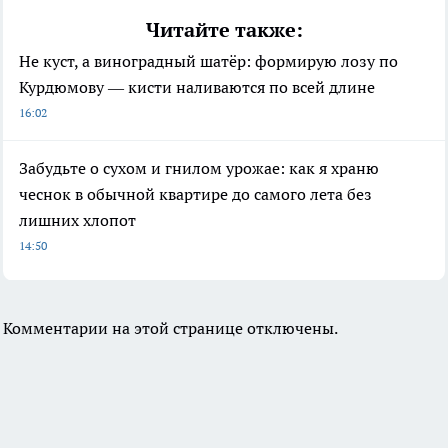
Читайте также:
Не куст, а виноградный шатёр: формирую лозу по
Курдюмову — кисти наливаются по всей длине
16:02
Забудьте о сухом и гнилом урожае: как я храню
чеснок в обычной квартире до самого лета без
лишних хлопот
14:50
Комментарии на этой странице отключены.