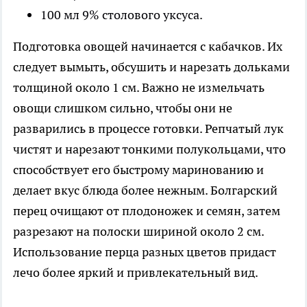
100 мл 9% столового уксуса.
Подготовка овощей начинается с кабачков. Их
следует вымыть, обсушить и нарезать дольками
толщиной около 1 см. Важно не измельчать
овощи слишком сильно, чтобы они не
разварились в процессе готовки. Репчатый лук
чистят и нарезают тонкими полукольцами, что
способствует его быстрому маринованию и
делает вкус блюда более нежным. Болгарский
перец очищают от плодоножек и семян, затем
разрезают на полоски шириной около 2 см.
Использование перца разных цветов придаст
лечо более яркий и привлекательный вид.