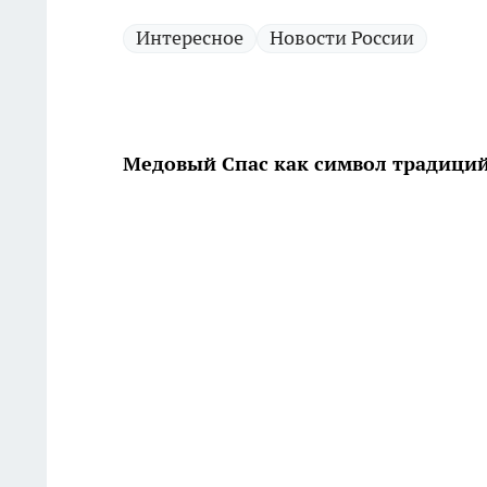
Интересное
Новости России
Медовый Спас как символ традиций