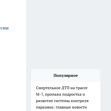
ссии
Популярное
Смертельное ДТП на трассе
М-7, пропажа подростка и
развитие системы контроля
парковок: главные новости