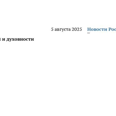
5 августа 2025
Новости Ро
 и духовности