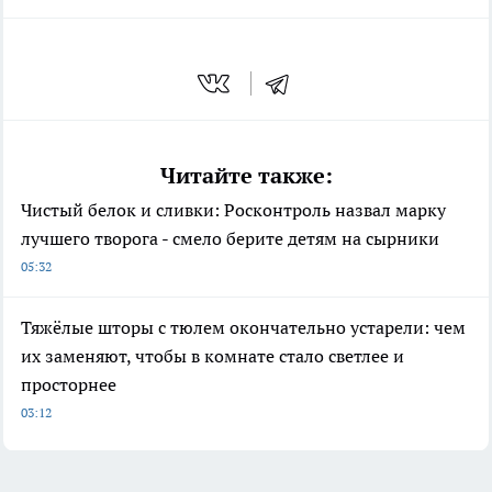
Читайте также:
Чистый белок и сливки: Росконтроль назвал марку
лучшего творога - смело берите детям на сырники
05:32
Тяжёлые шторы с тюлем окончательно устарели: чем
их заменяют, чтобы в комнате стало светлее и
просторнее
03:12