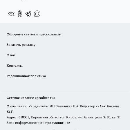
Обзорные статьи и пресс-релизы
Заказать рекламу
О нас
Контакты
Редакционная политика
Сетевое издание
«prodzer.ru»
О компании: Учредитель: ИП Звеняцкая Е.А. Редактор сайта: Бакаева
Ю.Г.
Адрес: 610001, Кировская область, г. Киров, ул. Азина, дом № 80, кв. 31
Знак информационной продукции: 16+