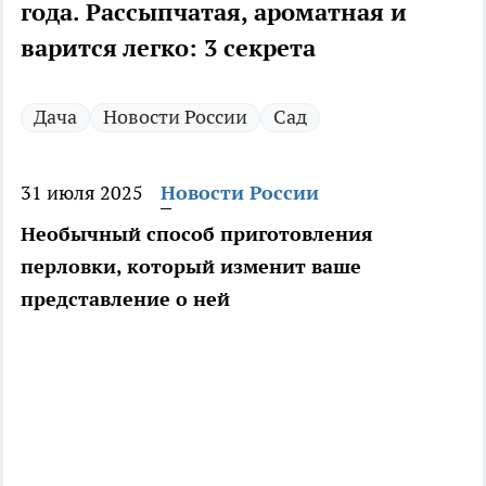
года. Рассыпчатая, ароматная и
варится легко: 3 секрета
Дача
Новости России
Сад
31 июля 2025
Новости России
Необычный способ приготовления
перловки, который изменит ваше
представление о ней