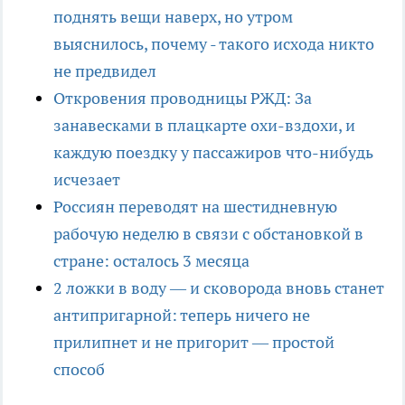
поднять вещи наверх, но утром
выяснилось, почему - такого исхода никто
не предвидел
Откровения проводницы РЖД: За
занавесками в плацкарте охи-вздохи, и
каждую поездку у пассажиров что-нибудь
исчезает
Россиян переводят на шестидневную
рабочую неделю в связи с обстановкой в
стране: осталось 3 месяца
2 ложки в воду — и сковорода вновь станет
антипригарной: теперь ничего не
прилипнет и не пригорит — простой
способ