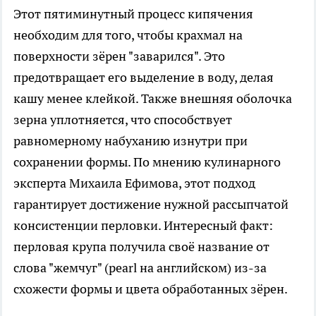
Этот пятиминутный процесс кипячения
необходим для того, чтобы крахмал на
поверхности зёрен "заварился". Это
предотвращает его выделение в воду, делая
кашу менее клейкой. Также внешняя оболочка
зерна уплотняется, что способствует
равномерному набуханию изнутри при
сохранении формы. По мнению кулинарного
эксперта Михаила Ефимова, этот подход
гарантирует достижение нужной рассыпчатой
консистенции перловки. Интересный факт:
перловая крупа получила своё название от
слова "жемчуг" (pearl на английском) из-за
схожести формы и цвета обработанных зёрен.