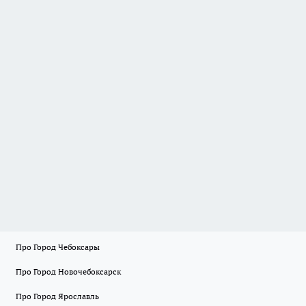
Про Город Чебоксары
Про Город Новочебоксарск
Про Город Ярославль