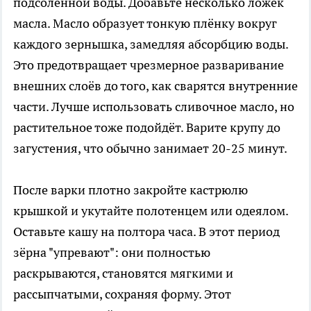
подсоленной воды. Добавьте несколько ложек
масла. Масло образует тонкую плёнку вокруг
каждого зернышка, замедляя абсорбцию воды.
Это предотвращает чрезмерное разваривание
внешних слоёв до того, как сварятся внутренние
части. Лучше использовать сливочное масло, но
растительное тоже подойдёт. Варите крупу до
загустения, что обычно занимает 20-25 минут.
После варки плотно закройте кастрюлю
крышкой и укутайте полотенцем или одеялом.
Оставьте кашу на полтора часа. В этот период
зёрна "упревают": они полностью
раскрываются, становятся мягкими и
рассыпчатыми, сохраняя форму. Этот