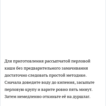
Для приготовления рассыпчатой перловой
каши без предварительного замачивания
достаточно следовать простой методике.
Сначала доведите воду до кипения, засыпьте
перловую крупу и варите ровно пять минут.
Затем немедленно откиньте её на дуршлаг.