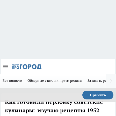
Все новости
Обзорные статьи и пресс-релизы
Заказать реклам
Принять
Как готовили перловку советские
кулинары: изучаю рецепты 1952