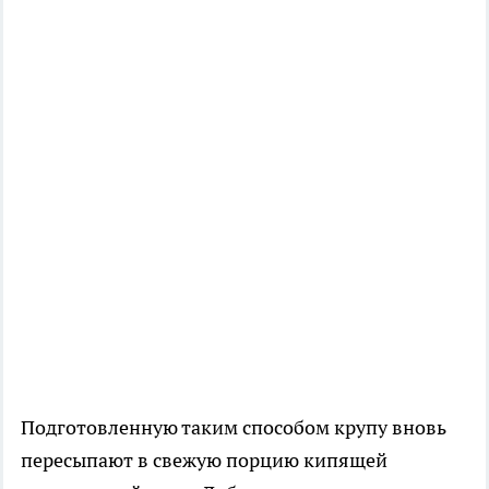
Подготовленную таким способом крупу вновь
пересыпают в свежую порцию кипящей