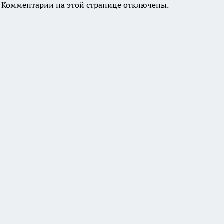
Комментарии на этой странице отключены.