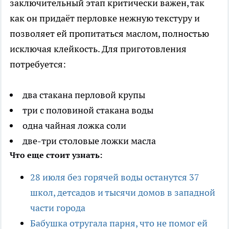
заключительный этап критически важен, так
как он придаёт перловке нежную текстуру и
позволяет ей пропитаться маслом, полностью
исключая клейкость. Для приготовления
потребуется:
два стакана перловой крупы
три с половиной стакана воды
одна чайная ложка соли
две-три столовые ложки масла
Что еще стоит узнать:
28 июля без горячей воды останутся 37
школ, детсадов и тысячи домов в западной
части города
Бабушка отругала парня, что не помог ей