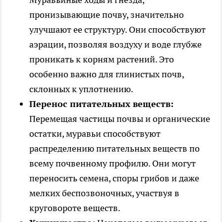
пронизывающие почву, значительно
улучшают ее структуру. Они способствуют
аэрации, позволяя воздуху и воде глубже
проникать к корням растений. Это
особенно важно для глинистых почв,
склонных к уплотнению.
Перенос питательных веществ:
Перемещая частицы почвы и органические
остатки, муравьи способствуют
распределению питательных веществ по
всему почвенному профилю. Они могут
переносить семена, споры грибов и даже
мелких беспозвоночных, участвуя в
круговороте веществ.