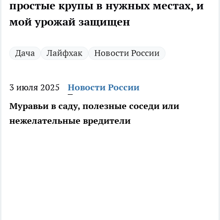
простые крупы в нужных местах, и
мой урожай защищен
Дача
Лайфхак
Новости России
3 июля 2025
Новости России
Муравьи в саду, полезные соседи или
нежелательные вредители