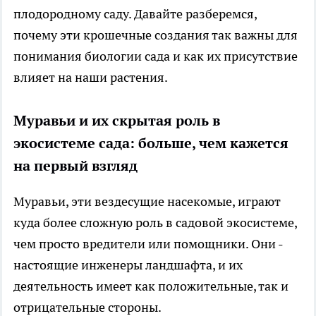
плодородному саду. Давайте разберемся,
почему эти крошечные создания так важны для
понимания биологии сада и как их присутствие
влияет на наши растения.
Муравьи и их скрытая роль в
экосистеме сада: больше, чем кажется
на первый взгляд
Муравьи, эти вездесущие насекомые, играют
куда более сложную роль в садовой экосистеме,
чем просто вредители или помощники. Они -
настоящие инженеры ландшафта, и их
деятельность имеет как положительные, так и
отрицательные стороны.