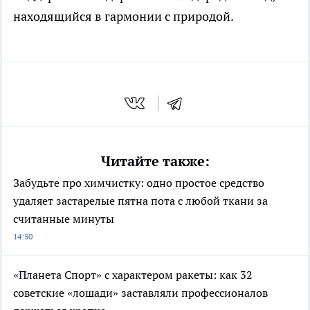
находящийся в гармонии с природой.
Читайте также:
Забудьте про химчистку: одно простое средство
удаляет застарелые пятна пота с любой ткани за
считанные минуты
14:50
«Планета Спорт» с характером ракеты: как 32
советские «лошади» заставляли профессионалов