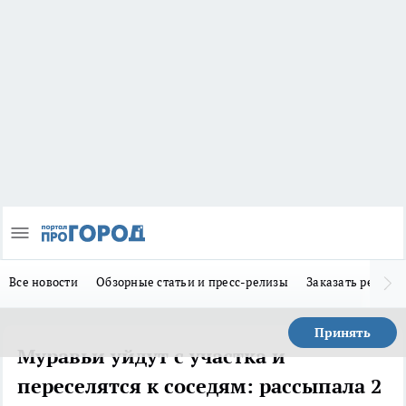
Все новости
Обзорные статьи и пресс-релизы
Заказать реклам
Принять
Муравьи уйдут с участка и
переселятся к соседям: рассыпала 2