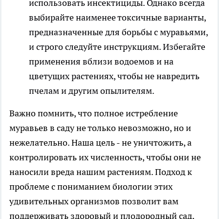
использовать инсектициды. Однако всегда
выбирайте наименее токсичные варианты,
предназначенные для борьбы с муравьями,
и строго следуйте инструкциям. Избегайте
применения вблизи водоемов и на
цветущих растениях, чтобы не навредить
пчелам и другим опылителям.
Важно помнить, что полное истребление
муравьев в саду не только невозможно, но и
нежелательно. Наша цель - не уничтожить, а
контролировать их численность, чтобы они не
наносили вреда нашим растениям. Подход к
проблеме с пониманием биологии этих
удивительных организмов позволит вам
поддерживать здоровый и плодородный сад,