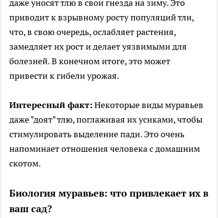
даже уносят тлю в свои гнезда на зиму. Это
приводит к взрывному росту популяций тли,
что, в свою очередь, ослабляет растения,
замедляет их рост и делает уязвимыми для
болезней. В конечном итоге, это может
привести к гибели урожая.
Интересный факт:
Некоторые виды муравьев
даже "доят" тлю, поглаживая их усиками, чтобы
стимулировать выделение пади. Это очень
напоминает отношения человека с домашним
скотом.
Биология муравьев: что привлекает их в
ваш сад?