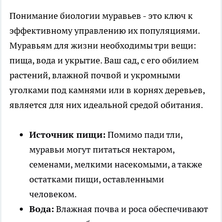
Понимание биологии муравьев - это ключ к
эффективному управлению их популяциями.
Муравьям для жизни необходимы три вещи:
пища, вода и укрытие. Ваш сад, с его обилием
растений, влажной почвой и укромными
уголками под камнями или в корнях деревьев,
является для них идеальной средой обитания.
Источник пищи:
Помимо пади тли,
муравьи могут питаться нектаром,
семенами, мелкими насекомыми, а также
остатками пищи, оставленными
человеком.
Вода:
Влажная почва и роса обеспечивают