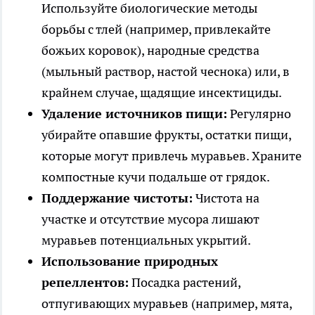
Используйте биологические методы
борьбы с тлей (например, привлекайте
божьих коровок), народные средства
(мыльный раствор, настой чеснока) или, в
крайнем случае, щадящие инсектициды.
Удаление источников пищи:
Регулярно
убирайте опавшие фрукты, остатки пищи,
которые могут привлечь муравьев. Храните
компостные кучи подальше от грядок.
Поддержание чистоты:
Чистота на
участке и отсутствие мусора лишают
муравьев потенциальных укрытий.
Использование природных
репеллентов:
Посадка растений,
отпугивающих муравьев (например, мята,