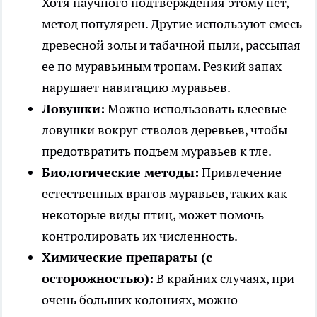
Хотя научного подтверждения этому нет,
метод популярен. Другие используют смесь
древесной золы и табачной пыли, рассыпая
ее по муравьиным тропам. Резкий запах
нарушает навигацию муравьев.
Ловушки:
Можно использовать клеевые
ловушки вокруг стволов деревьев, чтобы
предотвратить подъем муравьев к тле.
Биологические методы:
Привлечение
естественных врагов муравьев, таких как
некоторые виды птиц, может помочь
контролировать их численность.
Химические препараты (с
осторожностью):
В крайних случаях, при
очень больших колониях, можно