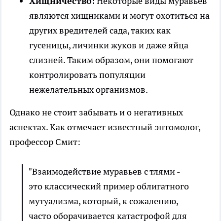
Хищничество:
Некоторые виды муравьев
являются хищниками и могут охотиться на
других вредителей сада, таких как
гусеницы, личинки жуков и даже яйца
слизней. Таким образом, они помогают
контролировать популяции
нежелательных организмов.
Однако не стоит забывать и о негативных
аспектах. Как отмечает известный энтомолог,
профессор Смит:
"Взаимодействие муравьев с тлями -
это классический пример облигатного
мутуализма, который, к сожалению,
часто оборачивается катастрофой для