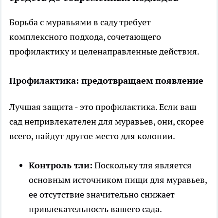
Борьба с муравьями в саду требует
комплексного подхода, сочетающего
профилактику и целенаправленные действия.
Профилактика: предотвращаем появление
Лучшая защита - это профилактика. Если ваш
сад непривлекателен для муравьев, они, скорее
всего, найдут другое место для колонии.
Контроль тли:
Поскольку тля является
основным источником пищи для муравьев,
ее отсутствие значительно снижает
привлекательность вашего сада.