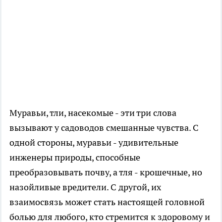
Муравьи, тли, насекомые - эти три слова
вызывают у садоводов смешанные чувства. С
одной стороны, муравьи - удивительные
инженеры природы, способные
преобразовывать почву, а тля - крошечные, но
назойливые вредители. С другой, их
взаимосвязь может стать настоящей головной
болью для любого, кто стремится к здоровому и