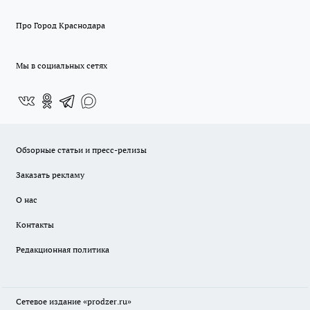
Про Город Краснодара
Мы в социальных сетях
Обзорные статьи и пресс-релизы
Заказать рекламу
О нас
Контакты
Редакционная политика
Сетевое издание
«prodzer.ru»