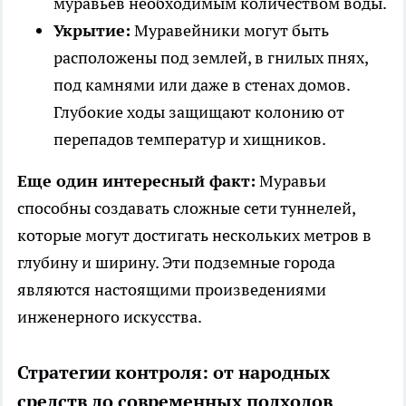
муравьев необходимым количеством воды.
Укрытие:
Муравейники могут быть
расположены под землей, в гнилых пнях,
под камнями или даже в стенах домов.
Глубокие ходы защищают колонию от
перепадов температур и хищников.
Еще один интересный факт:
Муравьи
способны создавать сложные сети туннелей,
которые могут достигать нескольких метров в
глубину и ширину. Эти подземные города
являются настоящими произведениями
инженерного искусства.
Стратегии контроля: от народных
средств до современных подходов