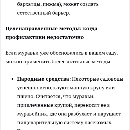
бархатцы, пижма), может создать
естественный барьер.
Целенаправленные методы: когда
профилактики недостаточно
Если муравьи уже обосновались в вашем саду,
можно применить более активные методы.
Народные средства:
Некоторые садоводы
успешно используют манную крупу или
пшено. Считается, что муравьи,
привлеченные крупой, переносят ее в
муравейник, где она разбухает и нарушает
пищеварительную систему насекомых.