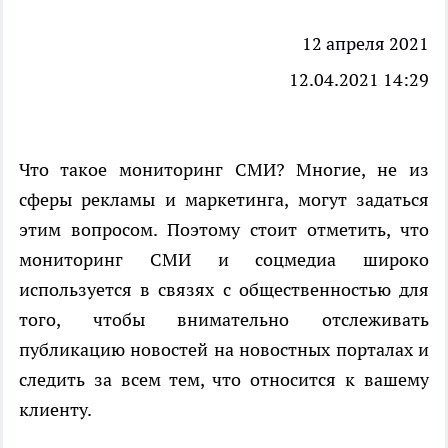
12 апреля 2021
12.04.2021 14:29
Что такое мониторинг СМИ?
Многие, не из
сферы рекламы и маркетинга, могут задаться
этим вопросом. Поэтому стоит отметить, что
мониторинг СМИ и соцмедиа широко
используется в связях с общественностью для
того, чтобы внимательно отслеживать
публикацию новостей на новостных порталах и
следить за всем тем, что относится к вашему
клиенту.