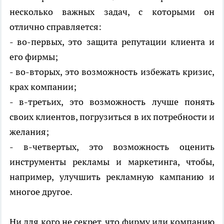
несколько важных задач, с которыми он
отлично справляется:
- во-первых, это защита репутации клиента и
его фирмы;
- во-вторых, это возможность избежать кризис,
крах компании;
- в-третьих, это возможность лучше понять
своих клиентов, погрузиться в их потребности и
желания;
- в-четвертых, это возможность оценить
инструменты рекламы и маркетинга, чтобы,
например, улучшить рекламную кампанию и
многое другое.
Ни для кого не секрет, что фирму или компанию