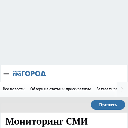
Все новости
Обзорные статьи и пресс-релизы
Заказать реклам
Принять
Мониторинг СМИ