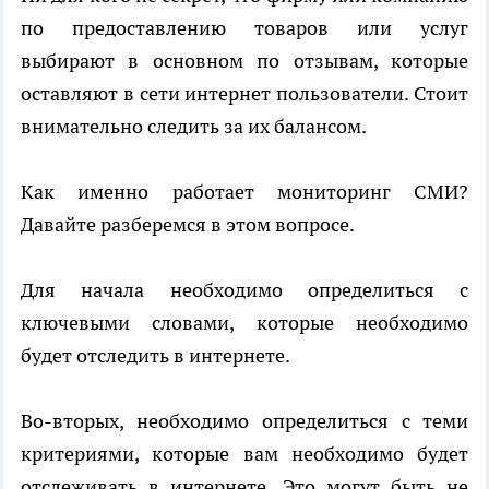
по предоставлению товаров или услуг
выбирают в основном по отзывам, которые
оставляют в сети интернет пользователи. Стоит
внимательно следить за их балансом.
Как именно работает мониторинг СМИ?
Давайте разберемся в этом вопросе.
Для начала необходимо определиться с
ключевыми словами, которые необходимо
будет отследить в интернете.
Во-вторых, необходимо определиться с теми
критериями, которые вам необходимо будет
отслеживать в интернете. Это могут быть не