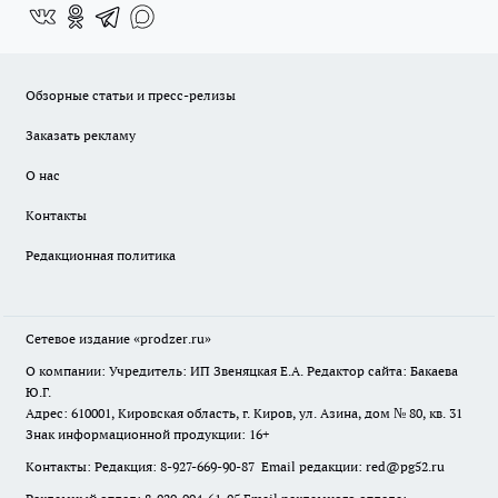
Обзорные статьи и пресс-релизы
Заказать рекламу
О нас
Контакты
Редакционная политика
Сетевое издание
«prodzer.ru»
О компании: Учредитель: ИП Звеняцкая Е.А. Редактор сайта: Бакаева
Ю.Г.
Адрес: 610001, Кировская область, г. Киров, ул. Азина, дом № 80, кв. 31
Знак информационной продукции: 16+
Контакты: Редакция: 8-927-669-90-87 Email редакции: red@pg52.ru