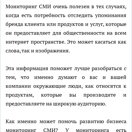
Мониторинг СМИ очень полезен в тех случаях,
когда есть потребность отследить упоминания
бренда клиента или продуктов и услуг, которые
он предоставляет для общественности на всем
интернет пространстве. Это может касаться как
слова, так и изображения.
Эта информация поможет лучше разобраться с
тем, что именно думают о вас и вашей
компании окружающие люди, как относятся к
продуктам, которые вы производите и
предоставляете на широкую аудиторию.
Как именно может помочь развитию бизнеса
мониторинг СМИ? У мониторинга есть