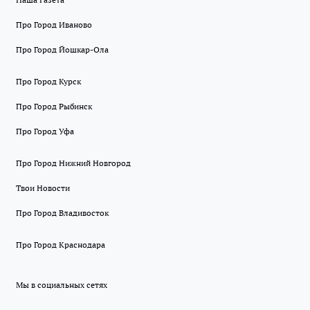
Про Город Иваново
Про Город Йошкар-Ола
Про Город Курск
Про Город Рыбинск
Про Город Уфа
Про Город Нижний Новгород
Твои Новости
Про Город Владивосток
Про Город Краснодара
Мы в социальных сетях