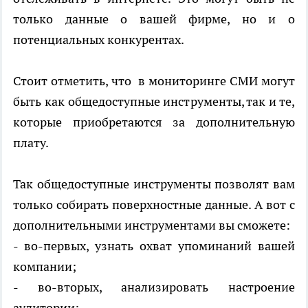
только данные о вашей фирме, но и о
потенциальных конкурентах.
Стоит отметить, что в мониторинге СМИ могут
быть как общедоступные инструменты, так и те,
которые приобретаются за дополнительную
плату.
Так общедоступные инструменты позволят вам
только собирать поверхностные данные. А вот с
дополнительными инструментами вы сможете:
- во-первых, узнать охват упоминаний вашей
компании;
- во-вторых, анализировать настроение
аудитории;