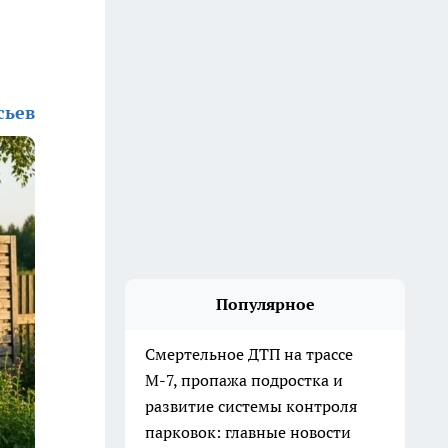
сьев
Популярное
Смертельное ДТП на трассе
М-7, пропажа подростка и
развитие системы контроля
парковок: главные новости