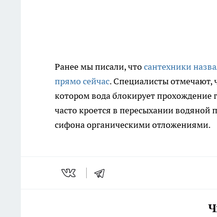
Ранее мы писали, что
сантехники назва
прямо сейчас
. Специалисты отмечают, 
котором вода блокирует прохождение г
часто кроется в пересыхании водяной 
сифона органическими отложениями.
Ч