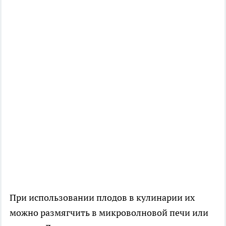
При использовании плодов в кулинарии их
можно размягчить в микроволновой печи или