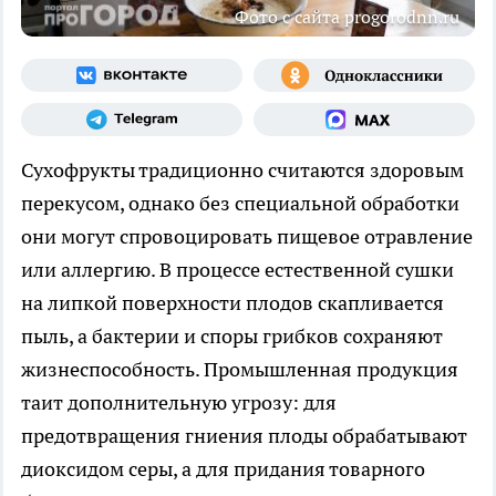
Фото с сайта progorodnn.ru
Сухофрукты традиционно считаются здоровым
перекусом, однако без специальной обработки
они могут спровоцировать пищевое отравление
или аллергию. В процессе естественной сушки
на липкой поверхности плодов скапливается
пыль, а бактерии и споры грибков сохраняют
жизнеспособность. Промышленная продукция
таит дополнительную угрозу: для
предотвращения гниения плоды обрабатывают
диоксидом серы, а для придания товарного