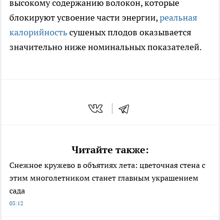
высокому содержанию волокон, которые
блокируют усвоение части энергии,
реальная
калорийность
сушеных плодов оказывается
значительно ниже номинальных показателей.
Читайте также:
Снежное кружево в объятиях лета: цветочная стена с
этим многолетником станет главным украшением
сада
03:12