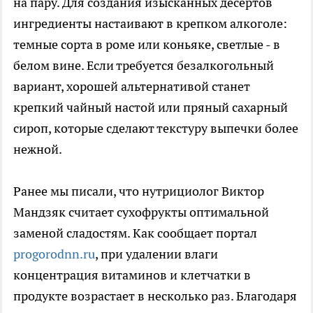
на пару. Для создания изысканных десертов
ингредиенты настаивают в крепком алкоголе:
темные сорта в роме или коньяке, светлые - в
белом вине. Если требуется безалкогольный
вариант, хорошей альтернативой станет
крепкий чайный настой или пряный сахарный
сироп, которые сделают текстуру выпечки более
нежной.
Ранее мы писали, что нутрициолог Виктор
Мандзяк считает сухофрукты оптимальной
заменой сладостям. Как сообщает портал
progorodnn.ru
, при удалении влаги
концентрация витаминов и клетчатки в
продукте возрастает в несколько раз. Благодаря