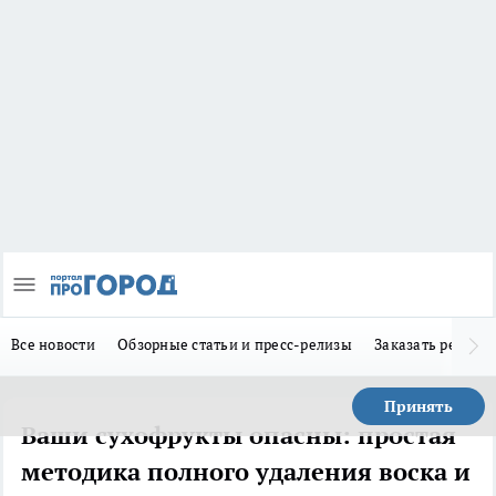
Все новости
Обзорные статьи и пресс-релизы
Заказать реклам
Принять
Ваши сухофрукты опасны: простая
методика полного удаления воска и