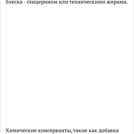
блеска - глицерином или техническими жирами.
Химические консерванты, такие как добавка