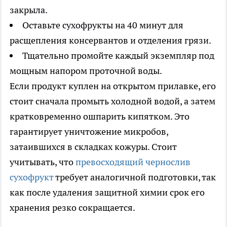
закрыла.
Оставьте сухофрукты на 40 минут для
расщепления консервантов и отделения грязи.
Тщательно промойте каждый экземпляр под
мощным напором проточной воды.
Если продукт куплен на открытом прилавке, его
стоит сначала промыть холодной водой, а затем
кратковременно ошпарить кипятком. Это
гарантирует уничтожение микробов,
затаившихся в складках кожуры. Стоит
учитывать, что
превосходящий чернослив
сухофрукт
требует аналогичной подготовки, так
как после удаления защитной химии срок его
хранения резко сокращается.