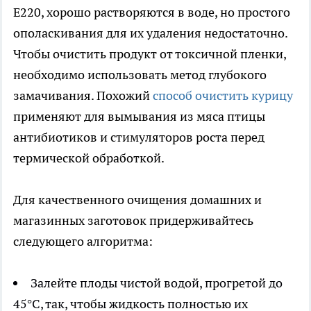
Е220, хорошо растворяются в воде, но простого
ополаскивания для их удаления недостаточно.
Чтобы очистить продукт от токсичной пленки,
необходимо использовать метод глубокого
замачивания. Похожий
способ очистить курицу
применяют для вымывания из мяса птицы
антибиотиков и стимуляторов роста перед
термической обработкой.
Для качественного очищения домашних и
магазинных заготовок придерживайтесь
следующего алгоритма:
Залейте плоды чистой водой, прогретой до
45°С, так, чтобы жидкость полностью их