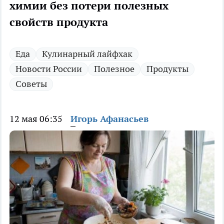
химии без потери полезных
свойств продукта
Еда
Кулинарный лайфхак
Новости России
Полезное
Продукты
Советы
12 мая 06:35
Игорь Афанасьев