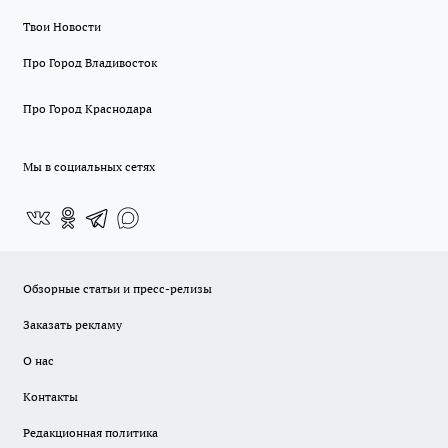
Твои Новости
Про Город Владивосток
Про Город Краснодара
Мы в социальных сетях
Обзорные статьи и пресс-релизы
Заказать рекламу
О нас
Контакты
Редакционная политика