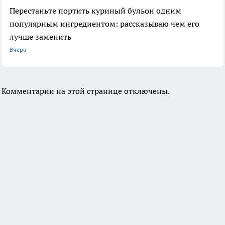
Перестаньте портить куриный бульон одним
популярным ингредиентом: рассказываю чем его
лучше заменить
Вчера
Комментарии на этой странице отключены.