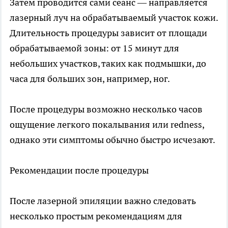
Затем проводится сами сеанс — направляется
лазерный луч на обрабатываемый участок кожи.
Длительность процедуры зависит от площади
обрабатываемой зоны: от 15 минут для
небольших участков, таких как подмышки, до
часа для больших зон, например, ног.
После процедуры возможно несколько часов
ощущение легкого покалывания или redness,
однако эти симптомы обычно быстро исчезают.
Рекомендации после процедуры
После лазерной эпиляции важно следовать
несколько простым рекомендациям для