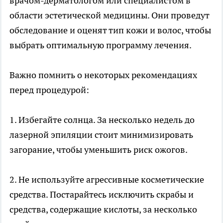
врачом-дерматологом или специалистом в
области эстетической медицины. Они проведут
обследование и оценят тип кожи и волос, чтобы
выбрать оптимальную программу лечения.
Важно помнить о некоторых рекомендациях
перед процедурой:
1. Избегайте солнца. За несколько недель до
лазерной эпиляции стоит минимизировать
загорание, чтобы уменьшить риск ожогов.
2. Не используйте агрессивные косметические
средства. Постарайтесь исключить скрабы и
средства, содержащие кислоты, за несколько