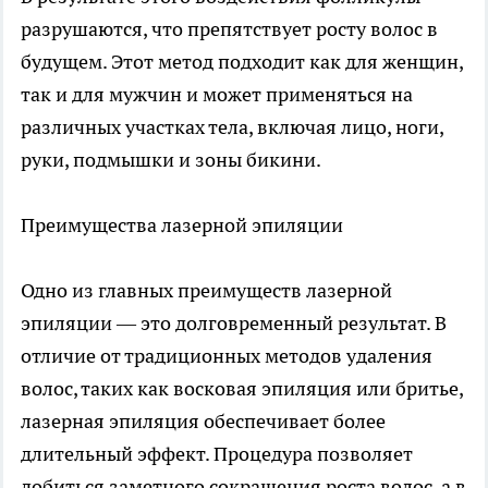
разрушаются, что препятствует росту волос в
будущем. Этот метод подходит как для женщин,
так и для мужчин и может применяться на
различных участках тела, включая лицо, ноги,
руки, подмышки и зоны бикини.
Преимущества лазерной эпиляции
Одно из главных преимуществ лазерной
эпиляции — это долговременный результат. В
отличие от традиционных методов удаления
волос, таких как восковая эпиляция или бритье,
лазерная эпиляция обеспечивает более
длительный эффект. Процедура позволяет
добиться заметного сокращения роста волос, а в