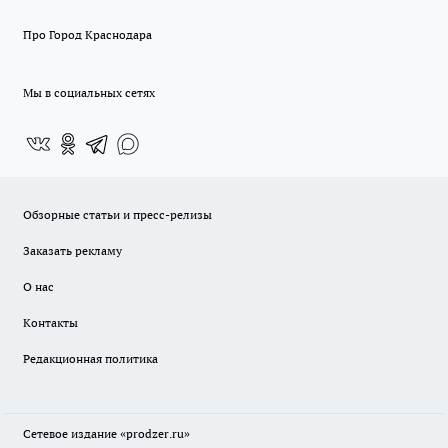
Про Город Краснодара
Мы в социальных сетях
Обзорные статьи и пресс-релизы
Заказать рекламу
О нас
Контакты
Редакционная политика
Сетевое издание
«prodzer.ru»