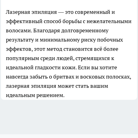
Лазерная эпиляция
— это современный и
эффективный способ борьбы с нежелательными
волосами. Благодаря долговременному
результату и минимальному риску побочных
эффектов, этот метод становится всё более
популярным среди людей, стремящихся к
идеальной гладкости кожи. Если вы хотите
навсегда забыть о бритвах и восковых полосках,
лазерная эпиляция может стать вашим
идеальным решением.