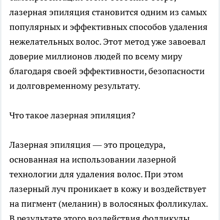
лазерная эпиляция становится одним из самых
популярных и эффективных способов удаления
нежелательных волос. Этот метод уже завоевал
доверие миллионов людей по всему миру
благодаря своей эффективности, безопасности
и долговременному результату.
Что такое лазерная эпиляция?
Лазерная эпиляция — это процедура,
основанная на использовании лазерной
технологии для удаления волос. При этом
лазерный луч проникает в кожу и воздействует
на пигмент (меланин) в волосяных фолликулах.
В результате этого воздействия фолликулы