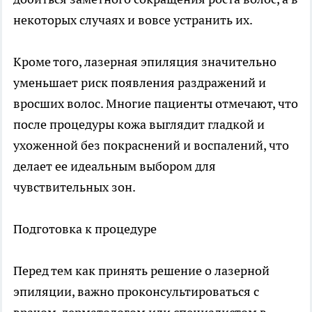
некоторых случаях и вовсе устранить их.
Кроме того, лазерная эпиляция значительно
уменьшает риск появления раздражений и
вросших волос. Многие пациенты отмечают, что
после процедуры кожа выглядит гладкой и
ухоженной без покраснений и воспалений, что
делает ее идеальным выбором для
чувствительных зон.
Подготовка к процедуре
Перед тем как принять решение о лазерной
эпиляции, важно проконсультироваться с