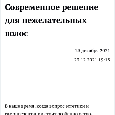
Современное решение
для нежелательных
волос
23 декабря 2021
23.12.2021 19:15
В наше время, когда вопрос эстетики и
самопрезентации стоит особенно остро,