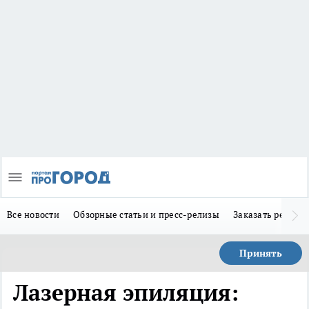
Все новости
Обзорные статьи и пресс-релизы
Заказать реклам
Принять
Лазерная эпиляция: