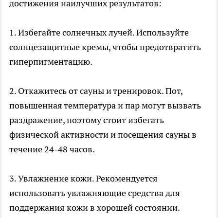
достижения наилучших результатов:
1. Избегайте солнечных лучей. Используйте
солнцезащитные кремы, чтобы предотвратить
гиперпигментацию.
2. Откажитесь от сауны и тренировок. Пот,
повышенная температура и пар могут вызвать
раздражение, поэтому стоит избегать
физической активности и посещения сауны в
течение 24-48 часов.
3. Увлажнение кожи. Рекомендуется
использовать увлажняющие средства для
поддержания кожи в хорошей состоянии.