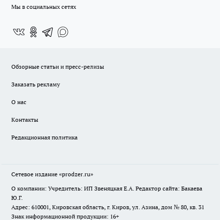
Мы в социальных сетях
Обзорные статьи и пресс-релизы
Заказать рекламу
О нас
Контакты
Редакционная политика
Сетевое издание
«prodzer.ru»
О компании: Учредитель: ИП Звеняцкая Е.А. Редактор сайта: Бакаева
Ю.Г.
Адрес: 610001, Кировская область, г. Киров, ул. Азина, дом № 80, кв. 31
Знак информационной продукции: 16+