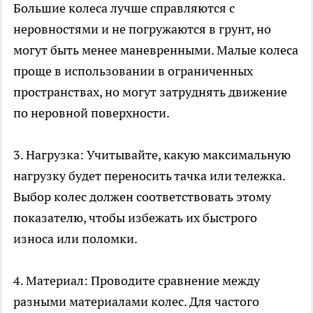
Большие колеса лучше справляются с
неровностями и не погружаются в грунт, но
могут быть менее маневренными. Малые колеса
проще в использовании в ограниченных
пространствах, но могут затруднять движение
по неровной поверхности.
3. Нагрузка: Учитывайте, какую максимальную
нагрузку будет переносить тачка или тележка.
Выбор колес должен соответствовать этому
показателю, чтобы избежать их быстрого
износа или поломки.
4. Материал: Проводите сравнение между
разными материалами колес. Для частого