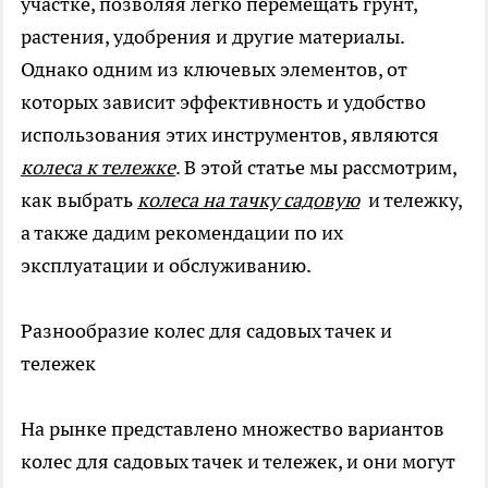
участке, позволяя легко перемещать грунт,
растения, удобрения и другие материалы.
Однако одним из ключевых элементов, от
которых зависит эффективность и удобство
использования этих инструментов, являются
колеса к тележке
. В этой статье мы рассмотрим,
как выбрать
колеса на тачку садовую
и тележку,
а также дадим рекомендации по их
эксплуатации и обслуживанию.
Разнообразие колес для садовых тачек и
тележек
На рынке представлено множество вариантов
колес для садовых тачек и тележек, и они могут