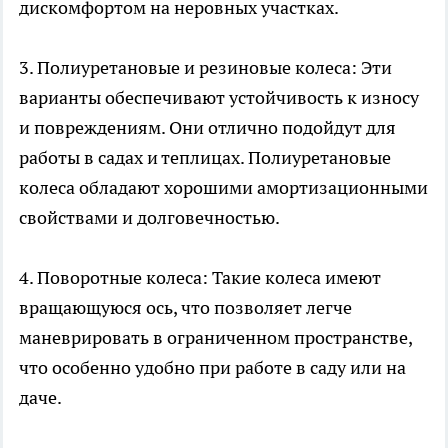
дискомфортом на неровных участках.
3. Полиуретановые и резиновые колеса: Эти
варианты обеспечивают устойчивость к износу
и повреждениям. Они отлично подойдут для
работы в садах и теплицах. Полиуретановые
колеса обладают хорошими амортизационными
свойствами и долговечностью.
4. Поворотные колеса: Такие колеса имеют
вращающуюся ось, что позволяет легче
маневрировать в ограниченном пространстве,
что особенно удобно при работе в саду или на
даче.