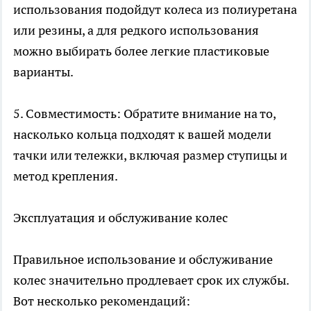
использования подойдут колеса из полиуретана
или резины, а для редкого использования
можно выбирать более легкие пластиковые
варианты.
5. Совместимость: Обратите внимание на то,
насколько кольца подходят к вашей модели
тачки или тележки, включая размер ступицы и
метод крепления.
Эксплуатация и обслуживание колес
Правильное использование и обслуживание
колес значительно продлевает срок их службы.
Вот несколько рекомендаций: