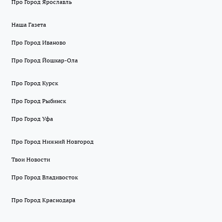
Про Город Ярославль
Наша Газета
Про Город Иваново
Про Город Йошкар-Ола
Про Город Курск
Про Город Рыбинск
Про Город Уфа
Про Город Нижний Новгород
Твои Новости
Про Город Владивосток
Про Город Краснодара