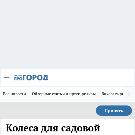
Все новости
Обзорные статьи и пресс-релизы
Заказать реклам
Принять
Колеса для садовой