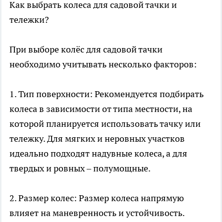
Как выбрать колеса для садовой тачки и
тележки?
При выборе колёс для садовой тачки
необходимо учитывать несколько факторов:
1. Тип поверхности: Рекомендуется подбирать
колеса в зависимости от типа местности, на
которой планируется использовать тачку или
тележку. Для мягких и неровных участков
идеально подходят надувные колеса, а для
твердых и ровных – полумощные.
2. Размер колес: Размер колеса напрямую
влияет на маневренность и устойчивость.