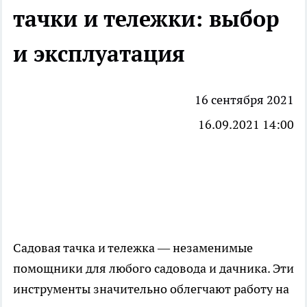
тачки и тележки: выбор
и эксплуатация
16 сентября 2021
16.09.2021 14:00
Садовая тачка и тележка — незаменимые
помощники для любого садовода и дачника. Эти
инструменты значительно облегчают работу на