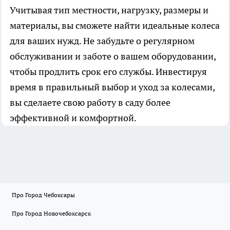
Учитывая тип местности, нагрузку, размеры и
материалы, вы сможете найти идеальные колеса
для ваших нужд. Не забудьте о регулярном
обслуживании и заботе о вашем оборудовании,
чтобы продлить срок его службы. Инвестируя
время в правильный выбор и уход за колесами,
вы сделаете свою работу в саду более
эффективной и комфортной.
Про Город Чебоксары
Про Город Новочебоксарск