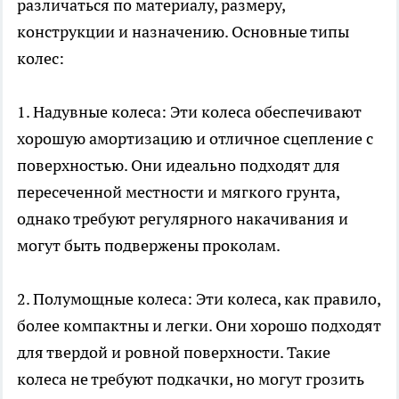
различаться по материалу, размеру,
конструкции и назначению. Основные типы
колес:
1. Надувные колеса: Эти колеса обеспечивают
хорошую амортизацию и отличное сцепление с
поверхностью. Они идеально подходят для
пересеченной местности и мягкого грунта,
однако требуют регулярного накачивания и
могут быть подвержены проколам.
2. Полумощные колеса: Эти колеса, как правило,
более компактны и легки. Они хорошо подходят
для твердой и ровной поверхности. Такие
колеса не требуют подкачки, но могут грозить