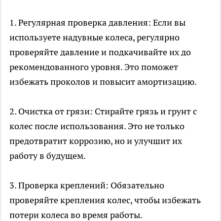
1. Регулярная проверка давления: Если вы
используете надувные колеса, регулярно
проверяйте давление и подкачивайте их до
рекомендованного уровня. Это поможет
избежать проколов и повысит амортизацию.
2. Очистка от грязи: Стирайте грязь и грунт с
колес после использования. Это не только
предотвратит коррозию, но и улучшит их
работу в будущем.
3. Проверка креплений: Обязательно
проверяйте крепления колес, чтобы избежать
потери колеса во время работы.