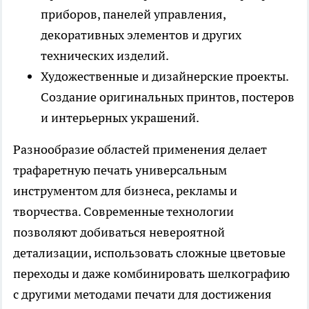
приборов, панелей управления,
декоративных элементов и других
технических изделий.
Художественные и дизайнерские проекты.
Создание оригинальных принтов, постеров
и интерьерных украшений.
Разнообразие областей применения делает
трафаретную печать
универсальным
инструментом для бизнеса, рекламы и
творчества. Современные технологии
позволяют добиваться невероятной
детализации, использовать сложные цветовые
переходы и даже комбинировать шелкографию
с другими методами печати для достижения