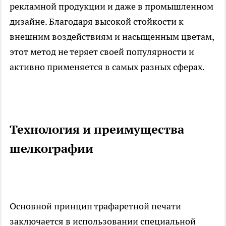
рекламной продукции и даже в промышленном
дизайне. Благодаря высокой стойкости к
внешним воздействиям и насыщенным цветам,
этот метод не теряет своей популярности и
активно применяется в самых разных сферах.
Технология и преимущества
шелкографии
Основной принцип трафаретной печати
заключается в использовании специальной