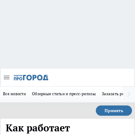
Все новости
Обзорные статьи и пресс-релизы
Заказать реклам
Принять
Как работает