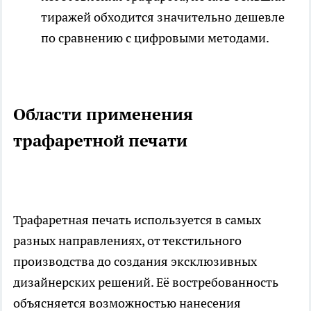
тиражей обходится значительно дешевле
по сравнению с цифровыми методами.
Области применения
трафаретной печати
Трафаретная печать используется в самых
разных направлениях, от текстильного
производства до создания эксклюзивных
дизайнерских решений. Её востребованность
объясняется возможностью нанесения