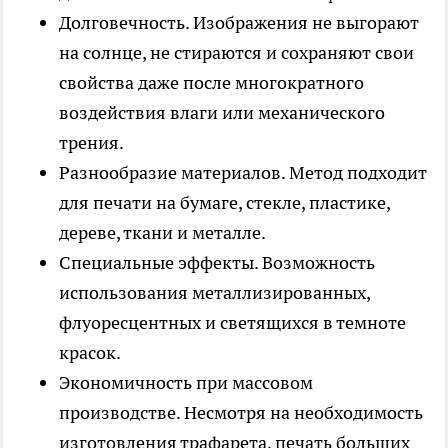
Долговечность. Изображения не выгорают
на солнце, не стираются и сохраняют свои
свойства даже после многократного
воздействия влаги или механического
трения.
Разнообразие материалов. Метод подходит
для печати на бумаге, стекле, пластике,
дереве, ткани и металле.
Специальные эффекты. Возможность
использования металлизированных,
флуоресцентных и светящихся в темноте
красок.
Экономичность при массовом
производстве. Несмотря на необходимость
изготовления трафарета, печать больших