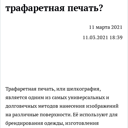
трафаретная печать?
11 марта 2021
11.03.2021 18:39
Трафаретная печать
, или шелкография,
является одним из самых универсальных и
долговечных методов нанесения изображений
на различные поверхности. Её используют для
брендирования одежды, изготовления