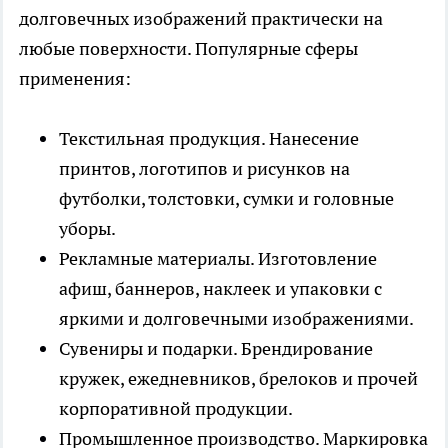
долговечных изображений практически на
любые поверхности. Популярные сферы
применения:
Текстильная продукция. Нанесение
принтов, логотипов и рисунков на
футболки, толстовки, сумки и головные
уборы.
Рекламные материалы. Изготовление
афиш, баннеров, наклеек и упаковки с
яркими и долговечными изображениями.
Сувениры и подарки. Брендирование
кружек, ежедневников, брелоков и прочей
корпоративной продукции.
Промышленное производство. Маркировка