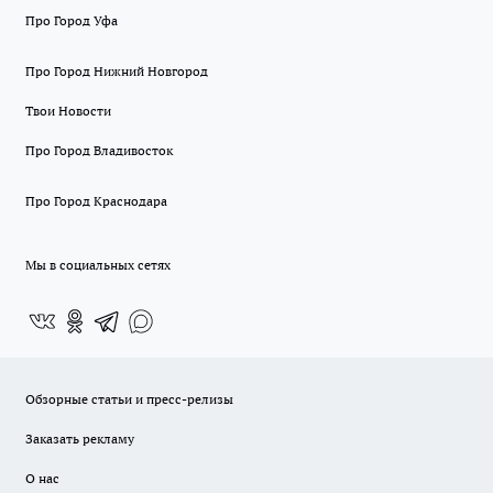
Про Город Уфа
Про Город Нижний Новгород
Твои Новости
Про Город Владивосток
Про Город Краснодара
Мы в социальных сетях
Обзорные статьи и пресс-релизы
Заказать рекламу
О нас