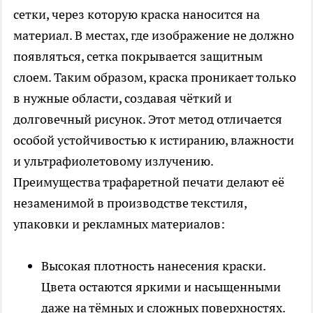
сетки, через которую краска наносится на
материал. В местах, где изображение не должно
появляться, сетка покрывается защитным
слоем. Таким образом, краска проникает только
в нужные области, создавая чёткий и
долговечный рисунок. Этот метод отличается
особой устойчивостью к истиранию, влажности
и ультрафиолетовому излучению.
Преимущества трафаретной печати делают её
незаменимой в производстве текстиля,
упаковки и рекламных материалов:
Высокая плотность нанесения краски.
Цвета остаются яркими и насыщенными
даже на тёмных и сложных поверхностях.