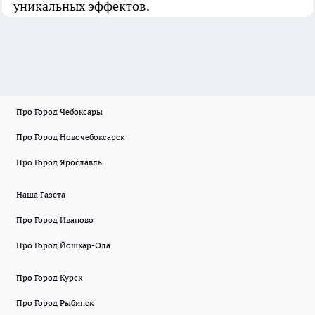
уникальных эффектов.
Про Город Чебоксары
Про Город Новочебоксарск
Про Город Ярославль
Наша Газета
Про Город Иваново
Про Город Йошкар-Ола
Про Город Курск
Про Город Рыбинск