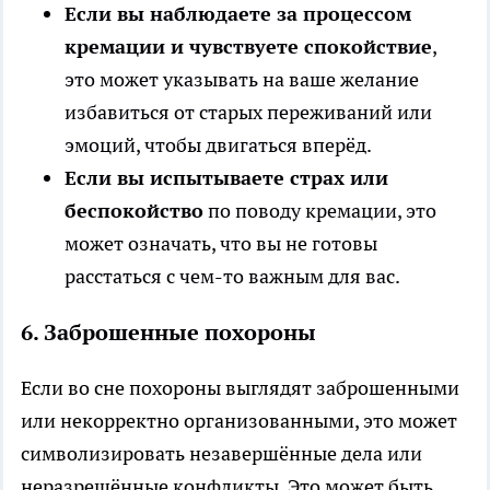
Если вы наблюдаете за процессом
кремации и чувствуете спокойствие
,
это может указывать на ваше желание
избавиться от старых переживаний или
эмоций, чтобы двигаться вперёд.
Если вы испытываете страх или
беспокойство
по поводу кремации, это
может означать, что вы не готовы
расстаться с чем-то важным для вас.
6.
Заброшенные похороны
Если во сне похороны выглядят заброшенными
или некорректно организованными, это может
символизировать незавершённые дела или
неразрешённые конфликты. Это может быть