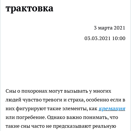
трактовка
3 марта 2021
03.03.2021 10:00
Сны о похоронах могут вызывать у многих
людей чувство тревоги и страха, особенно если в
них фигурируют такие элементы, как
кремация
или погребение. Однако важно понимать, что
такие сны часто не предсказывают реальную