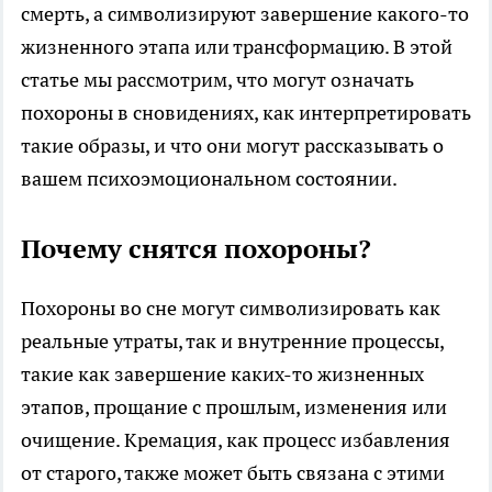
смерть, а символизируют завершение какого-то
жизненного этапа или трансформацию. В этой
статье мы рассмотрим, что могут означать
похороны в сновидениях, как интерпретировать
такие образы, и что они могут рассказывать о
вашем психоэмоциональном состоянии.
Почему снятся похороны?
Похороны во сне могут символизировать как
реальные утраты, так и внутренние процессы,
такие как завершение каких-то жизненных
этапов, прощание с прошлым, изменения или
очищение. Кремация, как процесс избавления
от старого, также может быть связана с этими