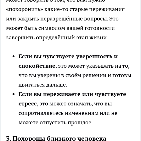
«похоронить» какие-то старые переживания
или закрыть неразрешённые вопросы. Это
может быть символом вашей готовности
завершить определённый этап жизни.
Если вы чувствуете уверенность и
спокойствие
, это может указывать на то,
что вы уверены в своём решении и готовы
двигаться дальше.
Если вы переживаете или чувствуете
стресс
, это может означать, что вы
сопротивляетесь изменениям или не
можете отпустить прошлое.
3.
Похороны близкого человека