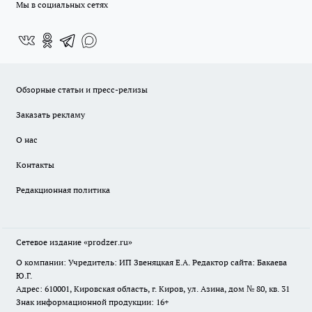
Мы в социальных сетях
Обзорные статьи и пресс-релизы
Заказать рекламу
О нас
Контакты
Редакционная политика
Сетевое издание
«prodzer.ru»
О компании: Учредитель: ИП Звеняцкая Е.А. Редактор сайта: Бакаева
Ю.Г.
Адрес: 610001, Кировская область, г. Киров, ул. Азина, дом № 80, кв. 31
Знак информационной продукции: 16+