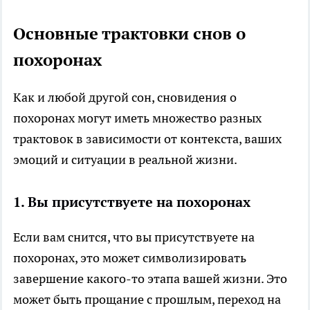
Основные трактовки снов о
похоронах
Как и любой другой сон, сновидения о
похоронах могут иметь множество разных
трактовок в зависимости от контекста, ваших
эмоций и ситуации в реальной жизни.
1.
Вы присутствуете на похоронах
Если вам снится, что вы присутствуете на
похоронах, это может символизировать
завершение какого-то этапа вашей жизни. Это
может быть прощание с прошлым, переход на