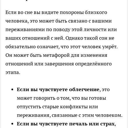
Если во сне вы видите похороны близкого
человека, это может быть связано с вашими
переживаниями по поводу этой личности или
ваших отношений с ней. Однако такой сон не
обязательно означает, что этот человек умрёт.
Он может быть метафорой для изменения
отношений или завершения определённого
этапа.
Если вы чувствуете облегчение
, это
может говорить о том, что вы готовы
отпустить старые конфликты или
переживания, связанные с этим человеком.
Если вы чувствуете печаль или страх
,