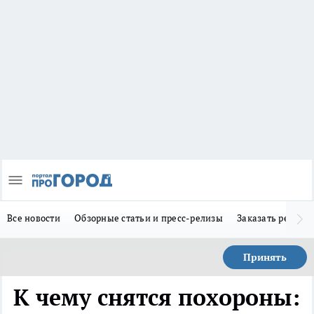
Все новости
Обзорные статьи и пресс-релизы
Заказать реклам
Принять
К чему снятся похороны: