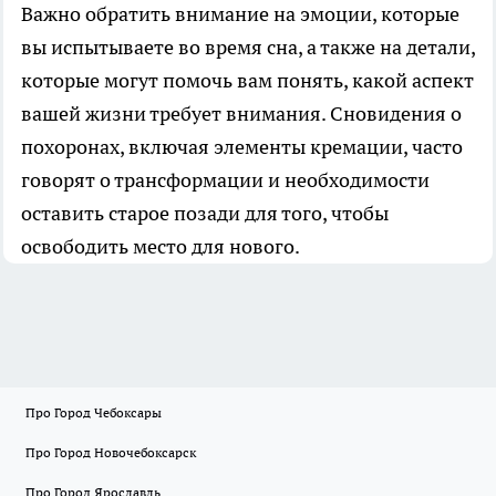
Важно обратить внимание на эмоции, которые
вы испытываете во время сна, а также на детали,
которые могут помочь вам понять, какой аспект
вашей жизни требует внимания. Сновидения о
похоронах, включая элементы кремации, часто
говорят о трансформации и необходимости
оставить старое позади для того, чтобы
освободить место для нового.
Про Город Чебоксары
Про Город Новочебоксарск
Про Город Ярославль