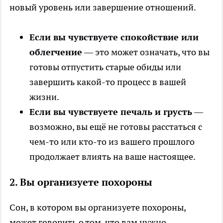
новый уровень или завершение отношений.
Если вы чувствуете спокойствие или
облегчение
— это может означать, что вы
готовы отпустить старые обиды или
завершить какой-то процесс в вашей
жизни.
Если вы чувствуете печаль и грусть
—
возможно, вы ещё не готовы расстаться с
чем-то или кто-то из вашего прошлого
продолжает влиять на ваше настоящее.
2.
Вы организуете похороны
Сон, в котором вы организуете похороны,
может говорить о том, что вам нужно