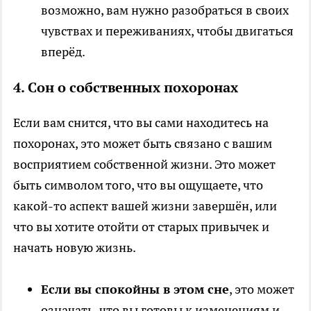
возможно, вам нужно разобраться в своих
чувствах и переживаниях, чтобы двигаться
вперёд.
4.
Сон о собственных похоронах
Если вам снится, что вы сами находитесь на
похоронах, это может быть связано с вашим
восприятием собственной жизни. Это может
быть символом того, что вы ощущаете, что
какой-то аспект вашей жизни завершён, или
что вы хотите отойти от старых привычек и
начать новую жизнь.
Если вы спокойны в этом сне
, это может
означать, что вы готовы к изменениям и