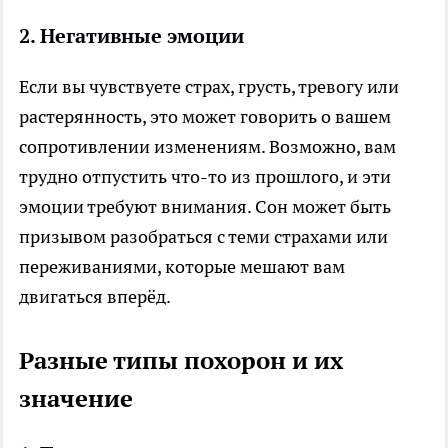
2.
Негативные эмоции
Если вы чувствуете страх, грусть, тревогу или
растерянность, это может говорить о вашем
сопротивлении изменениям. Возможно, вам
трудно отпустить что-то из прошлого, и эти
эмоции требуют внимания. Сон может быть
призывом разобраться с теми страхами или
переживаниями, которые мешают вам
двигаться вперёд.
Разные типы похорон и их
значение