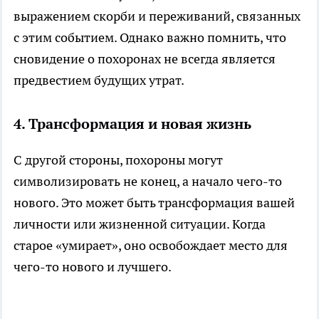
выражением скорби и переживаний, связанных
с этим событием. Однако важно помнить, что
сновидение о похоронах не всегда является
предвестием будущих утрат.
4.
Трансформация и новая жизнь
С другой стороны, похороны могут
символизировать не конец, а начало чего-то
нового. Это может быть трансформация вашей
личности или жизненной ситуации. Когда
старое «умирает», оно освобождает место для
чего-то нового и лучшего.