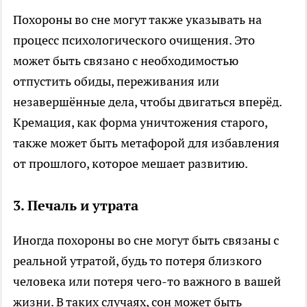
Похороны во сне могут также указывать на
процесс психологического очищения. Это
может быть связано с необходимостью
отпустить обиды, переживания или
незавершённые дела, чтобы двигаться вперёд.
Кремация, как форма уничтожения старого,
также может быть метафорой для избавления
от прошлого, которое мешает развитию.
3.
Печаль и утрата
Иногда похороны во сне могут быть связаны с
реальной утратой, будь то потеря близкого
человека или потеря чего-то важного в вашей
жизни. В таких случаях, сон может быть