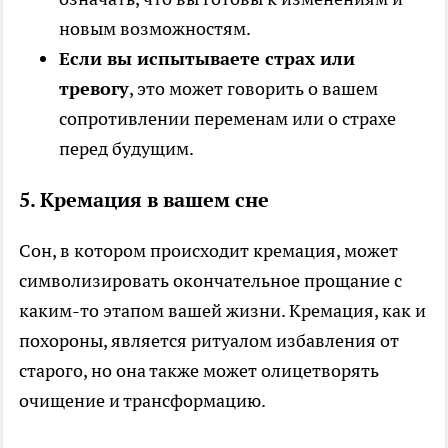
новым возможностям.
Если вы испытываете страх или
тревогу
, это может говорить о вашем
сопротивлении переменам или о страхе
перед будущим.
5.
Кремация в вашем сне
Сон, в котором происходит кремация, может
символизировать окончательное прощание с
каким-то этапом вашей жизни. Кремация, как и
похороны, является ритуалом избавления от
старого, но она также может олицетворять
очищение и трансформацию.