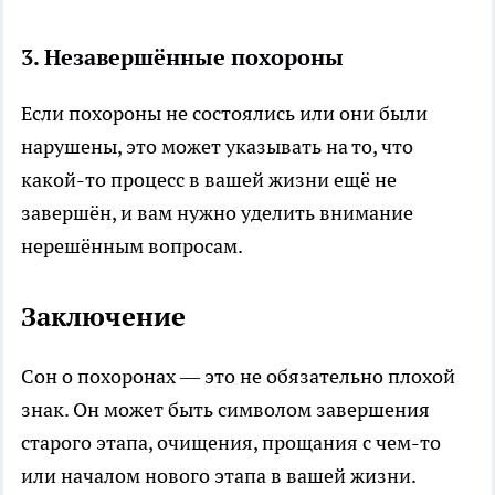
3.
Незавершённые похороны
Если похороны не состоялись или они были
нарушены, это может указывать на то, что
какой-то процесс в вашей жизни ещё не
завершён, и вам нужно уделить внимание
нерешённым вопросам.
Заключение
Сон о похоронах — это не обязательно плохой
знак. Он может быть символом завершения
старого этапа, очищения, прощания с чем-то
или началом нового этапа в вашей жизни.