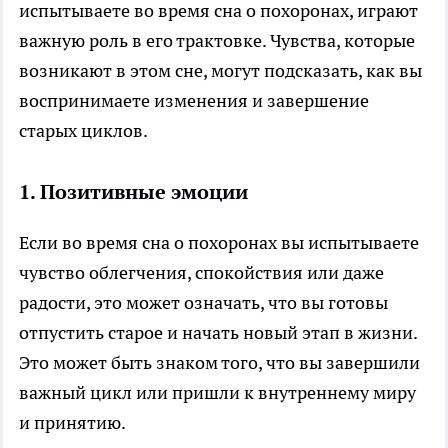
испытываете во время сна о похоронах, играют
важную роль в его трактовке. Чувства, которые
возникают в этом сне, могут подсказать, как вы
воспринимаете изменения и завершение
старых циклов.
1.
Позитивные эмоции
Если во время сна о похоронах вы испытываете
чувство облегчения, спокойствия или даже
радости, это может означать, что вы готовы
отпустить старое и начать новый этап в жизни.
Это может быть знаком того, что вы завершили
важный цикл или пришли к внутреннему миру
и принятию.