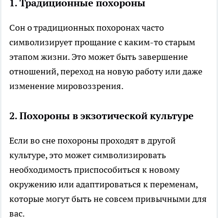
1.
Традиционные похороны
Сон о традиционных похоронах часто
символизирует прощание с каким-то старым
этапом жизни. Это может быть завершение
отношений, переход на новую работу или даже
изменение мировоззрения.
2.
Похороны в экзотической культуре
Если во сне похороны проходят в другой
культуре, это может символизировать
необходимость приспособиться к новому
окружению или адаптироваться к переменам,
которые могут быть не совсем привычными для
вас.