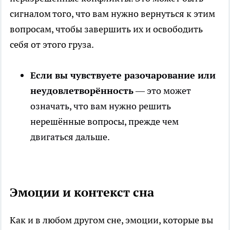
сигналом того, что вам нужно вернуться к этим
вопросам, чтобы завершить их и освободить
себя от этого груза.
Если вы чувствуете разочарование или
неудовлетворённость
— это может
означать, что вам нужно решить
нерешённые вопросы, прежде чем
двигаться дальше.
Эмоции и контекст сна
Как и в любом другом сне, эмоции, которые вы