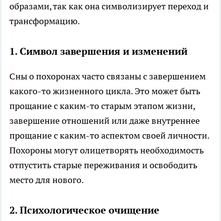
образами, так как она символизирует переход и
трансформацию.
1.
Символ завершения и изменений
Сны о похоронах часто связаны с завершением
какого-то жизненного цикла. Это может быть
прощание с каким-то старым этапом жизни,
завершение отношений или даже внутреннее
прощание с каким-то аспектом своей личности.
Похороны могут олицетворять необходимость
отпустить старые переживания и освободить
место для нового.
2.
Психологическое очищение