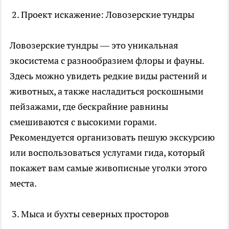
2. Проект искажение: Ловозерские тундры
Ловозерские тундры — это уникальная
экосистема с разнообразием флоры и фауны.
Здесь можно увидеть редкие виды растений и
животных, а также насладиться роскошными
пейзажами, где бескрайние равнины
смешиваются с высокими горами.
Рекомендуется организовать пешую экскурсию
или воспользоваться услугами гида, который
покажет вам самые живописные уголки этого
места.
3. Мыса и бухты северных просторов