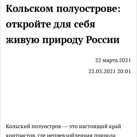
Кольском полуострове:
откройте для себя
живую природу России
22 марта 2021
22.03.2021 20:01
Кольский полуостров — это настоящий край
контрастов, где непревзойденная природа