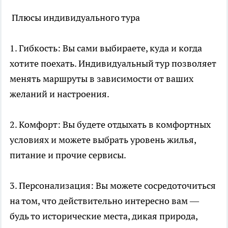
Плюсы индивидуального тура
1. Гибкость: Вы сами выбираете, куда и когда
хотите поехать. Индивидуальный тур позволяет
менять маршруты в зависимости от ваших
желаний и настроения.
2. Комфорт: Вы будете отдыхать в комфортных
условиях и можете выбрать уровень жилья,
питание и прочие сервисы.
3. Персонализация: Вы можете сосредоточиться
на том, что действительно интересно вам —
будь то исторические места, дикая природа,