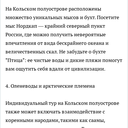
На Кольском полуострове расположены
множество уникальных мысов и бухт. Посетите
мыс Нордкап — крайний северный пункт
России, где можно получить невероятные
впечатления от вида бескрайнего океана и
величественных скал. Не забудьте о бухте
"Птица": ее чистые воды и дикие пляжи помогут
вам ощутить себя вдали от цивилизации.
4. Оленеводы и арктические племена
Индивидуальный тур на Кольском полуострове
также может включать взаимодействие с
коренными народами, такими как саамы,