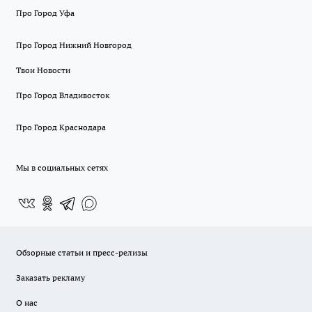
Про Город Уфа
Про Город Нижний Новгород
Твои Новости
Про Город Владивосток
Про Город Краснодара
Мы в социальных сетях
Обзорные статьи и пресс-релизы
Заказать рекламу
О нас