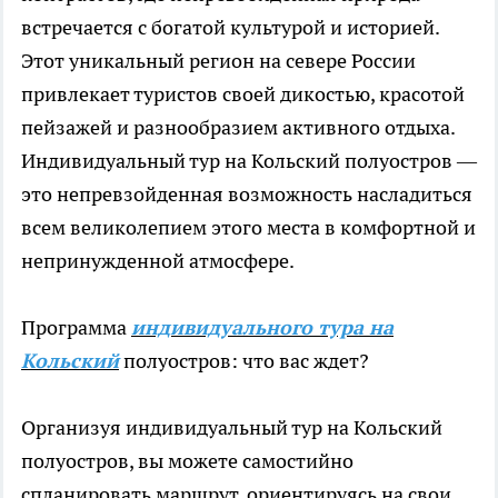
встречается с богатой культурой и историей.
Этот уникальный регион на севере России
привлекает туристов своей дикостью, красотой
пейзажей и разнообразием активного отдыха.
Индивидуальный тур на Кольский полуостров —
это непревзойденная возможность насладиться
всем великолепием этого места в комфортной и
непринужденной атмосфере.
Программа
индивидуального тура на
Кольский
полуостров: что вас ждет?
Организуя индивидуальный тур на Кольский
полуостров, вы можете самостийно
спланировать маршрут, ориентируясь на свои