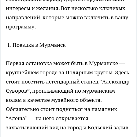
интересы и желания. Вот несколько ключевых
направлений, которые можно включить в вашу
программу:
1. Поездка в Мурманск
Первая остановка может быть в Мурманске —
крупнейшем городе за Полярным кругом. Здесь
стоит посетить легендарный станец “Александр
Суворов”, проплывающий по мурманским
водам в качестве музейного объекта.
Обязательно стоит подняться на памятник
“Алеша” — на него открывается
захватывающий вид на город и Кольский залив.