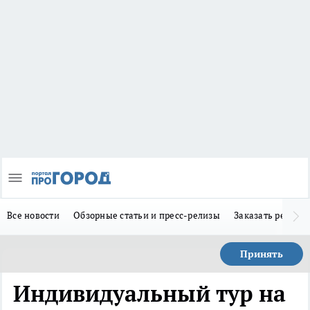
Все новости
Обзорные статьи и пресс-релизы
Заказать реклам
Принять
Индивидуальный тур на