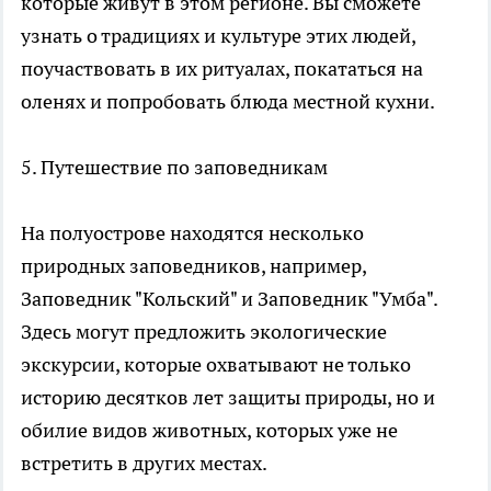
которые живут в этом регионе. Вы сможете
узнать о традициях и культуре этих людей,
поучаствовать в их ритуалах, покататься на
оленях и попробовать блюда местной кухни.
5. Путешествие по заповедникам
На полуострове находятся несколько
природных заповедников, например,
Заповедник "Кольский" и Заповедник "Умба".
Здесь могут предложить экологические
экскурсии, которые охватывают не только
историю десятков лет защиты природы, но и
обилие видов животных, которых уже не
встретить в других местах.