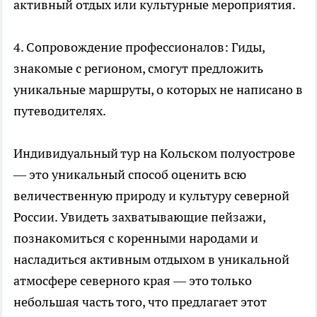
активный отдых или культурные мероприятия.
4. Сопровождение профессионалов: Гиды,
знакомые с регионом, смогут предложить
уникальные маршруты, о которых не написано в
путеводителях.
Индивидуальный тур на Кольском полуострове
— это уникальный способ оценить всю
величественную природу и культуру северной
России. Увидеть захватывающие пейзажи,
познакомиться с коренными народами и
насладиться активным отдыхом в уникальной
атмосфере северного края — это только
небольшая часть того, что предлагает этот