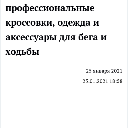
профессиональные
кроссовки, одежда и
аксессуары для бега и
ходьбы
25 января 2021
25.01.2021 18:58