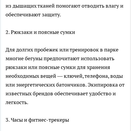
из дышащих тканей помогают отводить влагу и
обеспечивают защиту.
2. Рюкзаки и поясные сумки
Для долгих пробежек или тренировок в парке
многие бегуны предпочитают использовать
рюкзаки или поясные сумки для хранения
необходимых вещей — ключей, телефона, воды
или энергетических батончиков. Экипировка от
известных брендов обеспечивает удобство и
легкость.
3. Часы и фитнес-трекеры