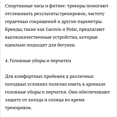
Спортивные часы и фитнес-трекеры помогают
отслеживать результаты тренировок, частоту
сердечных сокращений и другие параметры.
Бренды, такие как Garmin и Polar, предлагают
высококачественные устройства, которые
идеально подходят для бегунов.
4. Головные уборы и перчатки
Для комфортных пробежек в различных
погодных условиях полезно иметь в арсенале
головные уборы и перчатки. Они обеспечивают
защиту от холода и солнца во время
тренировок.