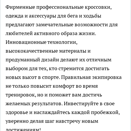
Фирменные профессиональные кроссовки,
одежда и аксессуары для бега и ходьбы
предлагают замечательные возможности для
любителей активного образа жизни.
Инновационные технологии,
высококачественные материалы и
продуманный дизайн делают их отличным
выбором для тех, кто стремится достигать
новых высот в спорте. Правильная экипировка
не только повысит комфорт во время
тренировок, но и поможет вам достичь
желаемых результатов. Инвестируйте в свое
здоровье и наслаждайтесь каждой пробежкой,
уверенно делая шаг навстречу новым
достижениям!