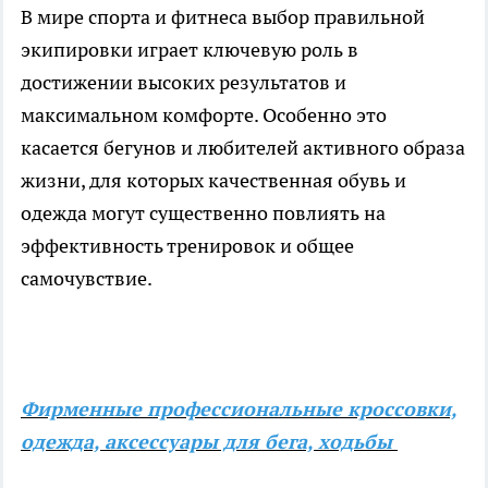
В мире спорта и фитнеса выбор правильной
экипировки играет ключевую роль в
достижении высоких результатов и
максимальном комфорте. Особенно это
касается бегунов и любителей активного образа
жизни, для которых качественная обувь и
одежда могут существенно повлиять на
эффективность тренировок и общее
самочувствие.
Фирменные профессиональные кроссовки,
одежда, аксессуары для бега, ходьбы