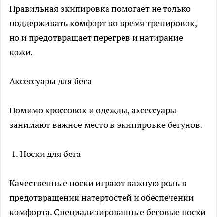
Правильная экипировка помогает не только
поддерживать комфорт во время тренировок,
но и предотвращает перегрев и натирание
кожи.
Аксессуары для бега
Помимо кроссовок и одежды, аксессуары
занимают важное место в экипировке бегунов.
1. Носки для бега
Качественные носки играют важную роль в
предотвращении натертостей и обеспечении
комфорта. Специализированные беговые носки