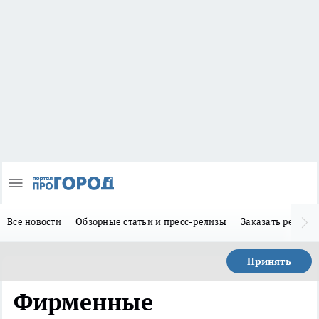
Все новости
Обзорные статьи и пресс-релизы
Заказать реклам
Принять
Фирменные