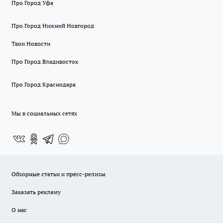
Про Город Уфа
Про Город Нижний Новгород
Твои Новости
Про Город Владивосток
Про Город Краснодара
Мы в социальных сетях
Обзорные статьи и пресс-релизы
Заказать рекламу
О нас