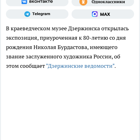
В краеведческом музее Дзержинска открылась
экспозиция, приуроченная к 80-летию со дня
рождения Николая Бурдастова, имеющего
звание заслуженного художника России, об
этом сообщает
"Дзержинские ведомости"
.