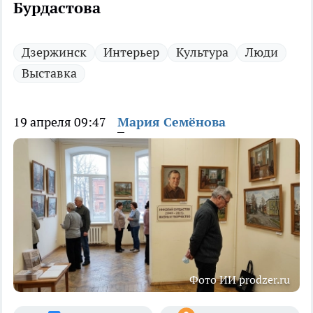
Бурдастова
Дзержинск
Интерьер
Культура
Люди
Выставка
19 апреля 09:47
Мария Семёнова
Фото ИИ prodzer.ru