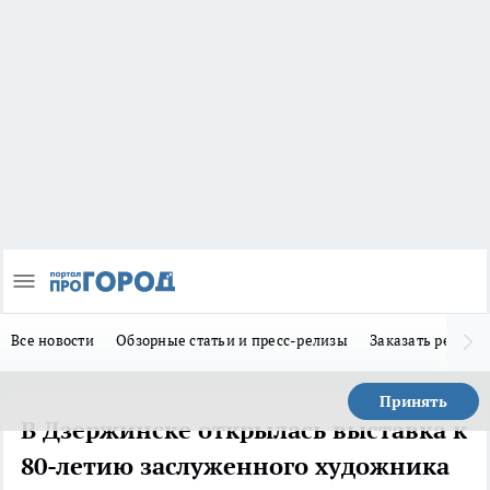
Все новости
Обзорные статьи и пресс-релизы
Заказать реклам
Принять
В Дзержинске открылась выставка к
80-летию заслуженного художника