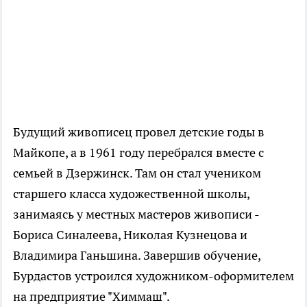
Будущий живописец провел детские годы в
Майкопе, а в 1961 году перебрался вместе с
семьей в Дзержинск. Там он стал учеником
старшего класса художественной школы,
занимаясь у местных мастеров живописи -
Бориса Синалеева, Николая Кузнецова и
Владимира Ганьшина. Завершив обучение,
Бурдастов устроился художником-оформителем
на предприятие "Химмаш".