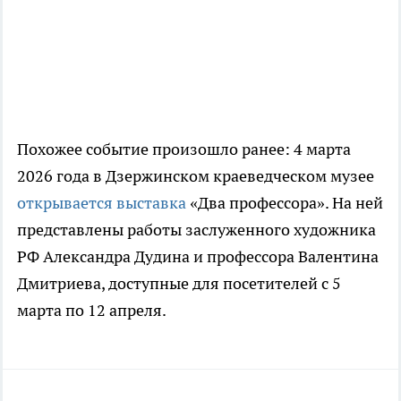
Похожее событие произошло ранее: 4 марта
2026 года в Дзержинском краеведческом музее
открывается выставка
«Два профессора». На ней
представлены работы заслуженного художника
РФ Александра Дудина и профессора Валентина
Дмитриева, доступные для посетителей с 5
марта по 12 апреля.