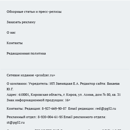
Обзорные статьи и пресс-релизы
Заказать рекламу
О нас
Контакты
Редакционная политика
Сетевое издание
«prodzer.ru»
О компании: Учредитель: ИП Звеняцкая Е.А. Редактор сайта: Бакаева
Ю.Г.
Адрес: 610001, Кировская область, г. Киров, ул. Азина, дом № 80, кв. 31
Знак информационной продукции: 16+
Контакты: Редакция: 8-927-669-90-87 Email редакции: red@pg52.ru
Рекламный отдел: 8-920-004-61-95 Email рекламного отдела:
st@pg52.ru