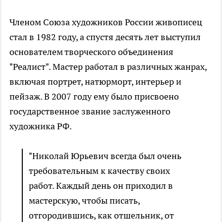
Членом Союза художников России живописец
стал в 1982 году, а спустя десять лет выступил
основателем творческого объединения
"Реалист". Мастер работал в различных жанрах,
включая портрет, натюрморт, интерьер и
пейзаж. В 2007 году ему было присвоено
государственное звание заслуженного
художника РФ.
"Николай Юрьевич всегда был очень
требовательным к качеству своих
работ. Каждый день он приходил в
мастерскую, чтобы писать,
отгородившись, как отшельник, от