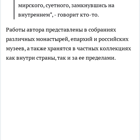
мирского, суетного, замкнувшись на
внутреннем", - говорит кто-то.
Работы автора представлены в собраниях
различных монастырей, епархий и российских
музеев, а также хранятся в частных коллекциях
как внутри страны, так и за ее пределами.