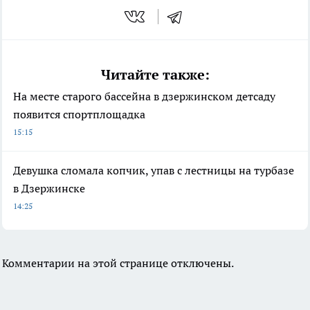
Читайте также:
На месте старого бассейна в дзержинском детсаду
появится спортплощадка
15:15
Девушка сломала копчик, упав с лестницы на турбазе
в Дзержинске
14:25
Комментарии на этой странице отключены.