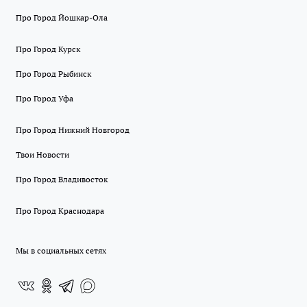
Про Город Йошкар-Ола
Про Город Курск
Про Город Рыбинск
Про Город Уфа
Про Город Нижний Новгород
Твои Новости
Про Город Владивосток
Про Город Краснодара
Мы в социальных сетях